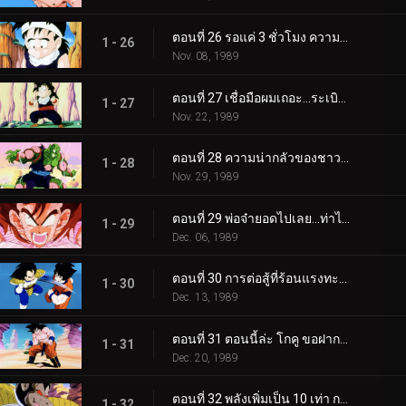
ตอนที่ 26 รอแค่ 3 ชั่วโมง ความเร็วดั่งกระสุนของเมฆสีสอง
1 - 26
Nov. 08, 1989
ตอนที่ 27 เชื่อมือผมเถอะ…ระเบิดแห่งความโกรธของโกฮัง
1 - 27
Nov. 22, 1989
ตอนที่ 28 ความน่ากลัวของชาวไซย่า…พระเจ้าและพิคโกโร่ตายแล้ว
1 - 28
Nov. 29, 1989
ตอนที่ 29 พ่อจ๋ายอดไปเลย…ท่าไม้ตายซุปเปอร์สุดยอด หมัดเจ้าพิภพ
1 - 29
Dec. 06, 1989
ตอนที่ 30 การต่อสู้ที่ร้อนแรงทะลุลิมิต โกคู VS เบจิต้า
1 - 30
Dec. 13, 1989
ตอนที่ 31 ตอนนี้ล่ะ โกคู ขอฝากทุกอย่างไว้กับท่าไม้ตายสุดท้าย
1 - 31
Dec. 20, 1989
ตอนที่ 32 พลังเพิ่มเป็น 10 เท่า การแปลงร่างของเบจิต้า
1 - 32