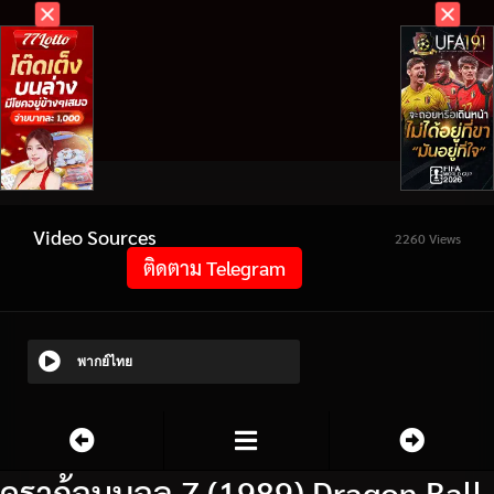
Video Sources
2260 Views
ติดตาม Telegram
พากย์ไทย
ดราก้อนบอล Z (1989) Dragon Ball