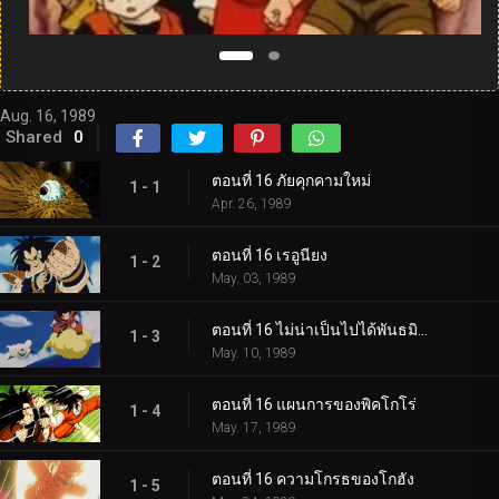
Aug. 16, 1989
Shared
0
ตอนที่ 16 ภัยคุกคามใหม่
1 - 1
Apr. 26, 1989
ตอนที่ 16 เรอูนียง
1 - 2
May. 03, 1989
ตอนที่ 16 ไม่น่าเป็นไปได้พันธมิตร
1 - 3
May. 10, 1989
ตอนที่ 16 แผนการของพิคโกโร่
1 - 4
May. 17, 1989
ตอนที่ 16 ความโกรธของโกฮัง
1 - 5