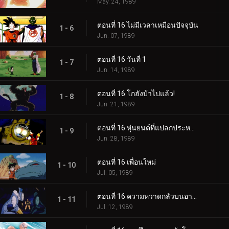
May. 24, 1989
ตอนที่ 16 ไม่มีเวลาเหมือนปัจจุบัน
1 - 6
Jun. 07, 1989
ตอนที่ 16 วันที่ 1
1 - 7
Jun. 14, 1989
ตอนที่ 16 โกฮังบ้าไปแล้ว!
1 - 8
Jun. 21, 1989
ตอนที่ 16 หุ่นยนต์ที่แปลกประหลาดที่สุด
1 - 9
Jun. 28, 1989
ตอนที่ 16 เพื่อนใหม่
1 - 10
Jul. 05, 1989
ตอนที่ 16 ความหวาดกลัวบนอาร์เลีย
1 - 11
Jul. 12, 1989