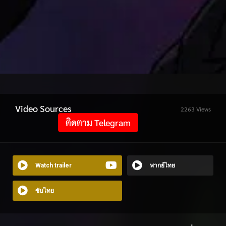
Video Sources
2263 Views
ติดตาม Telegram
Watch trailer
พากย์ไทย
ซับไทย