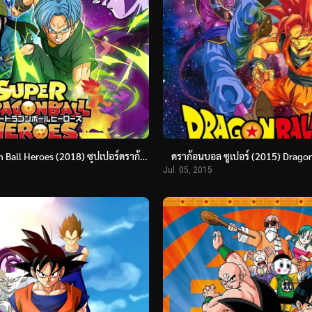
Super Dragon Ball Heroes (2018) ซุปเปอร์ดราก้อนบอลฮีโร่
ดราก้อนบอล ซูเปอร์ (2015) Dragon
Jul. 05, 2015