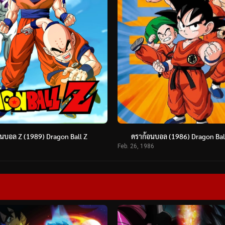
นบอล Z (1989) Dragon Ball Z
ดราก้อนบอล (1986) Dragon Bal
Feb. 26, 1986