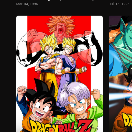
Mar. 04, 1996
Jul. 15, 1995