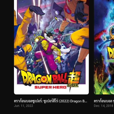
ดราก้อนบอลซูเปอร์: ซูเปอร์ฮีโร่ (2022) Dragon Ball Super: Super Hero
Jun. 11, 2022
Dec. 14, 2018