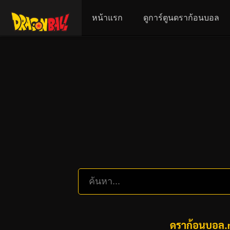
หน้าแรก
ดูการ์ตูนดราก้อนบอล
ดราก้อนบอล.