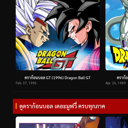
ดราก้อนบอล GT (1996) Dragon Ball GT
ดราก้อ
Feb. 07, 1996
Apr. 26, 1989
ดูดราก้อนบอล เดอะมูฟวี่ ครบทุกภาค