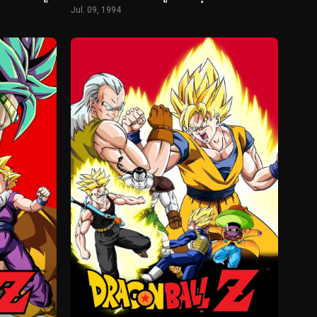
Jul. 09, 1994