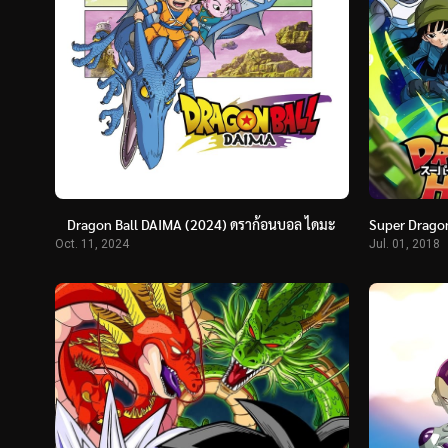
Dragon Ball DAIMA (2024) ดราก้อนบอล ไดมะ
Oct. 11, 2024
Jul. 01, 2018