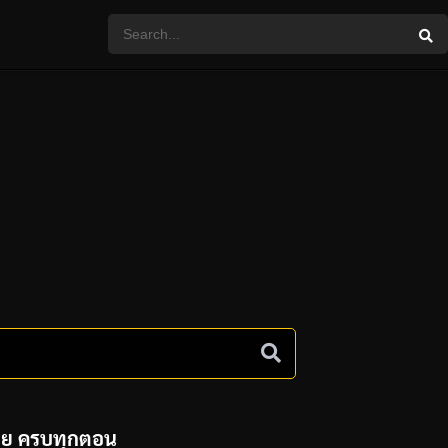
ไทย ครบทุกตอน