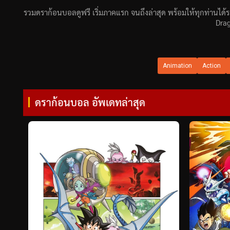
รวมดราก้อนบอลดูฟรี เริ่มภาคแรก จนถึงล่าสุด พร้อมให้ทุกท่านไ
Drag
Animation
Action
ดราก้อนบอล อัพเดทล่าสุด