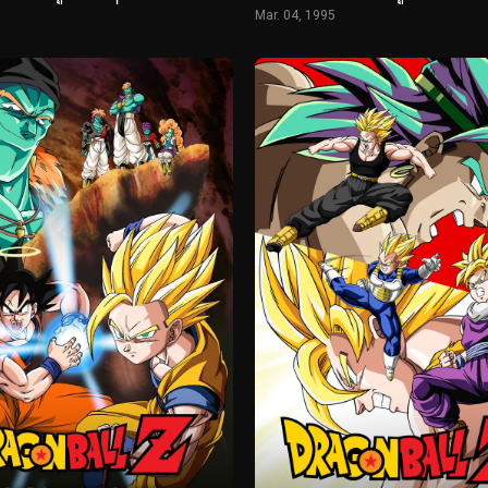
Mar. 04, 1995