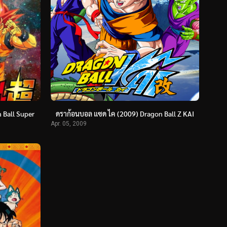
 Ball Super
ดราก้อนบอล แซด ไค (2009) Dragon Ball Z KAI
Apr. 05, 2009