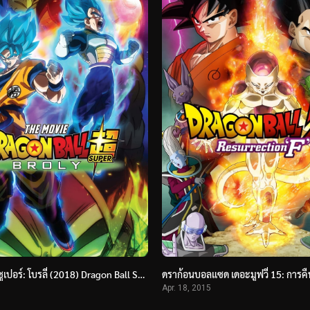
ดราก้อนบอล ซูเปอร์: โบรลี่ (2018) Dragon Ball Super: Broly
Apr. 18, 2015