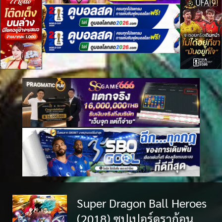
Super Dragon Ball Heroes
(2018) ซุปเปอร์ดราก้อน