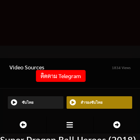
Video Sources
1834 Views
ติดตาม Telegram
ซับไทย
สำรองซับไทย
Super Dragon Ball Heroes (2018)