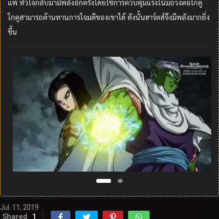
แพ้ หัวใจกลับมามีพลังอีกครั้งโดยใช้การควบคุมแรงโน้มถ่วงต่อโกคู
โกคูสามารถต้านทานการโจมตีของเขาได้ ดังนั้นฮาร์ตส์จึงมีพลังมากยิ่ง
ขึ้น
Jul. 11, 2019
Shared
1