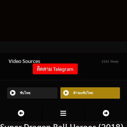
Video Sources
2181 Views
ติดตาม Telegram
ซับไทย
สำรองซับไทย
Super Dragon Ball Heroes (2018)