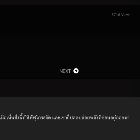
3716 Views
NEXT
มื่อเห็นสิ่งนี้ทำให้ฟูโกรธจัด และเขาก็ปลดปล่อยพลังที่ซ่อนอยู่ออกมา