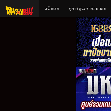
หน้าแรก
ดูการ์ตูนดราก้อนบอล