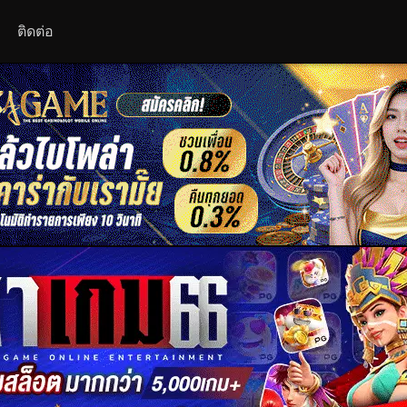
ติดต่อ