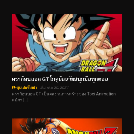
ดราก้อนบอล GT โกคูย้อนวัยสนุกมันทุกตอน
มีนาคม 20, 2024
ซุปเปอร์ไซย่า
ดราก้อนบอล GT เป็นผลงานการสร้างของ Toei Animation
แม้ภา […]