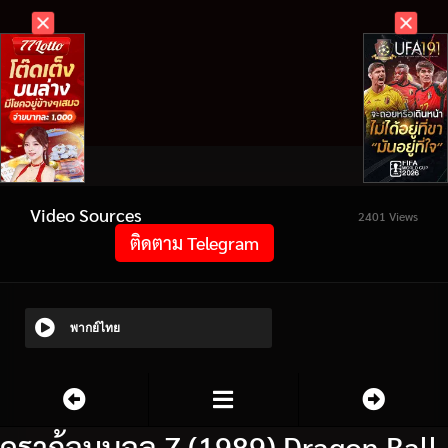
Video Sources
2401 Views
ติดตาม Telegram
พากย์ไทย
ดราก้อนบอล Z (1989) Dragon Ball