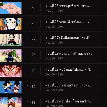
ตอนที่ 25 วาจาสุดท้ายของเทนชินฮัง…นี่คือปืนใหญ่พลังจิตครั้งสุดท้าย
1 - 25
Nov. 01, 1989
ตอนที่ 26 รอแค่ 3 ชั่วโมง ความเร็วดั่งกระสุนของเมฆสีสอง
1 - 26
Nov. 08, 1989
ตอนที่ 27 เชื่อมือผมเถอะ…ระเบิดแห่งความโกรธของโกฮัง
1 - 27
Nov. 22, 1989
ตอนที่ 28 ความน่ากลัวของชาวไซย่า…พระเจ้าและพิคโกโร่ตายแล้ว
1 - 28
Nov. 29, 1989
ตอนที่ 29 พ่อจ๋ายอดไปเลย…ท่าไม้ตายซุปเปอร์สุดยอด หมัดเจ้าพิภพ
1 - 29
Dec. 06, 1989
ตอนที่ 30 การต่อสู้ที่ร้อนแรงทะลุลิมิต โกคู VS เบจิต้า
1 - 30
Dec. 13, 1989
ตอนที่ 31 ตอนนี้ล่ะ โกคู ขอฝากทุกอย่างไว้กับท่าไม้ตายสุดท้าย
1 - 31
Dec. 20, 1989