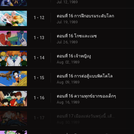
Jul. 12, 1989
ตอนที่ 16 การฝึกอบรมระดับโลก
1 - 12
Jul. 19, 1989
ตอนที่ 16 โกซและเมซ
1 - 13
Jul. 26, 1989
ตอนที่ 16 เจ้าหญิงงู
1 - 14
Aug. 02, 1989
ตอนที่ 16 การต่อสู้แบบพิคโคโล
1 - 15
Aug. 09, 1989
ตอนที่ 16 ความทุกข์ยากของเด็กๆ
1 - 16
Aug. 16, 1989
ตอนที่ 17 เมืองแห่งวันพรุ่งนี้..เส้นทางแห่งชัยชนะยังอีกไกล
1 - 17
Aug. 30, 1989