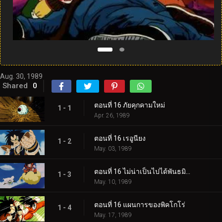
Aug. 30, 1989
Shared
0
ตอนที่ 16 ภัยคุกคามใหม่
1 - 1
Apr. 26, 1989
ตอนที่ 16 เรอูนียง
1 - 2
May. 03, 1989
ตอนที่ 16 ไม่น่าเป็นไปได้พันธมิตร
1 - 3
May. 10, 1989
ตอนที่ 16 แผนการของพิคโกโร่
1 - 4
May. 17, 1989