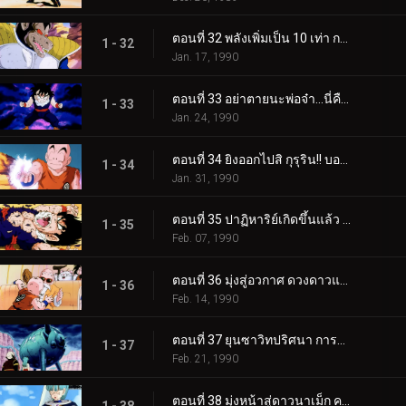
ตอนที่ 32 พลังเพิ่มเป็น 10 เท่า การแปลงร่างของเบจิต้า
1 - 32
Jan. 17, 1990
ตอนที่ 33 อย่าตายนะพ่อจ๋า…นี่คือแรงฮึดของโกฮัง
1 - 33
Jan. 24, 1990
ตอนที่ 34 ยิงออกไปสิ กุรุริน!! บอลเกงกิที่เต็มไปด้วยความหวัง
1 - 34
Jan. 31, 1990
ตอนที่ 35 ปาฏิหาริย์เกิดขึ้นแล้ว ซุนโกฮัง ซุปเปอร์ไซย่า
1 - 35
Feb. 07, 1990
ตอนที่ 36 มุ่งสู่อวกาศ ดวงดาวแห่งความหวังคือบ้านเกิดของพิคโกโร่
1 - 36
Feb. 14, 1990
ตอนที่ 37 ยุนซาวิทปริศนา การตามหายานอวกาศของพระเจ้า
1 - 37
Feb. 21, 1990
ตอนที่ 38 มุ่งหน้าสู่ดาวนาเม็ก ความน่ากลัวที่กำลังรอพวกโกฮังอยู่
1 - 38