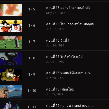
ตอนที่ 16 ความโกรธของโกฮัง
1 - 5
May. 24, 1989
ตอนที่ 16 ไม่มีเวลาเหมือนปัจจุบัน
1 - 6
Jun. 07, 1989
ตอนที่ 16 วันที่ 1
1 - 7
Jun. 14, 1989
ตอนที่ 16 โกฮังบ้าไปแล้ว!
1 - 8
Jun. 21, 1989
ตอนที่ 16 หุ่นยนต์ที่แปลกประหลาดที่สุด
1 - 9
Jun. 28, 1989
ตอนที่ 16 เพื่อนใหม่
1 - 10
Jul. 05, 1989
ตอนที่ 16 ความหวาดกลัวบนอาร์เลีย
1 - 11