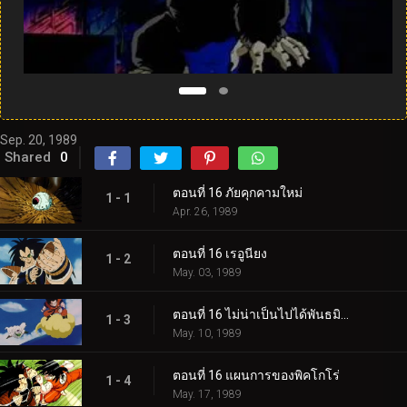
Sep. 20, 1989
Shared
0
ตอนที่ 16 ภัยคุกคามใหม่
1 - 1
Apr. 26, 1989
ตอนที่ 16 เรอูนียง
1 - 2
May. 03, 1989
ตอนที่ 16 ไม่น่าเป็นไปได้พันธมิตร
1 - 3
May. 10, 1989
ตอนที่ 16 แผนการของพิคโกโร่
1 - 4
May. 17, 1989