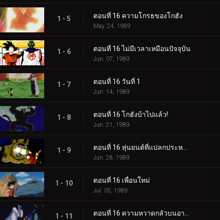
ตอนที่ 16 ความโกรธของโกฮัง
1 - 5
May. 24, 1989
ตอนที่ 16 ไม่มีเวลาเหมือนปัจจุบัน
1 - 6
Jun. 07, 1989
ตอนที่ 16 วันที่ 1
1 - 7
Jun. 14, 1989
ตอนที่ 16 โกฮังบ้าไปแล้ว!
1 - 8
Jun. 21, 1989
ตอนที่ 16 หุ่นยนต์ที่แปลกประหลาดที่สุด
1 - 9
Jun. 28, 1989
ตอนที่ 16 เพื่อนใหม่
1 - 10
Jul. 05, 1989
ตอนที่ 16 ความหวาดกลัวบนอาร์เลีย
1 - 11