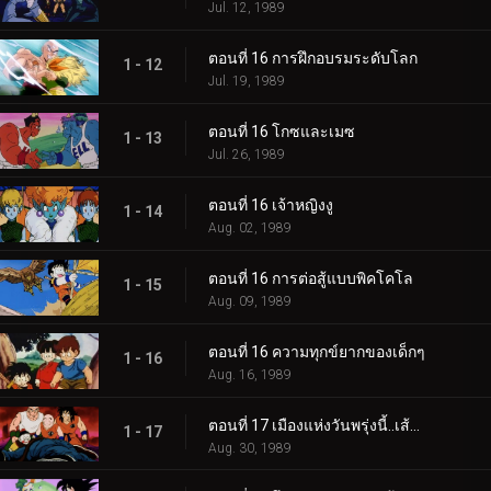
Jul. 12, 1989
ตอนที่ 16 การฝึกอบรมระดับโลก
1 - 12
Jul. 19, 1989
ตอนที่ 16 โกซและเมซ
1 - 13
Jul. 26, 1989
ตอนที่ 16 เจ้าหญิงงู
1 - 14
Aug. 02, 1989
ตอนที่ 16 การต่อสู้แบบพิคโคโล
1 - 15
Aug. 09, 1989
ตอนที่ 16 ความทุกข์ยากของเด็กๆ
1 - 16
Aug. 16, 1989
ตอนที่ 17 เมืองแห่งวันพรุ่งนี้..เส้นทางแห่งชัยชนะยังอีกไกล
1 - 17
Aug. 30, 1989