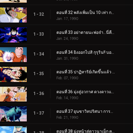
ตอนที่ 32 พลังเพิ่มเป็น 10 เท่า การแปลงร่างของเบจิต้า
1 - 32
Jan. 17, 1990
ตอนที่ 33 อย่าตายนะพ่อจ๋า…นี่คือแรงฮึดของโกฮัง
1 - 33
Jan. 24, 1990
ตอนที่ 34 ยิงออกไปสิ กุรุริน!! บอลเกงกิที่เต็มไปด้วยความหวัง
1 - 34
Jan. 31, 1990
ตอนที่ 35 ปาฏิหาริย์เกิดขึ้นแล้ว ซุนโกฮัง ซุปเปอร์ไซย่า
1 - 35
Feb. 07, 1990
ตอนที่ 36 มุ่งสู่อวกาศ ดวงดาวแห่งความหวังคือบ้านเกิดของพิคโกโร่
1 - 36
Feb. 14, 1990
ตอนที่ 37 ยุนซาวิทปริศนา การตามหายานอวกาศของพระเจ้า
1 - 37
Feb. 21, 1990
ตอนที่ 38 มุ่งหน้าสู่ดาวนาเม็ก ความน่ากลัวที่กำลังรอพวกโกฮังอยู่
1 - 38