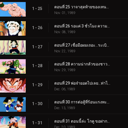
ตอนที่ 25 วาจาสุดท้ายของเทนชินฮัง…นี่คือปืนใหญ่พลังจิตครั้งสุดท้าย
1 - 25
Nov. 01, 1989
ตอนที่ 26 รอแค่ 3 ชั่วโมง ความเร็วดั่งกระสุนของเมฆสีสอง
1 - 26
Nov. 08, 1989
ตอนที่ 27 เชื่อมือผมเถอะ…ระเบิดแห่งความโกรธของโกฮัง
1 - 27
Nov. 22, 1989
ตอนที่ 28 ความน่ากลัวของชาวไซย่า…พระเจ้าและพิคโกโร่ตายแล้ว
1 - 28
Nov. 29, 1989
ตอนที่ 29 พ่อจ๋ายอดไปเลย…ท่าไม้ตายซุปเปอร์สุดยอด หมัดเจ้าพิภพ
1 - 29
Dec. 06, 1989
ตอนที่ 30 การต่อสู้ที่ร้อนแรงทะลุลิมิต โกคู VS เบจิต้า
1 - 30
Dec. 13, 1989
ตอนที่ 31 ตอนนี้ล่ะ โกคู ขอฝากทุกอย่างไว้กับท่าไม้ตายสุดท้าย
1 - 31
Dec. 20, 1989