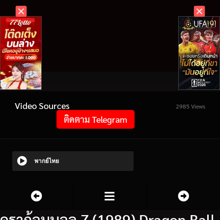
Video Sources
2985 Views
ติดตาม Telegram
พากย์ไทย
ดราก้อนบอล Z (1989) Dragon Ball