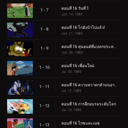
ตอนที่ 16 วันที่ 1
1 - 7
Jun. 14, 1989
ตอนที่ 16 โกฮังบ้าไปแล้ว!
1 - 8
Jun. 21, 1989
ตอนที่ 16 หุ่นยนต์ที่แปลกประหลาดที่สุด
1 - 9
Jun. 28, 1989
ตอนที่ 16 เพื่อนใหม่
1 - 10
Jul. 05, 1989
ตอนที่ 16 ความหวาดกลัวบนอาร์เลีย
1 - 11
Jul. 12, 1989
ตอนที่ 16 การฝึกอบรมระดับโลก
1 - 12
Jul. 19, 1989
ตอนที่ 16 โกซและเมซ
1 - 13