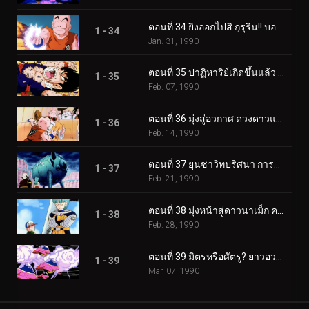
ตอนที่ 34 ยิงออกไปสิ กุรุริน!! บอลเกงกิที่เต็มไปด้วยความหวัง
1 - 34
Jan. 31, 1990
ตอนที่ 35 ปาฏิหาริย์เกิดขึ้นแล้ว ซุนโกฮัง ซุปเปอร์ไซย่า
1 - 35
Feb. 07, 1990
ตอนที่ 36 มุ่งสู่อวกาศ ดวงดาวแห่งความหวังคือบ้านเกิดของพิคโกโร่
1 - 36
Feb. 14, 1990
ตอนที่ 37 ยุนซาวิทปริศนา การตามหายานอวกาศของพระเจ้า
1 - 37
Feb. 21, 1990
ตอนที่ 38 มุ่งหน้าสู่ดาวนาเม็ก ความน่ากลัวที่กำลังรอพวกโกฮังอยู่
1 - 38
Feb. 28, 1990
ตอนที่ 39 มิตรหรือศัตรู? ยาวอวกาศปริศนาของเหล่าเด็กๆ
1 - 39
Mar. 07, 1990