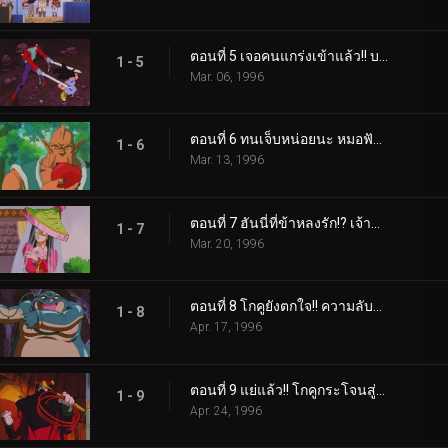
ตอนที่ 5 เจอคนแกร่งเข้าแล้ว!! บอดี้การ์ดเรจิก
1 - 5
Mar. 06, 1996
ตอนที่ 6 ทนเจ็บหน่อยนะ หมอฟันโกคูมาแล้ว
1 - 6
Mar. 13, 1996
ตอนที่ 7 ฮันนี่ที่ข้าหลงรัก!? เจ้าสาวคือทรังค์
1 - 7
Mar. 20, 1996
ตอนที่ 8 โกคูยังตกใจ!! ความลับของพลังหนวด
1 - 8
Apr. 17, 1996
ตอนที่ 9 แย่แล้ว!! โกคูกระโจนสู่ดาวแห่งกับดัก
1 - 9
Apr. 24, 1996