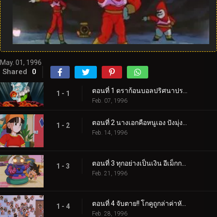
May. 01, 1996
Shared
0
ตอนที่ 1 ดราก้อนบอลปริศนาปรากฏ!! โกคูกลายเป็นเด็ก!?
1 - 1
Feb. 07, 1996
ตอนที่ 2 นางเอกคือหนูเอง ปังมุ่งสู่อวกาศ
1 - 2
Feb. 14, 1996
ตอนที่ 3 ทุกอย่างเป็นเงิน อีเม็กกะดาวแห่งการค้า
1 - 3
Feb. 21, 1996
ตอนที่ 4 จับตาย!! โกคูถูกล่าค่าหัว!?
1 - 4
Feb. 28, 1996