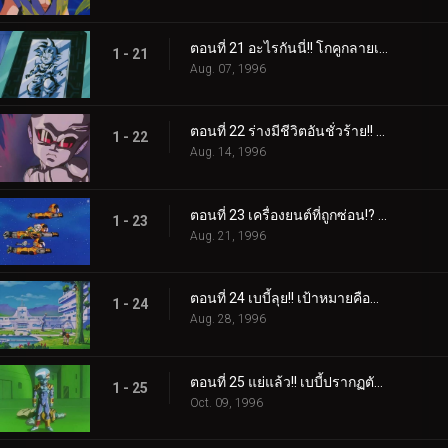
ตอนที่ 21 อะไรกันนี่!! โกคูกลายเป็นแผ่นโลหะ
1 - 21
Aug. 07, 1996
ตอนที่ 22 ร่างมีชีวิตอันชั่วร้าย!! เบบี้ และความทะเยอทะยานสู่ความพินาศ
1 - 22
Aug. 14, 1996
ตอนที่ 23 เครื่องยนต์ที่ถูกซ่อน!? เด็กหนุ่มปริศนา กับยานที่ย่อยยับ
1 - 23
Aug. 21, 1996
ตอนที่ 24 เบบี้ลุย!! เป้าหมายคือชาวไซย่า!!
1 - 24
Aug. 28, 1996
ตอนที่ 25 แย่แล้ว!! เบบี้ปรากฏตัวบนโลก
1 - 25
Oct. 09, 1996