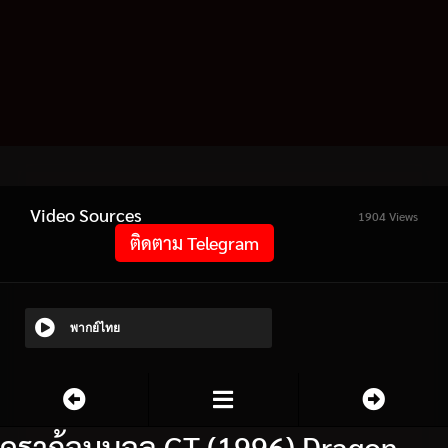
Video Sources
1904 Views
ติดตาม Telegram
พากย์ไทย
ดราก้อนบอล GT (1996) Dragon