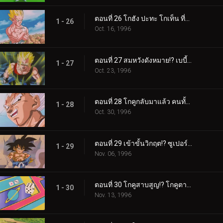
ตอนที่ 26 โกฮัง ปะทะ โกเท็น ที่สุดแห่งความเลวร้าย พี่น้องทะเลาะกัน!?
1 - 26
Oct. 16, 1996
ตอนที่ 27 สมหวังดังหมาย!? เบบี้ได้ร่างเบจีต้า
1 - 27
Oct. 23, 1996
ตอนที่ 28 โกคูกลับมาแล้ว คนทั้งโลกเป็นศัตรูของเราไปแล้ว!?
1 - 28
Oct. 30, 1996
ตอนที่ 29 เข้าขั้นวิกฤต!? ซูเปอร์ไซย่า 3 เอาไม่อยู่!!
1 - 29
Nov. 06, 1996
ตอนที่ 30 โกคูสาบสูญ!? โกคูตายไปซะแล้ว
1 - 30
Nov. 13, 1996