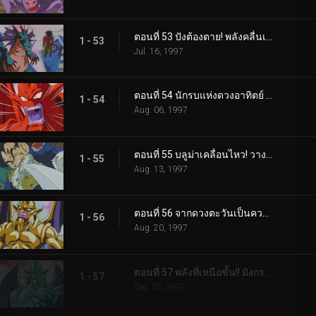
ตอนที่ 53 ปังต้องตาย! พลังคลื่นเต่า 10 เท่าแห่งน้ำตา
1 - 53
Jul. 16, 1997
ตอนที่ 54 นักรบแห่งดวงอาทิตย์ พลังความร้อน 6000 องศา!
1 - 54
Aug. 06, 1997
ตอนที่ 55 บลูม่าเคลื่อนไหว! วางแผนดัดแปลงเบจิต้า
1 - 55
Aug. 13, 1997
ตอนที่ 56 จากดวงตะวันเป็นความหนาวสุดขั้ว! สองพี่น้องมังกรน้ำแข็ง และ เปลวเพลิง
1 - 56
Aug. 20, 1997
ตอนที่ 57 พลังที่เหนือขั้น!! มังกรผู้ควบคุมมังกรปีศาจทั้งหมด
1 - 57
Sep. 03, 1997