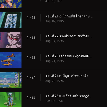
Jul. 31, 1996
ตอนที่ 21 อะไรกันนี่!! โกคูกลายเป็นแผ่นโลหะ
1 - 21
Aug. 07, 1996
ตอนที่ 22 ร่างมีชีวิตอันชั่วร้าย!! เบบี้ และความทะเยอทะยานสู่ความพินาศ
1 - 22
Aug. 14, 1996
ตอนที่ 23 เครื่องยนต์ที่ถูกซ่อน!? เด็กหนุ่มปริศนา กับยานที่ย่อยยับ
1 - 23
Aug. 21, 1996
ตอนที่ 24 เบบี้ลุย!! เป้าหมายคือชาวไซย่า!!
1 - 24
Aug. 28, 1996
ตอนที่ 25 แย่แล้ว!! เบบี้ปรากฏตัวบนโลก
1 - 25
Oct. 09, 1996