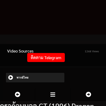
Video Sources
1244 Views
ติดตาม Telegram
พากย์ไทย
ดราก้อนบอล GT (1996) Dragon