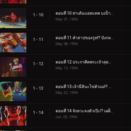
ตอนที่ 10 ท่าเต้นแอทแทค บงป็าปป้า
1 - 10
May. 01, 1996
ตอนที่ 11 คำสาปของรูท!? ปังกลายเป็นตุ๊กตา
1 - 11
May. 08, 1996
ตอนที่ 12 ประกาศิตพระเจ้าสุดทน!! รูทถูกปลุกให้ตื่น
1 - 12
May. 15, 1996
ตอนที่ 13 เจ้านี่สินะไข่ตัวแม่!? นักวิทยาศาสตร์ลึกลับมิว
1 - 13
May. 22, 1996
ตอนที่ 14 จังหวะลงตัวเป๊ะ!? เผด็จศึกเจ้ารูท!!
1 - 14
Jun. 05, 1996