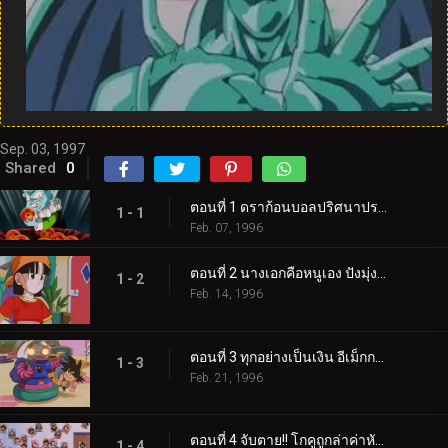
Sep. 03, 1997
Shared
0
ตอนที่ 1 ดราก้อนบอลปริศนาปรากฏ!! โกคูกลายเป็นเด็ก!?
1 - 1
Feb. 07, 1996
ตอนที่ 2 นางเอกคือหนูเอง ปังมุ่งสู่อวกาศ
1 - 2
Feb. 14, 1996
ตอนที่ 3 ทุกอย่างเป็นเงิน อีเม็กกะดาวแห่งการค้า
1 - 3
Feb. 21, 1996
ตอนที่ 4 จับตาย!! โกคูถูกล่าค่าหัว!?
1 - 4