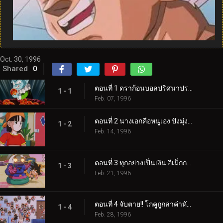
Oct. 30, 1996
Shared
0
ตอนที่ 1 ดราก้อนบอลปริศนาปรากฏ!! โกคูกลายเป็นเด็ก!?
1 - 1
Feb. 07, 1996
ตอนที่ 2 นางเอกคือหนูเอง ปังมุ่งสู่อวกาศ
1 - 2
Feb. 14, 1996
ตอนที่ 3 ทุกอย่างเป็นเงิน อีเม็กกะดาวแห่งการค้า
1 - 3
Feb. 21, 1996
ตอนที่ 4 จับตาย!! โกคูถูกล่าค่าหัว!?
1 - 4
Feb. 28, 1996