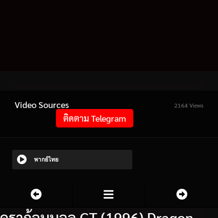
Video Sources
2164 Views
ติดตาม Telegram
พากย์ไทย
ดราก้อนบอล GT (1996) Dragon