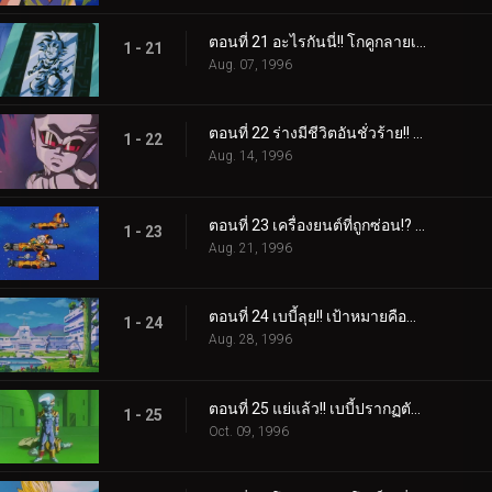
ตอนที่ 21 อะไรกันนี่!! โกคูกลายเป็นแผ่นโลหะ
1 - 21
Aug. 07, 1996
ตอนที่ 22 ร่างมีชีวิตอันชั่วร้าย!! เบบี้ และความทะเยอทะยานสู่ความพินาศ
1 - 22
Aug. 14, 1996
ตอนที่ 23 เครื่องยนต์ที่ถูกซ่อน!? เด็กหนุ่มปริศนา กับยานที่ย่อยยับ
1 - 23
Aug. 21, 1996
ตอนที่ 24 เบบี้ลุย!! เป้าหมายคือชาวไซย่า!!
1 - 24
Aug. 28, 1996
ตอนที่ 25 แย่แล้ว!! เบบี้ปรากฏตัวบนโลก
1 - 25
Oct. 09, 1996