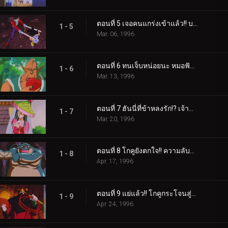
ตอนที่ 5 เจอคนแกร่งเข้าแล้ว!! บอดี้การ์ดเรจิก
1 - 5
Mar. 06, 1996
ตอนที่ 6 ทนเจ็บหน่อยนะ หมอฟันโกคูมาแล้ว
1 - 6
Mar. 13, 1996
ตอนที่ 7 ฮันนี่ที่ข้าหลงรัก!? เจ้าสาวคือทรังค์
1 - 7
Mar. 20, 1996
ตอนที่ 8 โกคูยังตกใจ!! ความลับของพลังหนวด
1 - 8
Apr. 17, 1996
ตอนที่ 9 แย่แล้ว!! โกคูกระโจนสู่ดาวแห่งกับดัก
1 - 9
Apr. 24, 1996