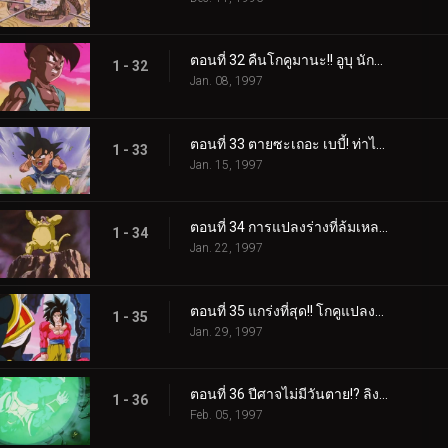
ตอนที่ 32 คืนโกคูมานะ!! อูบุ นักรบแห่งความโกรธ
1 - 32
Jan. 08, 1997
ตอนที่ 33 ตายซะเถอะ เบบี้! ท่าไม้ตายพลังแสงของอูบุที่เกิดใหม่!!
1 - 33
Jan. 15, 1997
ตอนที่ 34 การแปลงร่างที่ล้มเหลว!? ลิงยักษ์โกคูอาละวาด!!
1 - 34
Jan. 22, 1997
ตอนที่ 35 แกร่งที่สุด!! โกคูแปลงร่างเป็นซูเปอร์ไซย่า 4 !!
1 - 35
Jan. 29, 1997
ตอนที่ 36 ปีศาจไม่มีวันตาย!? ลิงยักษ์เบบี้มหาโหด
1 - 36
Feb. 05, 1997