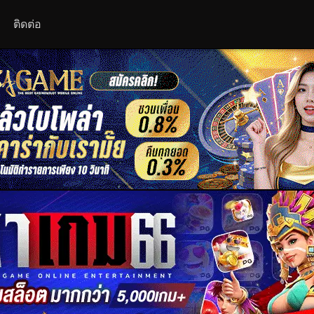
ติดต่อ