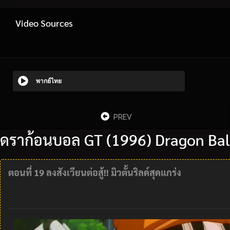
Video Sources
พากย์ไทย
PREV
ดราก้อนบอล GT (1996) Dragon Bal
ตอนที่ 19 ลงสังเวียนต่อสู้!! มิวตั้นริลด์สุดแกร่ง