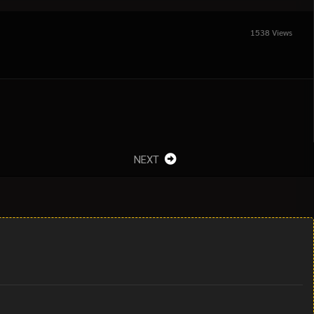
1538 Views
NEXT