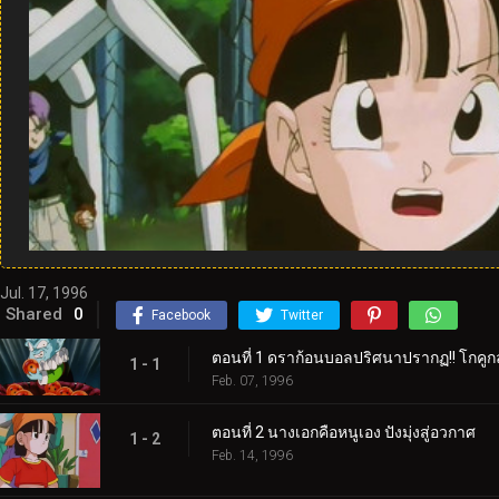
Jul. 17, 1996
Shared
0
Facebook
Twitter
ตอนที่ 1 ดราก้อนบอลปริศนาปรากฏ!! โกคูกล
1 - 1
Feb. 07, 1996
ตอนที่ 2 นางเอกคือหนูเอง ปังมุ่งสู่อวกาศ
1 - 2
Feb. 14, 1996