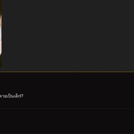
ายเป็นเด็ก!?