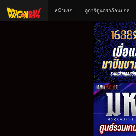
หน้าแรก
ดูการ์ตูนดราก้อนบอล