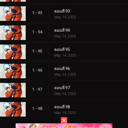
ตอนที่ 93
1 - 93
May. 14, 2025
ตอนที่ 94
1 - 94
May. 14, 2025
ตอนที่ 95
1 - 95
May. 14, 2025
ตอนที่ 96
1 - 96
May. 14, 2025
ตอนที่ 97
1 - 97
May. 14, 2025
ตอนที่ 98
1 - 98
May. 14, 2025