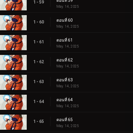
ตอนที่ 59
1 - 59
May. 14, 2025
ตอนที่ 60
1 - 60
May. 14, 2025
ตอนที่ 61
1 - 61
May. 14, 2025
ตอนที่ 62
1 - 62
May. 14, 2025
ตอนที่ 63
1 - 63
May. 14, 2025
ตอนที่ 64
1 - 64
May. 14, 2025
ตอนที่ 65
1 - 65
May. 14, 2025