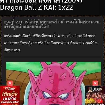
Dragon Ball Z KAI: 1x22
ตอนที่ 22 การไล่ล่าอันน่าสะพรึงกลัวของโดโดเรีย! ความ
จริงที่ถูกเปิดเผยแก่เบจิต้า!
โกฮังและคริลลินเสี่ยงชีวิตเพื่อช่วยเด็กชาวนาเม็ก ส่วนเบจิต้าออก
อาละวาดหลังจากรู้ความจริงเกี่ยวกับการทำลายล้างดาวเคราะห์บ้าน
เกิดของเขา