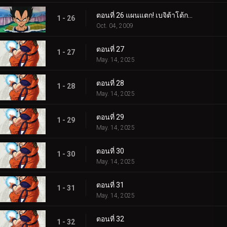
ตอนที่ 26 แผนแตก! เบจิต้าโต้กลับที่ซาร์บอน!
1 - 26
Oct. 04, 2009
ตอนที่ 27
1 - 27
May. 14, 2025
ตอนที่ 28
1 - 28
May. 14, 2025
ตอนที่ 29
1 - 29
May. 14, 2025
ตอนที่ 30
1 - 30
May. 14, 2025
ตอนที่ 31
1 - 31
May. 14, 2025
ตอนที่ 32
1 - 32