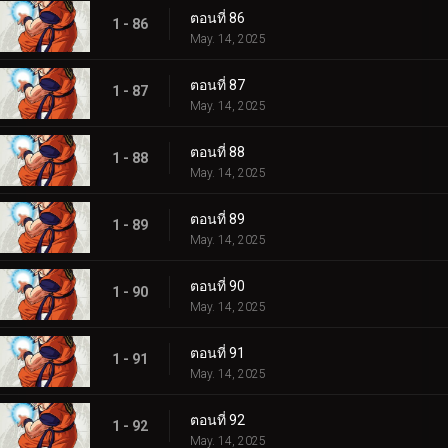
ตอนที่ 86
1 - 86
May. 14, 2025
ตอนที่ 87
1 - 87
May. 14, 2025
ตอนที่ 88
1 - 88
May. 14, 2025
ตอนที่ 89
1 - 89
May. 14, 2025
ตอนที่ 90
1 - 90
May. 14, 2025
ตอนที่ 91
1 - 91
May. 14, 2025
ตอนที่ 92
1 - 92
May. 14, 2025