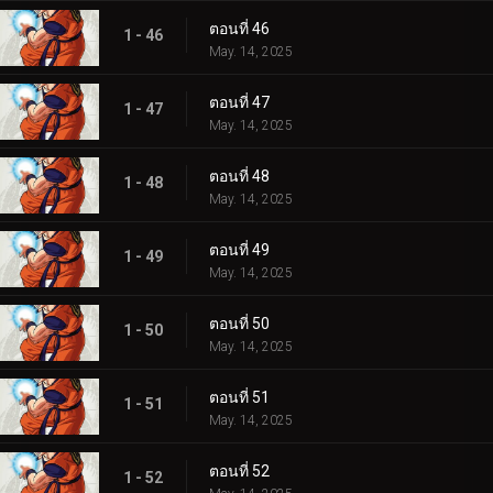
ตอนที่ 46
1 - 46
May. 14, 2025
ตอนที่ 47
1 - 47
May. 14, 2025
ตอนที่ 48
1 - 48
May. 14, 2025
ตอนที่ 49
1 - 49
May. 14, 2025
ตอนที่ 50
1 - 50
May. 14, 2025
ตอนที่ 51
1 - 51
May. 14, 2025
ตอนที่ 52
1 - 52