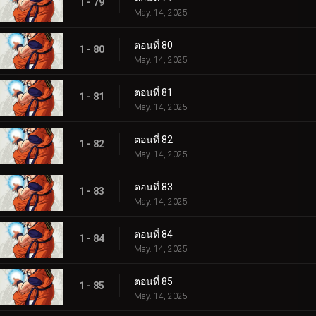
1 - 79
May. 14, 2025
ตอนที่ 80
1 - 80
May. 14, 2025
ตอนที่ 81
1 - 81
May. 14, 2025
ตอนที่ 82
1 - 82
May. 14, 2025
ตอนที่ 83
1 - 83
May. 14, 2025
ตอนที่ 84
1 - 84
May. 14, 2025
ตอนที่ 85
1 - 85
May. 14, 2025