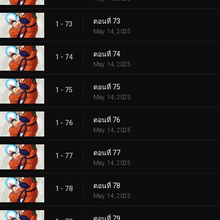
ตอนที่ 73
1 - 73
May. 14, 2025
ตอนที่ 74
1 - 74
May. 14, 2025
ตอนที่ 75
1 - 75
May. 14, 2025
ตอนที่ 76
1 - 76
May. 14, 2025
ตอนที่ 77
1 - 77
May. 14, 2025
ตอนที่ 78
1 - 78
May. 14, 2025
ตอนที่ 79