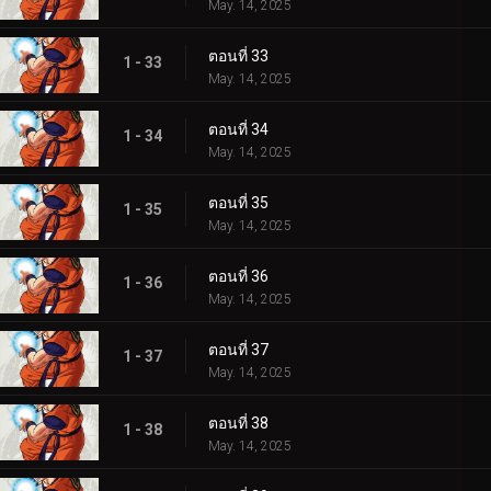
May. 14, 2025
ตอนที่ 33
1 - 33
May. 14, 2025
ตอนที่ 34
1 - 34
May. 14, 2025
ตอนที่ 35
1 - 35
May. 14, 2025
ตอนที่ 36
1 - 36
May. 14, 2025
ตอนที่ 37
1 - 37
May. 14, 2025
ตอนที่ 38
1 - 38
May. 14, 2025