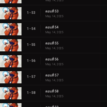
May. 14, 2025
ตอนที่ 53
1 - 53
May. 14, 2025
ตอนที่ 54
1 - 54
May. 14, 2025
ตอนที่ 55
1 - 55
May. 14, 2025
ตอนที่ 56
1 - 56
May. 14, 2025
ตอนที่ 57
1 - 57
May. 14, 2025
ตอนที่ 58
1 - 58
May. 14, 2025