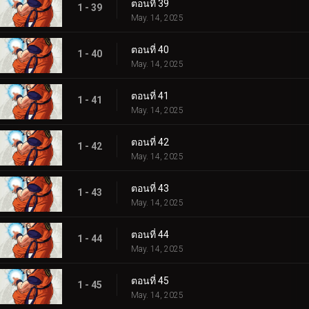
ตอนที่ 39
1 - 39
May. 14, 2025
ตอนที่ 40
1 - 40
May. 14, 2025
ตอนที่ 41
1 - 41
May. 14, 2025
ตอนที่ 42
1 - 42
May. 14, 2025
ตอนที่ 43
1 - 43
May. 14, 2025
ตอนที่ 44
1 - 44
May. 14, 2025
ตอนที่ 45
1 - 45
May. 14, 2025