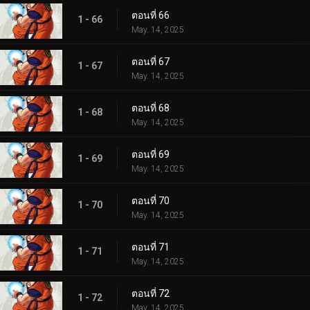
ตอนที่ 66
1 - 66
May. 14, 2025
ตอนที่ 67
1 - 67
May. 14, 2025
ตอนที่ 68
1 - 68
May. 14, 2025
ตอนที่ 69
1 - 69
May. 14, 2025
ตอนที่ 70
1 - 70
May. 14, 2025
ตอนที่ 71
1 - 71
May. 14, 2025
ตอนที่ 72
1 - 72
May. 14, 2025