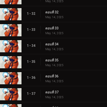
May. 14, 2025
ตอนที่ 32
1 - 32
May. 14, 2025
ตอนที่ 33
1 - 33
May. 14, 2025
ตอนที่ 34
1 - 34
May. 14, 2025
ตอนที่ 35
1 - 35
May. 14, 2025
ตอนที่ 36
1 - 36
May. 14, 2025
ตอนที่ 37
1 - 37
May. 14, 2025