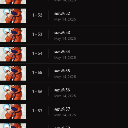
May. 14, 2025
ตอนที่ 52
1 - 52
May. 14, 2025
ตอนที่ 53
1 - 53
May. 14, 2025
ตอนที่ 54
1 - 54
May. 14, 2025
ตอนที่ 55
1 - 55
May. 14, 2025
ตอนที่ 56
1 - 56
May. 14, 2025
ตอนที่ 57
1 - 57
May. 14, 2025