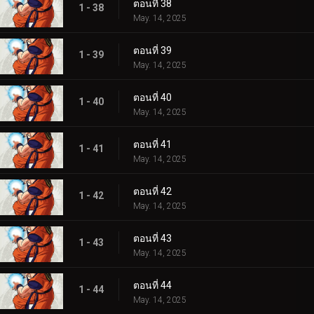
ตอนที่ 38
1 - 38
May. 14, 2025
ตอนที่ 39
1 - 39
May. 14, 2025
ตอนที่ 40
1 - 40
May. 14, 2025
ตอนที่ 41
1 - 41
May. 14, 2025
ตอนที่ 42
1 - 42
May. 14, 2025
ตอนที่ 43
1 - 43
May. 14, 2025
ตอนที่ 44
1 - 44
May. 14, 2025