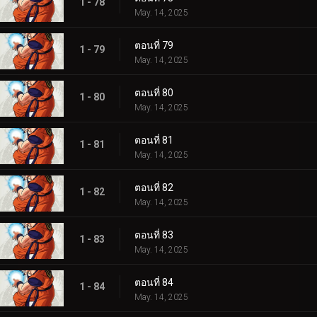
1 - 78
May. 14, 2025
ตอนที่ 79
1 - 79
May. 14, 2025
ตอนที่ 80
1 - 80
May. 14, 2025
ตอนที่ 81
1 - 81
May. 14, 2025
ตอนที่ 82
1 - 82
May. 14, 2025
ตอนที่ 83
1 - 83
May. 14, 2025
ตอนที่ 84
1 - 84
May. 14, 2025