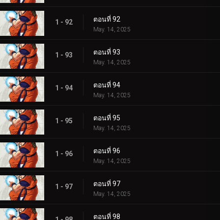
ตอนที่ 92
1 - 92
May. 14, 2025
ตอนที่ 93
1 - 93
May. 14, 2025
ตอนที่ 94
1 - 94
May. 14, 2025
ตอนที่ 95
1 - 95
May. 14, 2025
ตอนที่ 96
1 - 96
May. 14, 2025
ตอนที่ 97
1 - 97
May. 14, 2025
ตอนที่ 98
1 - 98