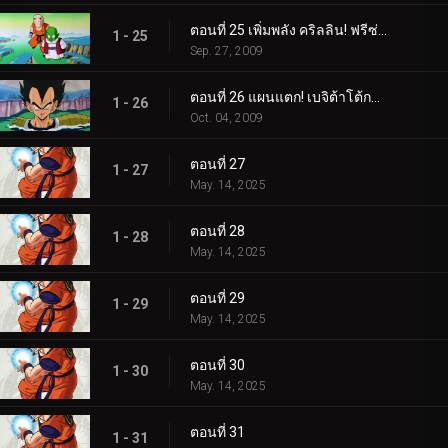
ตอนที่ 25 เพิ่มพลัง คริลลิน! ฟรีซ่าเริ่มหวาดกลัว!
1 - 25
Sep. 27, 2009
ตอนที่ 26 แผนแตก! เบจิต้าโต้กลับที่ซาร์บอน!
1 - 26
Oct. 04, 2009
ตอนที่ 27
1 - 27
May. 14, 2025
ตอนที่ 28
1 - 28
May. 14, 2025
ตอนที่ 29
1 - 29
May. 14, 2025
ตอนที่ 30
1 - 30
May. 14, 2025
ตอนที่ 31
1 - 31