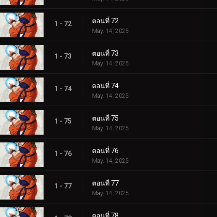
ตอนที่ 72
1 - 72
May. 14, 2025
ตอนที่ 73
1 - 73
May. 14, 2025
ตอนที่ 74
1 - 74
May. 14, 2025
ตอนที่ 75
1 - 75
May. 14, 2025
ตอนที่ 76
1 - 76
May. 14, 2025
ตอนที่ 77
1 - 77
May. 14, 2025
ตอนที่ 78