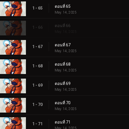
ตอนที่ 65
1 - 65
May. 14, 2025
ตอนที่ 66
1 - 66
May. 14, 2025
ตอนที่ 67
1 - 67
May. 14, 2025
ตอนที่ 68
1 - 68
May. 14, 2025
ตอนที่ 69
1 - 69
May. 14, 2025
ตอนที่ 70
1 - 70
May. 14, 2025
ตอนที่ 71
1 - 71
May. 14, 2025