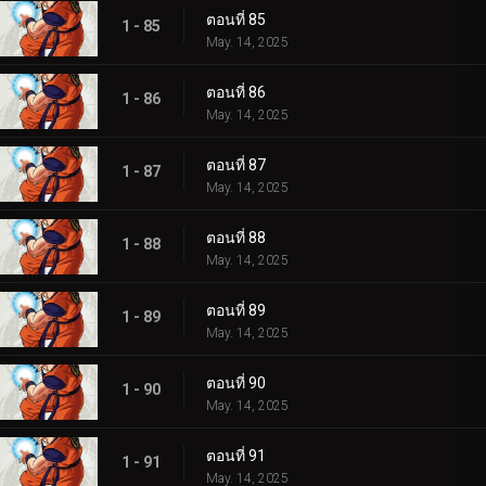
ตอนที่ 85
1 - 85
May. 14, 2025
ตอนที่ 86
1 - 86
May. 14, 2025
ตอนที่ 87
1 - 87
May. 14, 2025
ตอนที่ 88
1 - 88
May. 14, 2025
ตอนที่ 89
1 - 89
May. 14, 2025
ตอนที่ 90
1 - 90
May. 14, 2025
ตอนที่ 91
1 - 91
May. 14, 2025