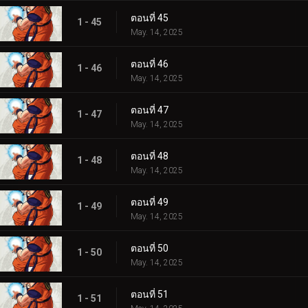
ตอนที่ 45
1 - 45
May. 14, 2025
ตอนที่ 46
1 - 46
May. 14, 2025
ตอนที่ 47
1 - 47
May. 14, 2025
ตอนที่ 48
1 - 48
May. 14, 2025
ตอนที่ 49
1 - 49
May. 14, 2025
ตอนที่ 50
1 - 50
May. 14, 2025
ตอนที่ 51
1 - 51