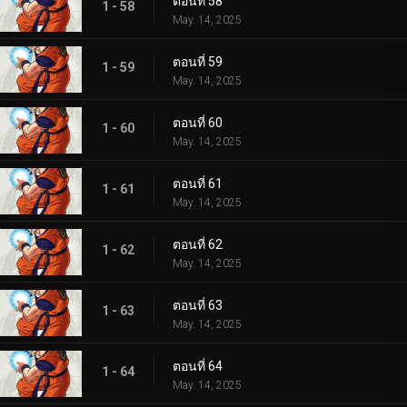
ตอนที่ 58
1 - 58
May. 14, 2025
ตอนที่ 59
1 - 59
May. 14, 2025
ตอนที่ 60
1 - 60
May. 14, 2025
ตอนที่ 61
1 - 61
May. 14, 2025
ตอนที่ 62
1 - 62
May. 14, 2025
ตอนที่ 63
1 - 63
May. 14, 2025
ตอนที่ 64
1 - 64
May. 14, 2025