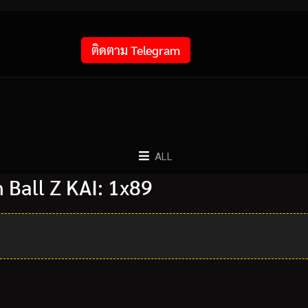
ติดตาม Telegram
ALL
Ball Z KAI: 1x89