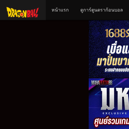
หน้าแรก
ดูการ์ตูนดราก้อนบอล