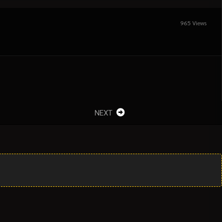
965 Views
NEXT