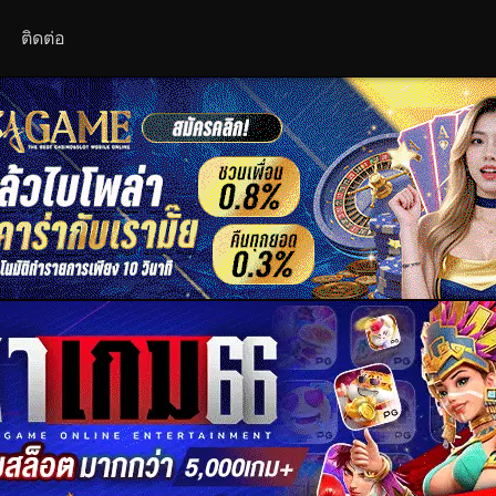
ติดต่อ