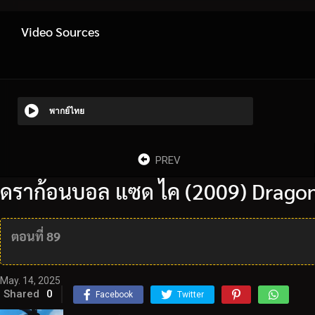
Video Sources
พากย์ไทย
PREV
ดราก้อนบอล แซด ไค (2009) Dragon 
ตอนที่ 89
May. 14, 2025
Shared
0
Facebook
Twitter