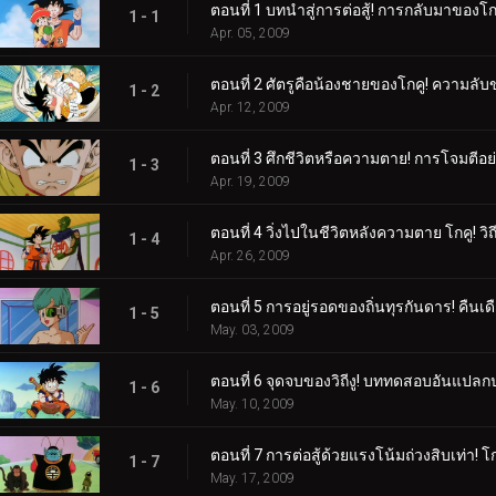
ตอนที่ 1 บทนำสู่การต่อสู้! การกลับมาของโก
1 - 1
Apr. 05, 2009
ตอนที่ 2 ศัตรูคือน้องชายของโกคู! ความลับขอ
1 - 2
Apr. 12, 2009
ตอนที่ 3 ศึกชีวิตหรือความตาย! การโจมตีอย
1 - 3
Apr. 19, 2009
ตอนที่ 4 วิ่งไปในชีวิตหลังความตาย โกคู! วิถี
1 - 4
Apr. 26, 2009
ตอนที่ 5 การอยู่รอดของถิ่นทุรกันดาร! คืนเ
1 - 5
May. 03, 2009
ตอนที่ 6 จุดจบของวิถีงู! บททดสอบอันแ
1 - 6
May. 10, 2009
ตอนที่ 7 การต่อสู้ด้วยแรงโน้มถ่วงสิบเท่า! โ
1 - 7
May. 17, 2009