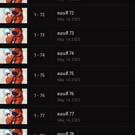
ตอนที่ 72
1 - 72
May. 14, 2025
ตอนที่ 73
1 - 73
May. 14, 2025
ตอนที่ 74
1 - 74
May. 14, 2025
ตอนที่ 75
1 - 75
May. 14, 2025
ตอนที่ 76
1 - 76
May. 14, 2025
ตอนที่ 77
1 - 77
May. 14, 2025
ตอนที่ 78