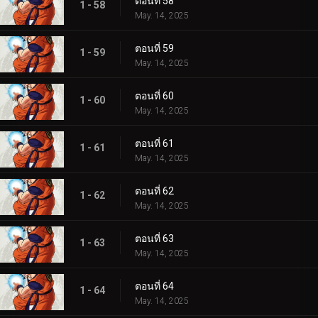
ตอนที่ 58
1 - 58
May. 14, 2025
ตอนที่ 59
1 - 59
May. 14, 2025
ตอนที่ 60
1 - 60
May. 14, 2025
ตอนที่ 61
1 - 61
May. 14, 2025
ตอนที่ 62
1 - 62
May. 14, 2025
ตอนที่ 63
1 - 63
May. 14, 2025
ตอนที่ 64
1 - 64
May. 14, 2025