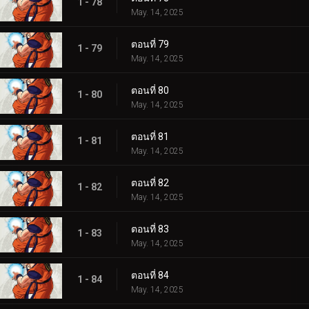
1 - 78
May. 14, 2025
ตอนที่ 79
1 - 79
May. 14, 2025
ตอนที่ 80
1 - 80
May. 14, 2025
ตอนที่ 81
1 - 81
May. 14, 2025
ตอนที่ 82
1 - 82
May. 14, 2025
ตอนที่ 83
1 - 83
May. 14, 2025
ตอนที่ 84
1 - 84
May. 14, 2025