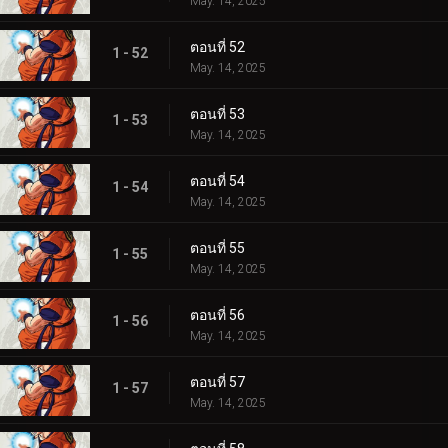
May. 14, 2025
ตอนที่ 52
1 - 52
May. 14, 2025
ตอนที่ 53
1 - 53
May. 14, 2025
ตอนที่ 54
1 - 54
May. 14, 2025
ตอนที่ 55
1 - 55
May. 14, 2025
ตอนที่ 56
1 - 56
May. 14, 2025
ตอนที่ 57
1 - 57
May. 14, 2025