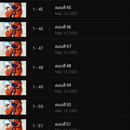
ตอนที่ 45
1 - 45
May. 14, 2025
ตอนที่ 46
1 - 46
May. 14, 2025
ตอนที่ 47
1 - 47
May. 14, 2025
ตอนที่ 48
1 - 48
May. 14, 2025
ตอนที่ 49
1 - 49
May. 14, 2025
ตอนที่ 50
1 - 50
May. 14, 2025
ตอนที่ 51
1 - 51