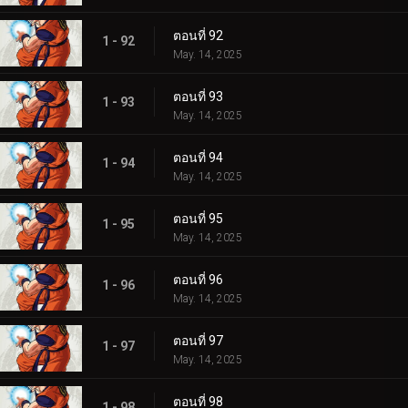
ตอนที่ 92
1 - 92
May. 14, 2025
ตอนที่ 93
1 - 93
May. 14, 2025
ตอนที่ 94
1 - 94
May. 14, 2025
ตอนที่ 95
1 - 95
May. 14, 2025
ตอนที่ 96
1 - 96
May. 14, 2025
ตอนที่ 97
1 - 97
May. 14, 2025
ตอนที่ 98
1 - 98