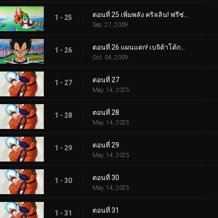
ตอนที่ 25 เพิ่มพลัง คริลลิน! ฟรีซ่าเริ่มหวาดกลัว!
1 - 25
Sep. 27, 2009
ตอนที่ 26 แผนแตก! เบจิต้าโต้กลับที่ซาร์บอน!
1 - 26
Oct. 04, 2009
ตอนที่ 27
1 - 27
May. 14, 2025
ตอนที่ 28
1 - 28
May. 14, 2025
ตอนที่ 29
1 - 29
May. 14, 2025
ตอนที่ 30
1 - 30
May. 14, 2025
ตอนที่ 31
1 - 31