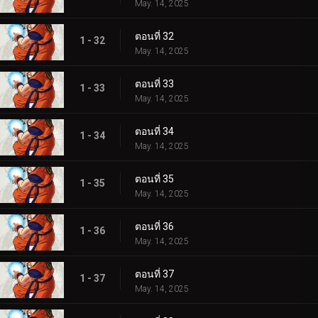
May. 14, 2025
ตอนที่ 32
1 - 32
May. 14, 2025
ตอนที่ 33
1 - 33
May. 14, 2025
ตอนที่ 34
1 - 34
May. 14, 2025
ตอนที่ 35
1 - 35
May. 14, 2025
ตอนที่ 36
1 - 36
May. 14, 2025
ตอนที่ 37
1 - 37
May. 14, 2025