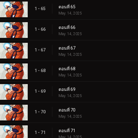
ตอนที่ 65
1 - 65
May. 14, 2025
ตอนที่ 66
1 - 66
May. 14, 2025
ตอนที่ 67
1 - 67
May. 14, 2025
ตอนที่ 68
1 - 68
May. 14, 2025
ตอนที่ 69
1 - 69
May. 14, 2025
ตอนที่ 70
1 - 70
May. 14, 2025
ตอนที่ 71
1 - 71
May. 14, 2025