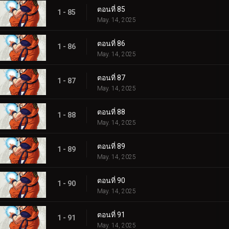
ตอนที่ 85
1 - 85
May. 14, 2025
ตอนที่ 86
1 - 86
May. 14, 2025
ตอนที่ 87
1 - 87
May. 14, 2025
ตอนที่ 88
1 - 88
May. 14, 2025
ตอนที่ 89
1 - 89
May. 14, 2025
ตอนที่ 90
1 - 90
May. 14, 2025
ตอนที่ 91
1 - 91
May. 14, 2025