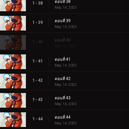
ตอนที่ 38
1 - 38
May. 14, 2025
ตอนที่ 39
1 - 39
May. 14, 2025
ตอนที่ 40
1 - 40
May. 14, 2025
ตอนที่ 41
1 - 41
May. 14, 2025
ตอนที่ 42
1 - 42
May. 14, 2025
ตอนที่ 43
1 - 43
May. 14, 2025
ตอนที่ 44
1 - 44
May. 14, 2025