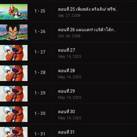
ตอนที่ 25 เพิ่มพลัง คริลลิน! ฟรีซ่าเริ่มหวาดกลัว!
1 - 25
Sep. 27, 2009
ตอนที่ 26 แผนแตก! เบจิต้าโต้กลับที่ซาร์บอน!
1 - 26
Oct. 04, 2009
ตอนที่ 27
1 - 27
May. 14, 2025
ตอนที่ 28
1 - 28
May. 14, 2025
ตอนที่ 29
1 - 29
May. 14, 2025
ตอนที่ 30
1 - 30
May. 14, 2025
ตอนที่ 31
1 - 31