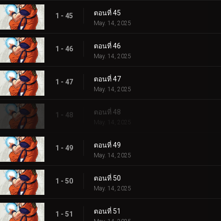
ตอนที่ 45
1 - 45
May. 14, 2025
ตอนที่ 46
1 - 46
May. 14, 2025
ตอนที่ 47
1 - 47
May. 14, 2025
ตอนที่ 48
1 - 48
May. 14, 2025
ตอนที่ 49
1 - 49
May. 14, 2025
ตอนที่ 50
1 - 50
May. 14, 2025
ตอนที่ 51
1 - 51