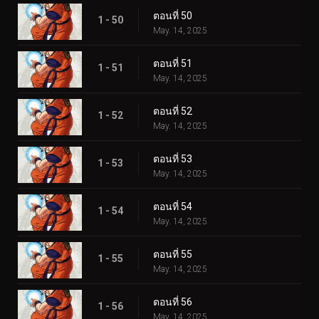
ตอนที่ 50
1 - 50
May. 14, 2025
ตอนที่ 51
1 - 51
May. 14, 2025
ตอนที่ 52
1 - 52
May. 14, 2025
ตอนที่ 53
1 - 53
May. 14, 2025
ตอนที่ 54
1 - 54
May. 14, 2025
ตอนที่ 55
1 - 55
May. 14, 2025
ตอนที่ 56
1 - 56
May. 14, 2025