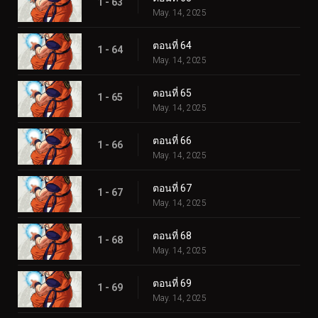
1 - 63
May. 14, 2025
ตอนที่ 64
1 - 64
May. 14, 2025
ตอนที่ 65
1 - 65
May. 14, 2025
ตอนที่ 66
1 - 66
May. 14, 2025
ตอนที่ 67
1 - 67
May. 14, 2025
ตอนที่ 68
1 - 68
May. 14, 2025
ตอนที่ 69
1 - 69
May. 14, 2025