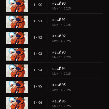
ตอนที่ 90
1 - 90
May. 14, 2025
ตอนที่ 91
1 - 91
May. 14, 2025
ตอนที่ 92
1 - 92
May. 14, 2025
ตอนที่ 93
1 - 93
May. 14, 2025
ตอนที่ 94
1 - 94
May. 14, 2025
ตอนที่ 95
1 - 95
May. 14, 2025
ตอนที่ 96
1 - 96
May. 14, 2025