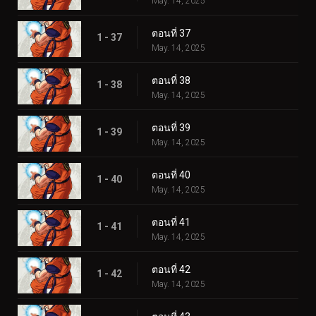
May. 14, 2025
ตอนที่ 37
1 - 37
May. 14, 2025
ตอนที่ 38
1 - 38
May. 14, 2025
ตอนที่ 39
1 - 39
May. 14, 2025
ตอนที่ 40
1 - 40
May. 14, 2025
ตอนที่ 41
1 - 41
May. 14, 2025
ตอนที่ 42
1 - 42
May. 14, 2025