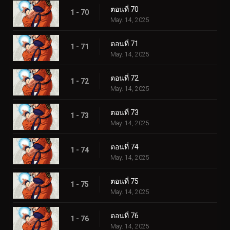
ตอนที่ 70
1 - 70
May. 14, 2025
ตอนที่ 71
1 - 71
May. 14, 2025
ตอนที่ 72
1 - 72
May. 14, 2025
ตอนที่ 73
1 - 73
May. 14, 2025
ตอนที่ 74
1 - 74
May. 14, 2025
ตอนที่ 75
1 - 75
May. 14, 2025
ตอนที่ 76
1 - 76
May. 14, 2025