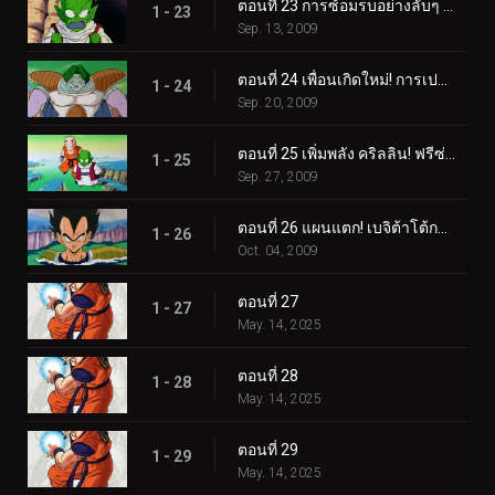
ตอนที่ 23 การซ้อมรบอย่างลับๆ ของเบจิต้า! การจู่โจมอันน่าสลดใจต่อชาวนาเม็ก!
1 - 23
Sep. 13, 2009
ตอนที่ 24 เพื่อนเกิดใหม่! การเปลี่ยนแปลงอันน่าสยดสยองของซาร์บอน!
1 - 24
Sep. 20, 2009
ตอนที่ 25 เพิ่มพลัง คริลลิน! ฟรีซ่าเริ่มหวาดกลัว!
1 - 25
Sep. 27, 2009
ตอนที่ 26 แผนแตก! เบจิต้าโต้กลับที่ซาร์บอน!
1 - 26
Oct. 04, 2009
ตอนที่ 27
1 - 27
May. 14, 2025
ตอนที่ 28
1 - 28
May. 14, 2025
ตอนที่ 29
1 - 29
May. 14, 2025