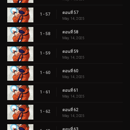
ตอนที่ 57
1 - 57
May. 14, 2025
ตอนที่ 58
1 - 58
May. 14, 2025
ตอนที่ 59
1 - 59
May. 14, 2025
ตอนที่ 60
1 - 60
May. 14, 2025
ตอนที่ 61
1 - 61
May. 14, 2025
ตอนที่ 62
1 - 62
May. 14, 2025
ตอนที่ 63