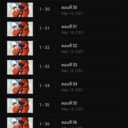
ตอนที่ 30
1 - 30
May. 14, 2025
ตอนที่ 31
1 - 31
May. 14, 2025
ตอนที่ 32
1 - 32
May. 14, 2025
ตอนที่ 33
1 - 33
May. 14, 2025
ตอนที่ 34
1 - 34
May. 14, 2025
ตอนที่ 35
1 - 35
May. 14, 2025
ตอนที่ 36
1 - 36