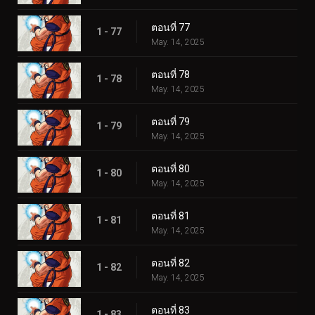
ตอนที่ 77
1 - 77
May. 14, 2025
ตอนที่ 78
1 - 78
May. 14, 2025
ตอนที่ 79
1 - 79
May. 14, 2025
ตอนที่ 80
1 - 80
May. 14, 2025
ตอนที่ 81
1 - 81
May. 14, 2025
ตอนที่ 82
1 - 82
May. 14, 2025
ตอนที่ 83
1 - 83