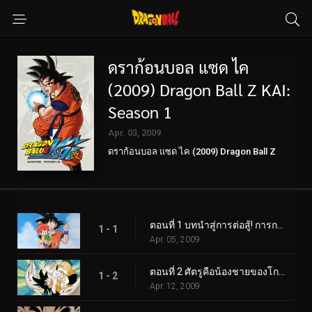
ดราก้อนบอล แซด ไค
(2009) Dragon Ball Z KAI:
Season 1
Apr. 03, 2009
ดราก้อนบอล แซด ไค (2009) Dragon Ball Z
KAI
ตอนที่ 1 บทนำสู่การต่อสู้! การกลับมาของโกคู!
1 - 1
Apr. 05, 2009
ตอนที่ 2 ศัตรูคือน้องชายของโกคู! ความลับของนักรบไซย่าผู้ยิ่งใหญ่!
1 - 2
Apr. 12, 2009