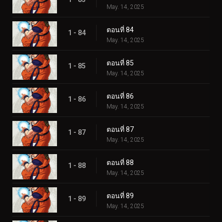
May. 14, 2025
ตอนที่ 84
1 - 84
May. 14, 2025
ตอนที่ 85
1 - 85
May. 14, 2025
ตอนที่ 86
1 - 86
May. 14, 2025
ตอนที่ 87
1 - 87
May. 14, 2025
ตอนที่ 88
1 - 88
May. 14, 2025
ตอนที่ 89
1 - 89
May. 14, 2025