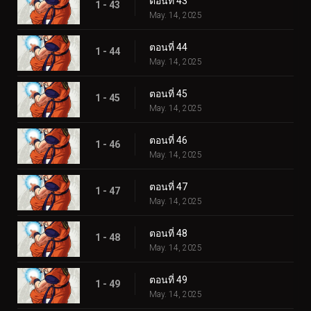
ตอนที่ 43
1 - 43
May. 14, 2025
ตอนที่ 44
1 - 44
May. 14, 2025
ตอนที่ 45
1 - 45
May. 14, 2025
ตอนที่ 46
1 - 46
May. 14, 2025
ตอนที่ 47
1 - 47
May. 14, 2025
ตอนที่ 48
1 - 48
May. 14, 2025
ตอนที่ 49
1 - 49
May. 14, 2025