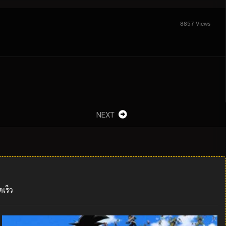
8857 Views
NEXT
เร็ว