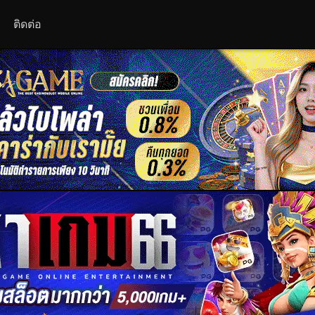
ติดต่อ