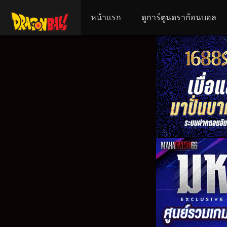
หน้าแรก
ดูการ์ตูนดราก้อนบอล