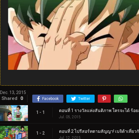
Dec. 13, 2015
Shared
0
Facebook
Twitter
ตอนที่ 1 รางวัลแห่งสันติภาพ ใครจะได้ ร้อ
1 - 1
Jul. 05, 2015
ตอนที่ 2 ไปรีสอร์ทตามสัญญา! เบจิต้าเที่ยว
1 - 2
Jul. 12, 2015