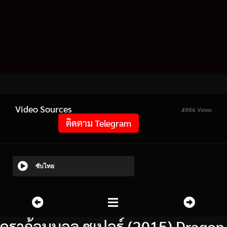
Video Sources
4986 Views
ติดตาม Telegram
ซับไทย
ดราก้อนบอล ซูเปอร์ (2015) Dragon