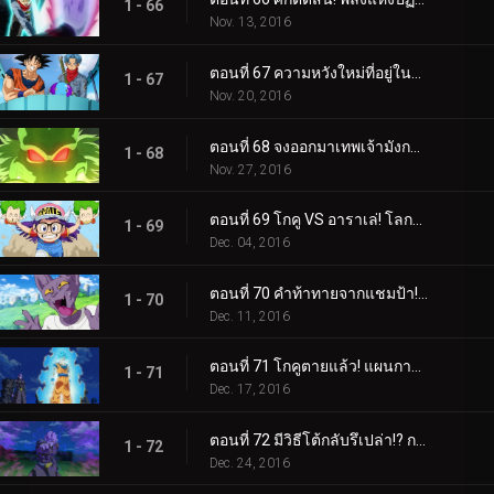
1 - 66
Nov. 13, 2016
ตอนที่ 67 ความหวังใหม่ที่อยู่ในใจ ลาก่อนทรังค์ซ
1 - 67
Nov. 20, 2016
ตอนที่ 68 จงออกมาเทพเจ้ามังกร! ใครจะเป็นผู้ที่ขอพรกัน!
1 - 68
Nov. 27, 2016
ตอนที่ 69 โกคู VS อาราเล่! โลกจะถึงกาลอวสานเพราะการต่อสู้ครั้งนี้!?
1 - 69
Dec. 04, 2016
ตอนที่ 70 คำท้าทายจากแชมป้า! ครั้งนี้เราจะต่อสู้กันด้วยเบสบอล!!
1 - 70
Dec. 11, 2016
ตอนที่ 71 โกคูตายแล้ว! แผนการลอบสังหารอย่างเด็ดขาด
1 - 71
Dec. 17, 2016
ตอนที่ 72 มีวิธีโต้กลับรึเปล่า!? การโจมตีสังหารที่มองไม่เห็น!!
1 - 72
Dec. 24, 2016