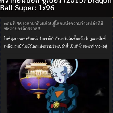
Ball Super: 1x96
ตอนที่ 96 เวลามาถึงแล้ว! สู่โลกแห่งความว่างเปล่าที่มี
ชะตาของจักรวาล!!
ในที่สุดการแข่งขันแห่งอำนาจก็กำลังจะเริ่มต้นขึ้นแล้ว โกคูและทีมที่
เหลือมุ่งหน้าไปยังโลกแห่งความว่างเปล่าซึ่งเป็นที่ตั้งของเวทีการต่อสู้