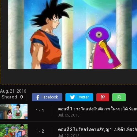
Aug. 21, 2016
Shared
0
Facebook
Twitter
ตอนที่ 1 รางวัลแห่งสันติภาพ ใครจะได้ ร้อ
1 - 1
Jul. 05, 2015
ตอนที่ 2 ไปรีสอร์ทตามสัญญา! เบจิต้าเที่ยว
1 - 2
Jul. 12, 2015