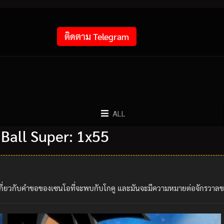
ติดตาม Telegram
ALL
 Ball Super: 1x55
ลเกี่ยวกับคำขอของเซนโอที่จะพบกับโกคู และมันจะมีความหมายต่อจักรวาล