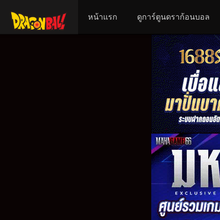
หน้าแรก
ดูการ์ตูนดราก้อนบอล