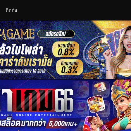
ติดต่อ