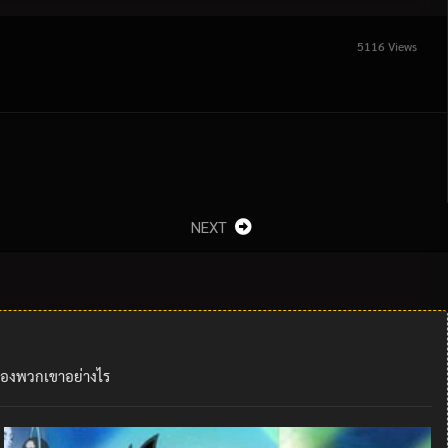
5116 Views
NEXT
ของพวกเขาอย่างไร