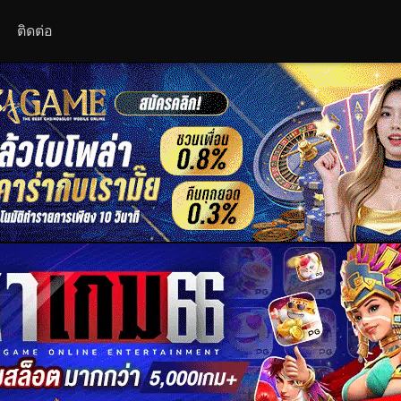
ติดต่อ