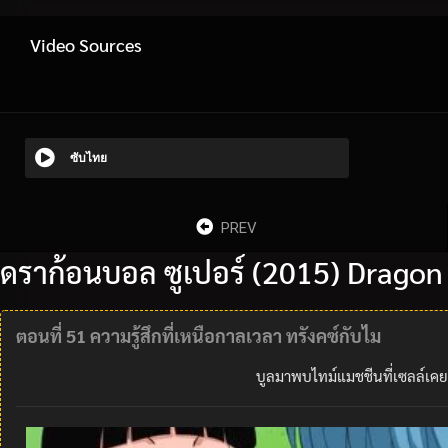
Video Sources
ซับไทย
PREV
ดราก้อนบอล ซูเปอร์ (2015) Dragon
ตอนที่ 51 ความรู้สึกที่เหนือกาลเวลา ทรังคซ์กับไม
บูลมาพบไทม์แมชชีนที่เซลล์เคยเ