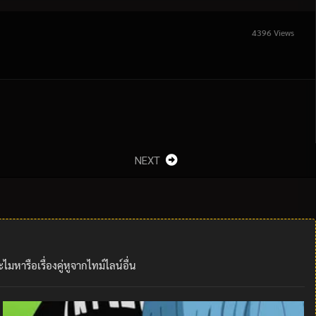
4396 Views
NEXT
ารือเรื่องคู่หูจากไทม์ไลน์อื่น