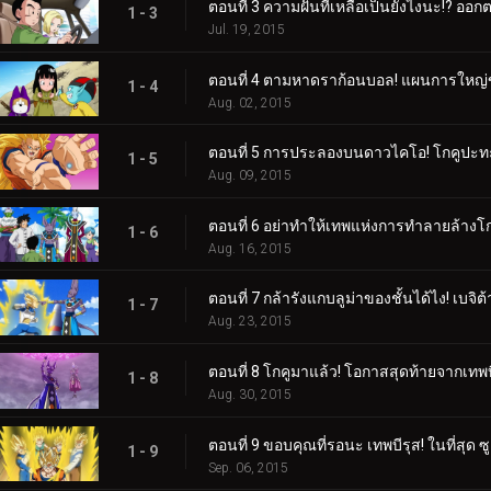
ตอนที่ 3 ความฝันที่เหลือเป็นยังไงนะ!? ออก
1 - 3
Jul. 19, 2015
ตอนที่ 4 ตามหาดราก้อนบอล! แผนการใหญ่
1 - 4
Aug. 02, 2015
ตอนที่ 5 การประลองบนดาวไคโอ! โกคูปะทะ
1 - 5
Aug. 09, 2015
ตอนที่ 6 อย่าทำให้เทพแห่งการทำลายล้างโกร
1 - 6
Aug. 16, 2015
ตอนที่ 7 กล้ารังแกบลูม่าของชั้นได้ไง! เบจิ
1 - 7
Aug. 23, 2015
ตอนที่ 8 โกคูมาแล้ว! โอกาสสุดท้ายจากเทพบ
1 - 8
Aug. 30, 2015
ตอนที่ 9 ขอบคุณที่รอนะ เทพบีรุส! ในที่สุด ซ
1 - 9
Sep. 06, 2015