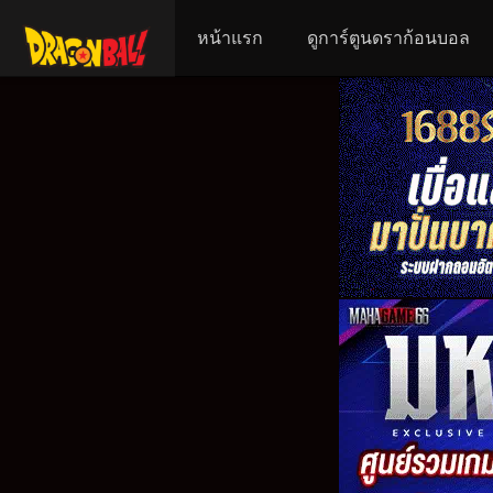
หน้าแรก
ดูการ์ตูนดราก้อนบอล