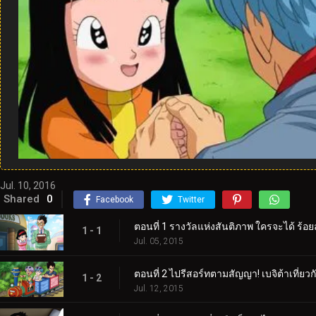
Jul. 10, 2016
Shared
0
Facebook
Twitter
ตอนที่ 1 รางวัลแห่งสันติภาพ ใครจะได้ ร้อ
1 - 1
Jul. 05, 2015
ตอนที่ 2 ไปรีสอร์ทตามสัญญา! เบจิต้าเที่ยว
1 - 2
Jul. 12, 2015