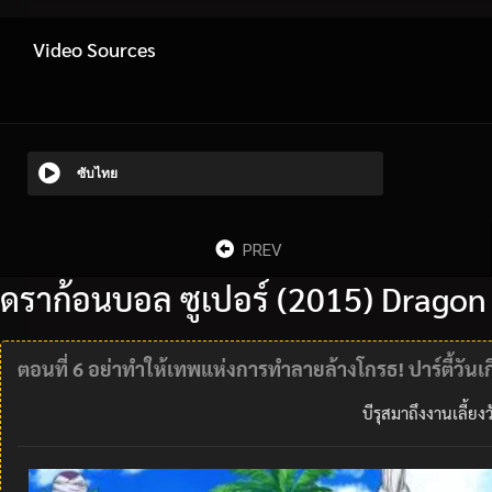
Video Sources
ซับไทย
PREV
ดราก้อนบอล ซูเปอร์ (2015) Dragon 
ตอนที่ 6 อย่าทำให้เทพแห่งการทำลายล้างโกรธ! ปาร์ตี้วันเก
บีรุสมาถึงงานเลี้ย