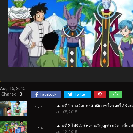
Aug. 16, 2015
Shared
0
Facebook
Twitter
ตอนที่ 1 รางวัลแห่งสันติภาพ ใครจะได้ ร้อ
1 - 1
Jul. 05, 2015
ตอนที่ 2 ไปรีสอร์ทตามสัญญา! เบจิต้าเที่ยว
1 - 2
Jul. 12, 2015