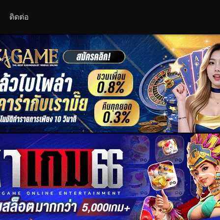
ติดต่อ