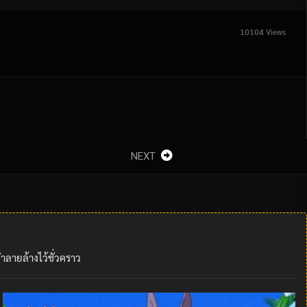
10104 Views
NEXT
ำลายล้างไว้ชั่วคราว