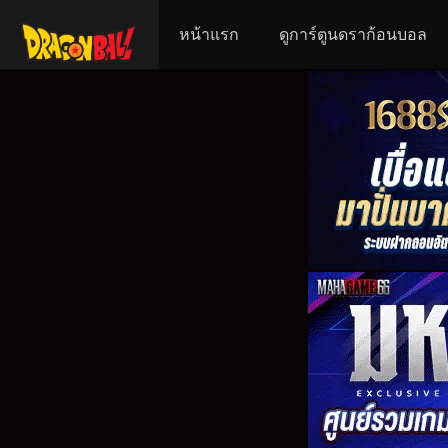
หน้าแรก
ดูการ์ตูนดราก้อนบอล