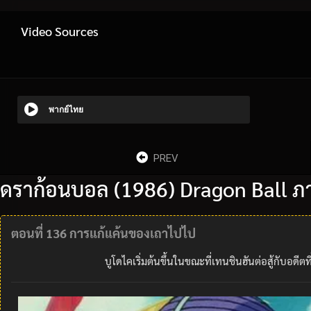
Video Sources
พากย์ไทย
PREV
ดราก้อนบอล (1986) Dragon Ball ภา
ตอนที่ 136 การแก้แค้นของเถาไปไป
บูโดไคเริ่มต้นขึ้นในขณะที่เทนชินฮันต่อสู้กับอดี