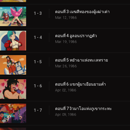
ตอนที่ 3 เมฆสีทองของผู้เฒ่าเต่า
1 - 3
Mar. 12, 1986
ตอนที่ 4 อูลอนปรากฏตัว
1 - 4
Mar. 19, 1986
ตอนที่ 5 หยำฉาแห่งทะเลทราย
1 - 5
Mar. 26, 1986
ตอนที่ 6 แขกผู้มาเยือนยามค่ำ
1 - 6
Apr. 02, 1986
ตอนที่ 7 งิวมาโอแห่งภูเขากระทะ
1 - 7
Apr. 09, 1986