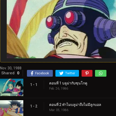
Nov. 30, 1988
Shared
0
Facebook
Twitter
ตอนที่ 1 บลูม่ากับซุนโกคู
1 - 1
Feb. 26, 1986
ตอนที่ 2 ทำไมบลูม่าถึงไม่มีลูกบอล
1 - 2
Mar. 05, 1986