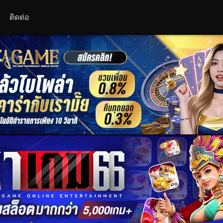
ติดต่อ