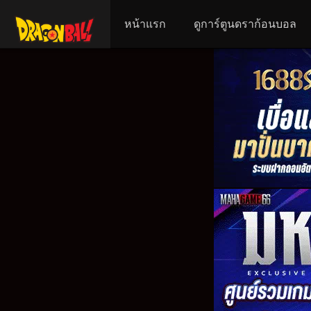
หน้าแรก
ดูการ์ตูนดราก้อนบอล