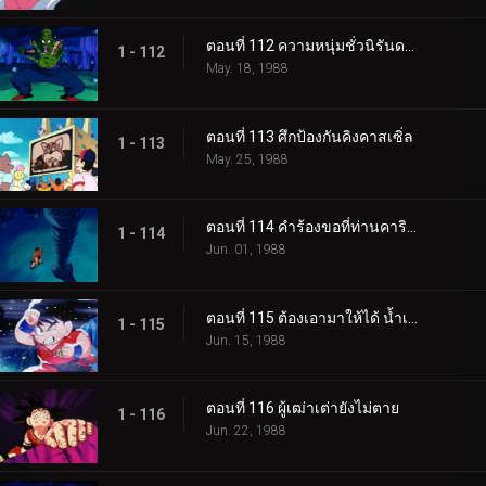
ตอนที่ 112 ความหนุ่มชั่วนิรันดร์ของพิคโกโร่
1 - 112
May. 18, 1988
ตอนที่ 113 ศึกป้องกันคิงคาสเซิ่ล
1 - 113
May. 25, 1988
ตอนที่ 114 คำร้องขอที่ท่านคารินลำบากใจ
1 - 114
Jun. 01, 1988
ตอนที่ 115 ต้องเอามาให้ได้ น้ำเหนือเทพ
1 - 115
Jun. 15, 1988
ตอนที่ 116 ผู้เฒ่าเต่ายังไม่ตาย
1 - 116
Jun. 22, 1988