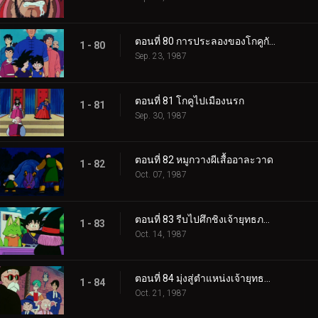
ตอนที่ 80 การประลองของโกคูกับเทียนหลง
1 - 80
Sep. 23, 1987
ตอนที่ 81 โกคูไปเมืองนรก
1 - 81
Sep. 30, 1987
ตอนที่ 82 หมูกวางผีเสื้ออาละวาด
1 - 82
Oct. 07, 1987
ตอนที่ 83 รีบไปศึกชิงเจ้ายุทธภพเถอะ โกคู
1 - 83
Oct. 14, 1987
ตอนที่ 84 มุ่งสู่ตำแหน่งเจ้ายุทธภพ
1 - 84
Oct. 21, 1987