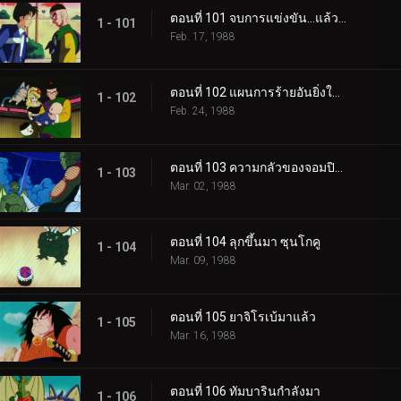
ตอนที่ 101 จบการแข่งขัน…แล้วก็…
1 - 101
Feb. 17, 1988
ตอนที่ 102 แผนการร้ายอันยิ่งใหญ่
1 - 102
Feb. 24, 1988
ตอนที่ 103 ความกลัวของจอมปิศาจ
1 - 103
Mar. 02, 1988
ตอนที่ 104 ลุกขึ้นมา ซุนโกคู
1 - 104
Mar. 09, 1988
ตอนที่ 105 ยาจิโรเบ้มาแล้ว
1 - 105
Mar. 16, 1988
ตอนที่ 106 ทัมบารินกำลังมา
1 - 106