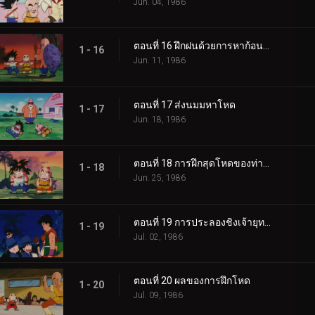
Jun. 04, 1986
ตอนที่ 16 ฝึกฝนด้วยการหาก้อนหิน
1 - 16
Jun. 11, 1986
ตอนที่ 17 ส่งนมมหาโหด
1 - 17
Jun. 18, 1986
ตอนที่ 18 การฝึกสุดโหดของท่านผู้เฒ่าเต่า
1 - 18
Jun. 25, 1986
ตอนที่ 19 การประลองชิงเจ้ายุทธภพเริ่มขึ้นแล้ว
1 - 19
Jul. 02, 1986
ตอนที่ 20 ผลของการฝึกโหด
1 - 20
Jul. 09, 1986