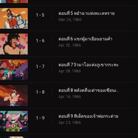
ตอนที่ 5 หยำฉาแห่งทะเลทราย
1 - 5
Mar. 26, 1986
ตอนที่ 6 แขกผู้มาเยือนยามค่ำ
1 - 6
Apr. 02, 1986
ตอนที่ 7 งิวมาโอแห่งภูเขากระทะ
1 - 7
Apr. 09, 1986
ตอนที่ 8 พลังคลื่นเต่าของเซียนเต่า
1 - 8
Apr. 16, 1986
ตอนที่ 9 ทีเด็ดของเจ้าพ่อกระต่าย
1 - 9
Apr. 23, 1986