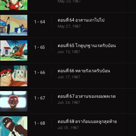
May. 20, 1987
ตอนที่ 64 อวสานเถาไปไป
1 - 64
May. 27, 1987
ตอนที่ 65 โกคูบุกฐานเรดริบบ้อน
1 - 65
Jun. 10, 1987
ตอนที่ 66 ทลายรังเรดริบบ้อน
1 - 66
Jun. 17, 1987
ตอนที่ 67 อวสานของจอมพลเรด
1 - 67
Jun. 24, 1987
ตอนที่ 68 ดราก้อนบอลลูกสุดท้าย
1 - 68
Jul. 01, 1987