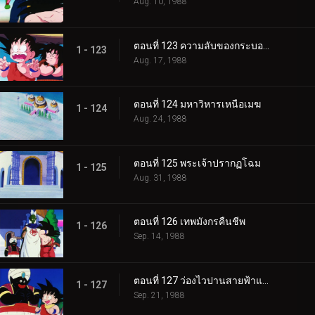
Aug. 10, 1988
ตอนที่ 123 ความลับของกระบองวิเศษ
1 - 123
Aug. 17, 1988
ตอนที่ 124 มหาวิหารเหนือเมฆ
1 - 124
Aug. 24, 1988
ตอนที่ 125 พระเจ้าปรากฏโฉม
1 - 125
Aug. 31, 1988
ตอนที่ 126 เทพมังกรคืนชีพ
1 - 126
Sep. 14, 1988
ตอนที่ 127 ว่องไวปานสายฟ้าแลบ
1 - 127
Sep. 21, 1988