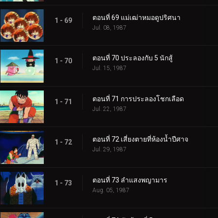
ตอนที่ 69 แม่เฒ่าหมอดูปริศนา
1 - 69
Jul. 08, 1987
ตอนที่ 70 ประลองกับ 5 นักสู้
1 - 70
Jul. 15, 1987
ตอนที่ 71 การประลองโชกเลือด
1 - 71
Jul. 22, 1987
ตอนที่ 72 เสี่ยงตายที่ห้องน้ำปีศาจ
1 - 72
Jul. 29, 1987
ตอนที่ 73 ลำแสงพญามาร
1 - 73
Aug. 05, 1987