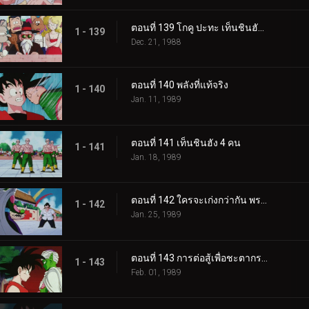
ตอนที่ 139 โกคู ปะทะ เท็นชินฮัง อีกครั้ง
1 - 139
Dec. 21, 1988
ตอนที่ 140 พลังที่แท้จริง
1 - 140
Jan. 11, 1989
ตอนที่ 141 เท็นชินฮัง 4 คน
1 - 141
Jan. 18, 1989
ตอนที่ 142 ใครจะเก่งกว่ากัน พระเจ้าหรือปีศาจ
1 - 142
Jan. 25, 1989
ตอนที่ 143 การต่อสู้เพื่อชะตากรรมของโลก
1 - 143
Feb. 01, 1989