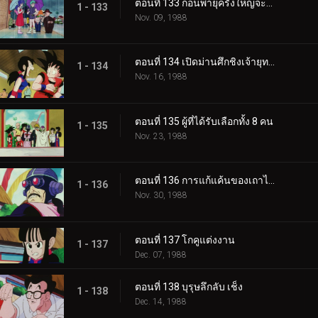
ตอนที่ 133 ก่อนพายุครั้งใหญ่จะมา
1 - 133
Nov. 09, 1988
ตอนที่ 134 เปิดม่านศึกชิงเจ้ายุทธภพ
1 - 134
Nov. 16, 1988
ตอนที่ 135 ผู้ที่ได้รับเลือกทั้ง 8 คน
1 - 135
Nov. 23, 1988
ตอนที่ 136 การแก้แค้นของเถาไปไป
1 - 136
Nov. 30, 1988
ตอนที่ 137 โกคูแต่งงาน
1 - 137
Dec. 07, 1988
ตอนที่ 138 บุรุษลึกลับ เช็ง
1 - 138
Dec. 14, 1988