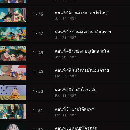
ตอนที่ 46 บลูม่าพลาดครั้งใหญ่
1 - 46
Jan. 14, 1987
ตอนที่ 47 บ้านผู้เฒ่าเต่าอันตราย
1 - 47
Jan. 21, 1987
ตอนที่ 48 นายพลบลูเปิดฉากโจมตี
1 - 48
Jan. 28, 1987
ตอนที่ 49 รันจิตกอยู่ในอันตราย
1 - 49
Feb. 04, 1987
ตอนที่ 50 กับดักโจรสลัด
1 - 50
Feb. 11, 1987
ตอนที่ 51 ยามใต้สมุทร
1 - 51
Feb. 11, 1987
ตอนที่ 52 สมบัติโจรสลัด