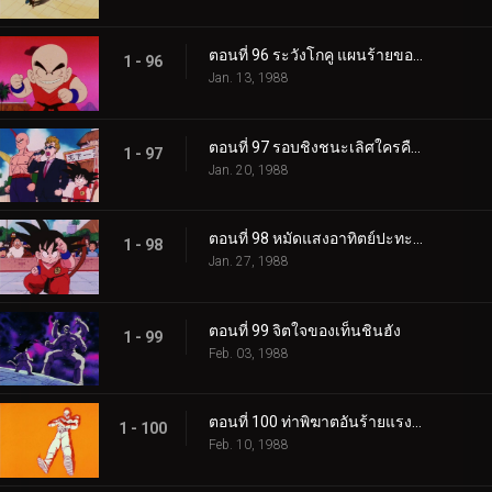
ตอนที่ 96 ระวังโกคู แผนร้ายของคุริลิน
1 - 96
Jan. 13, 1988
ตอนที่ 97 รอบชิงชนะเลิศใครคือเจ้ายุทธภพ
1 - 97
Jan. 20, 1988
ตอนที่ 98 หมัดแสงอาทิตย์ปะทะพลังขั้นต่อสู้
1 - 98
Jan. 27, 1988
ตอนที่ 99 จิตใจของเท็นชินฮัง
1 - 99
Feb. 03, 1988
ตอนที่ 100 ท่าพิฆาตอันร้ายแรงที่สุด
1 - 100
Feb. 10, 1988