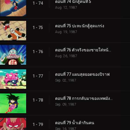
ตอนที่ 74 นักสู้คนที่ 5
1 - 74
Aug. 12, 1987
ตอนที่ 75 ปะทะนักสู้สุดแกร่ง
1 - 75
Aug. 19, 1987
ตอนที่ 76 ตัวจริงของชายใส่หน้ากาก
1 - 76
Aug. 26, 1987
ตอนที่ 77 แผนสุดยอดของปิราฟ
1 - 77
Sep. 02, 1987
ตอนที่ 78 การกลับมาของเทพมังกร
1 - 78
Sep. 09, 1987
ตอนที่ 79 น้ำเต้ากินคน
1 - 79
Sep. 16, 1987