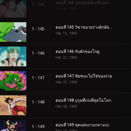
ตอนที่ 144 สุดยอดพลังคลื่นเต่า
1 - 144
Feb. 08, 1989
ตอนที่ 145 วิชาขยายร่างยักษ์ของพิคโกโร่
1 - 145
Feb. 15, 1989
ตอนที่ 146 กับดักของโกคู
1 - 146
Feb. 22, 1989
ตอนที่ 147 ชัยชนะไม่ใช่ของง่าย
1 - 147
Mar. 01, 1989
ตอนที่ 148 บุรุษที่เก่งที่สุดในโลก
1 - 148
Mar. 08, 1989
ตอนที่ 149 ชุดแต่งงานกลางเปลวเพลิง
1 - 149
Mar. 15, 1989