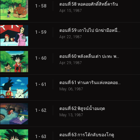
ตอนที่ 58 หอคอยศักดิ์สิทธิ์คาริน
1 - 58
Apr. 15, 1987
ตอนที่ 59 เถาไปไป นักฆ่ามือหนึ่งของโลก
1 - 59
Apr. 22, 1987
ตอนที่ 60 พลังคลื่นเต่า ปะทะ พลังดรรชนีมหากาฬ
1 - 60
Apr. 29, 1987
ตอนที่ 61 ท่านคารินแห่งหอคอยคาริน
1 - 61
May. 06, 1987
ตอนที่ 62 พิสูจน์น้ำอมฤต
1 - 62
May. 13, 1987
ตอนที่ 63 การโต้กลับของโกคู
1 - 63