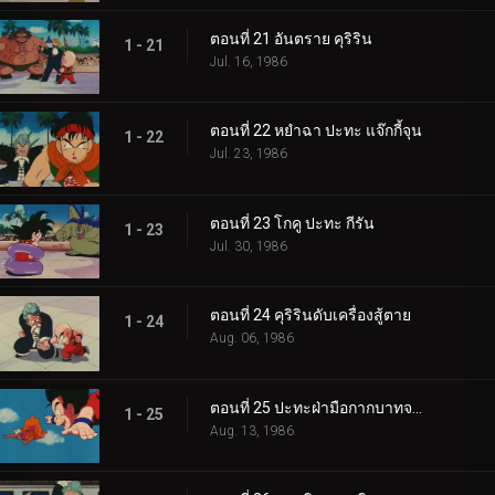
ตอนที่ 21 อันตราย คุริริน
1 - 21
Jul. 16, 1986
ตอนที่ 22 หยำฉา ปะทะ แจ๊กกี้จุน
1 - 22
Jul. 23, 1986
ตอนที่ 23 โกคู ปะทะ กีรัน
1 - 23
Jul. 30, 1986
ตอนที่ 24 คุริรินดับเครื่องสู้ตาย
1 - 24
Aug. 06, 1986
ตอนที่ 25 ปะทะฝ่ามือกากบาทจากฟากฟ้า
1 - 25
Aug. 13, 1986