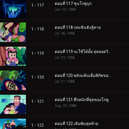
ตอนที่ 117 ซุนโกคูบุก
1 - 117
Jun. 29, 1988
ตอนที่ 118 เทนชินฮังสู้ตาย
1 - 118
Jul. 06, 1988
ตอนที่ 119 จะใช้ได้มั้ย สุดยอดวิชาพลังกักอสูร
1 - 119
Jul. 20, 1988
ตอนที่ 120 พลังแค้นเต็มพิกัดของโกคู
1 - 120
Jul. 27, 1988
ตอนที่ 121 ศึกหนักที่สุดของโกคู
1 - 121
Aug. 03, 1988
ตอนที่ 122 เดิมพันสุดท้าย
1 - 122