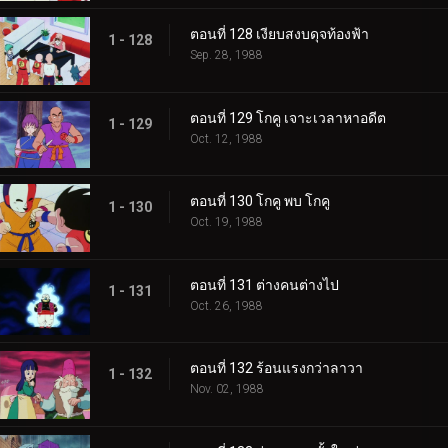
ตอนที่ 128 เงียบสงบดุจท้องฟ้า
1 - 128
Sep. 28, 1988
ตอนที่ 129 โกคู เจาะเวลาหาอดีต
1 - 129
Oct. 12, 1988
ตอนที่ 130 โกคู พบ โกคู
1 - 130
Oct. 19, 1988
ตอนที่ 131 ต่างคนต่างไป
1 - 131
Oct. 26, 1988
ตอนที่ 132 ร้อนแรงกว่าลาวา
1 - 132
Nov. 02, 1988