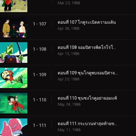
Mar. 23, 1988
ตอนที่ 107 โกคูระเบิดความแค้น
1 - 107
Apr. 06, 1988
ตอนที่ 108 จอมปิศาจพิคโกโร่โกรธแล้ว
1 - 108
Apr. 13, 1988
ตอนที่ 109 ซุนโกคูพบจอมปิศาจพิคโกโร่
1 - 109
Apr. 20, 1988
ตอนที่ 110 ซุนซงโกคูอย่ายอมแพ้
1 - 110
May. 04, 1988
ตอนที่ 111 กระบวนท่าสุดท้ายของผู้เฒ่าเต่า
1 - 111
May. 11, 1988