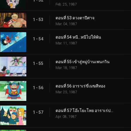
1 - 52
Feb. 25, 1987
ตอนที่ 53 ดวงตาปีศาจ
1 - 53
Mar. 04, 1987
ตอนที่ 54 หนี…หนีไปให้พ้น
1 - 54
Mar. 11, 1987
ตอนที่ 55 เข้าสู่หมู่บ้านเพนกวิน
1 - 55
Mar. 18, 1987
ตอนที่ 56 อาราเร่ขี่เมฆสีทอง
1 - 56
Mar. 25, 1987
ตอนที่ 57 โอ๊ะโยะโหย อาราเร่ปะทะบลู
1 - 57
Apr. 08, 1987