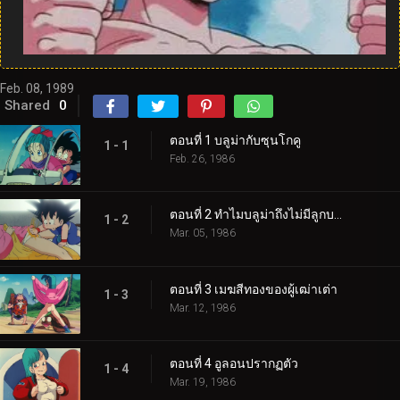
Feb. 08, 1989
Shared
0
ตอนที่ 1 บลูม่ากับซุนโกคู
1 - 1
Feb. 26, 1986
ตอนที่ 2 ทำไมบลูม่าถึงไม่มีลูกบอล
1 - 2
Mar. 05, 1986
ตอนที่ 3 เมฆสีทองของผู้เฒ่าเต่า
1 - 3
Mar. 12, 1986
ตอนที่ 4 อูลอนปรากฏตัว
1 - 4
Mar. 19, 1986