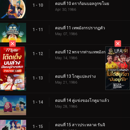
ตอนที่ 10 ดราก้อนบอลถูกขโมย
1 - 10
Apr. 30, 1986
ตอนที่ 11 เทพมังกรปรากฏตัว
1 - 11
May. 07, 1986
ตอนที่ 12 พรจากท่านเทพมังกร
1 - 12
May. 14, 1986
ตอนที่ 13 โกคูแปลงร่าง
1 - 13
May. 21, 1986
ตอนที่ 14 คู่แข่งของโกคูมาแล้ว
1 - 14
May. 28, 1986
ตอนที่ 15 สาวประหลาด รันจิ
1 - 15