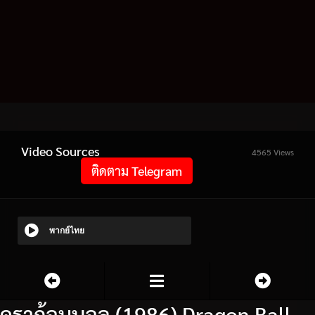
Video Sources
4565 Views
ติดตาม Telegram
พากย์ไทย
ดราก้อนบอล (1986) Dragon Ball