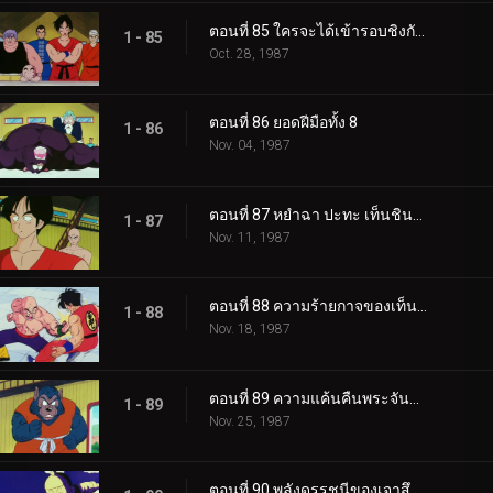
ตอนที่ 85 ใครจะได้เข้ารอบชิงกันนะ
1 - 85
Oct. 28, 1987
ตอนที่ 86 ยอดฝีมือทั้ง 8
1 - 86
Nov. 04, 1987
ตอนที่ 87 หยำฉา ปะทะ เท็นชินฮัง
1 - 87
Nov. 11, 1987
ตอนที่ 88 ความร้ายกาจของเท็นชินฮัง
1 - 88
Nov. 18, 1987
ตอนที่ 89 ความแค้นคืนพระจันทร์เต็มดวง
1 - 89
Nov. 25, 1987
ตอนที่ 90 พลังดรรชนีของเจาสึ