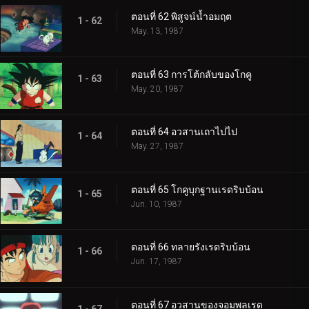
ตอนที่ 62 พิสูจน์น้ำอมฤต
1 - 62
May. 13, 1987
ตอนที่ 63 การโต้กลับของโกคู
1 - 63
May. 20, 1987
ตอนที่ 64 อวสานเถาไปไป
1 - 64
May. 27, 1987
ตอนที่ 65 โกคูบุกฐานเรดริบบ้อน
1 - 65
Jun. 10, 1987
ตอนที่ 66 ทลายรังเรดริบบ้อน
1 - 66
Jun. 17, 1987
ตอนที่ 67 อวสานของจอมพลเรด
1 - 67