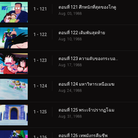
ตอนที่ 121 ศึกหนักที่สุดของโกคู
1 - 121
Aug. 03, 1988
ตอนที่ 122 เดิมพันสุดท้าย
1 - 122
Aug. 10, 1988
ตอนที่ 123 ความลับของกระบองวิเศษ
1 - 123
Aug. 17, 1988
ตอนที่ 124 มหาวิหารเหนือเมฆ
1 - 124
Aug. 24, 1988
ตอนที่ 125 พระเจ้าปรากฏโฉม
1 - 125
Aug. 31, 1988
ตอนที่ 126 เทพมังกรคืนชีพ
1 - 126