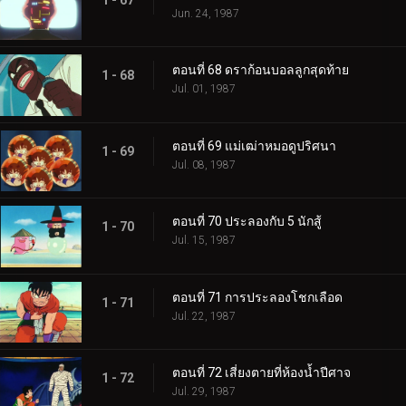
Jun. 24, 1987
ตอนที่ 68 ดราก้อนบอลลูกสุดท้าย
1 - 68
Jul. 01, 1987
ตอนที่ 69 แม่เฒ่าหมอดูปริศนา
1 - 69
Jul. 08, 1987
ตอนที่ 70 ประลองกับ 5 นักสู้
1 - 70
Jul. 15, 1987
ตอนที่ 71 การประลองโชกเลือด
1 - 71
Jul. 22, 1987
ตอนที่ 72 เสี่ยงตายที่ห้องน้ำปีศาจ
1 - 72
Jul. 29, 1987