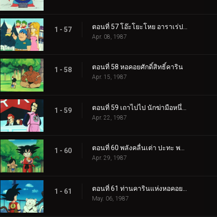
ตอนที่ 57 โอ๊ะโยะโหย อาราเร่ปะทะบลู
1 - 57
Apr. 08, 1987
ตอนที่ 58 หอคอยศักดิ์สิทธิ์คาริน
1 - 58
Apr. 15, 1987
ตอนที่ 59 เถาไปไป นักฆ่ามือหนึ่งของโลก
1 - 59
Apr. 22, 1987
ตอนที่ 60 พลังคลื่นเต่า ปะทะ พลังดรรชนีมหากาฬ
1 - 60
Apr. 29, 1987
ตอนที่ 61 ท่านคารินแห่งหอคอยคาริน
1 - 61
May. 06, 1987