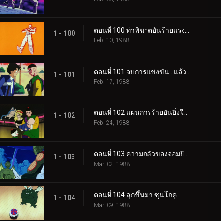
ตอนที่ 100 ท่าพิฆาตอันร้ายแรงที่สุด
1 - 100
Feb. 10, 1988
ตอนที่ 101 จบการแข่งขัน…แล้วก็…
1 - 101
Feb. 17, 1988
ตอนที่ 102 แผนการร้ายอันยิ่งใหญ่
1 - 102
Feb. 24, 1988
ตอนที่ 103 ความกลัวของจอมปิศาจ
1 - 103
Mar. 02, 1988
ตอนที่ 104 ลุกขึ้นมา ซุนโกคู
1 - 104
Mar. 09, 1988