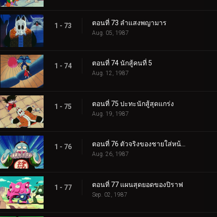
ตอนที่ 73 ลำแสงพญามาร
1 - 73
Aug. 05, 1987
ตอนที่ 74 นักสู้คนที่ 5
1 - 74
Aug. 12, 1987
ตอนที่ 75 ปะทะนักสู้สุดแกร่ง
1 - 75
Aug. 19, 1987
ตอนที่ 76 ตัวจริงของชายใส่หน้ากาก
1 - 76
Aug. 26, 1987
ตอนที่ 77 แผนสุดยอดของปิราฟ
1 - 77
Sep. 02, 1987