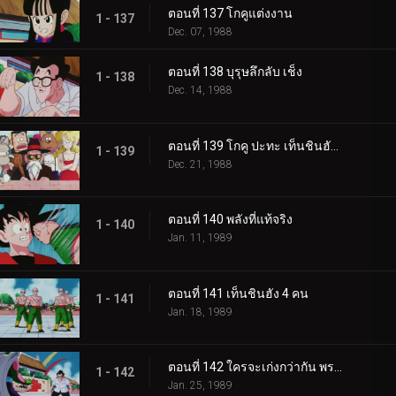
ตอนที่ 137 โกคูแต่งงาน
1 - 137
Dec. 07, 1988
ตอนที่ 138 บุรุษลึกลับ เช็ง
1 - 138
Dec. 14, 1988
ตอนที่ 139 โกคู ปะทะ เท็นชินฮัง อีกครั้ง
1 - 139
Dec. 21, 1988
ตอนที่ 140 พลังที่แท้จริง
1 - 140
Jan. 11, 1989
ตอนที่ 141 เท็นชินฮัง 4 คน
1 - 141
Jan. 18, 1989
ตอนที่ 142 ใครจะเก่งกว่ากัน พระเจ้าหรือปีศาจ
1 - 142
Jan. 25, 1989