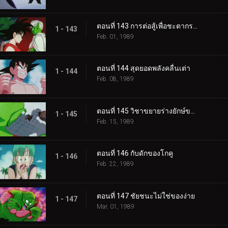
ตอนที่ 143 การต่อสู้เพื่อชะตากรรมของโลก
1 - 143
Feb. 01, 1989
ตอนที่ 144 สุดยอดพลังคลื่นเต่า
1 - 144
Feb. 08, 1989
ตอนที่ 145 วิชาขยายร่างยักษ์ของพิคโกโร่
1 - 145
Feb. 15, 1989
ตอนที่ 146 กับดักของโกคู
1 - 146
Feb. 22, 1989
ตอนที่ 147 ชัยชนะไม่ใช่ของง่าย
1 - 147
Mar. 01, 1989