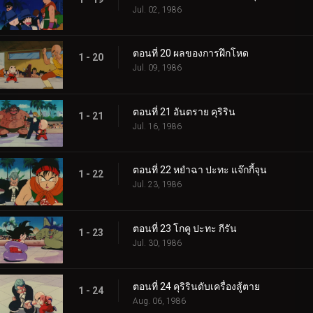
Jul. 02, 1986
ตอนที่ 20 ผลของการฝึกโหด
1 - 20
Jul. 09, 1986
ตอนที่ 21 อันตราย คุริริน
1 - 21
Jul. 16, 1986
ตอนที่ 22 หยำฉา ปะทะ แจ๊กกี้จุน
1 - 22
Jul. 23, 1986
ตอนที่ 23 โกคู ปะทะ กีรัน
1 - 23
Jul. 30, 1986
ตอนที่ 24 คุริรินดับเครื่องสู้ตาย
1 - 24
Aug. 06, 1986