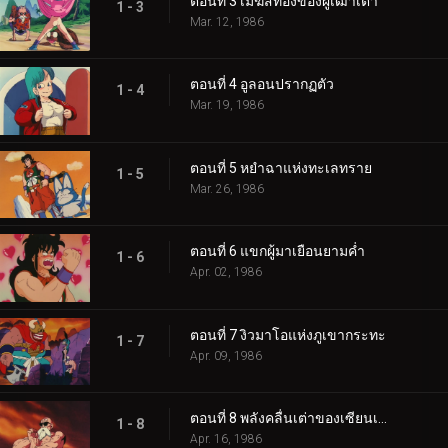
ตอนที่ 3 เมฆสีทองของผู้เฒ่าเต่า
1 - 3
Mar. 12, 1986
ตอนที่ 4 อูลอนปรากฏตัว
1 - 4
Mar. 19, 1986
ตอนที่ 5 หยำฉาแห่งทะเลทราย
1 - 5
Mar. 26, 1986
ตอนที่ 6 แขกผู้มาเยือนยามค่ำ
1 - 6
Apr. 02, 1986
ตอนที่ 7 งิวมาโอแห่งภูเขากระทะ
1 - 7
Apr. 09, 1986
ตอนที่ 8 พลังคลื่นเต่าของเซียนเต่า
1 - 8
Apr. 16, 1986