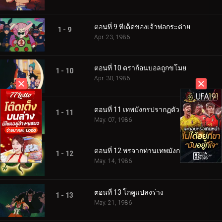
ตอนที่ 9 ทีเด็ดของเจ้าพ่อกระต่าย
1 - 9
Apr. 23, 1986
ตอนที่ 10 ดราก้อนบอลถูกขโมย
1 - 10
Apr. 30, 1986
ตอนที่ 11 เทพมังกรปรากฏตัว
1 - 11
May. 07, 1986
ตอนที่ 12 พรจากท่านเทพมังกร
1 - 12
May. 14, 1986
ตอนที่ 13 โกคูแปลงร่าง
1 - 13
May. 21, 1986