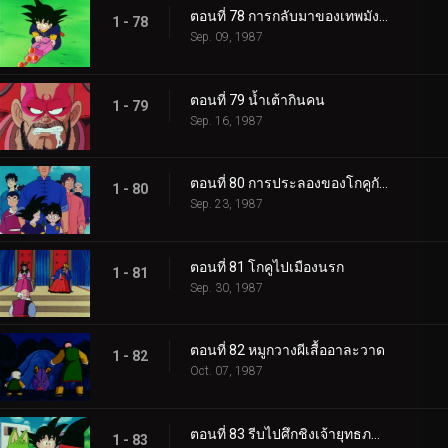
ตอนที่ 78 การกลับมาของเทพมังกร
1 - 78
Sep. 09, 1987
ตอนที่ 79 น้ำเต้ากินคน
1 - 79
Sep. 16, 1987
ตอนที่ 80 การประลองของโกคูกับเทียนหลง
1 - 80
Sep. 23, 1987
ตอนที่ 81 โกคูไปเมืองนรก
1 - 81
Sep. 30, 1987
ตอนที่ 82 หมูกวางผีเสื้ออาละวาด
1 - 82
Oct. 07, 1987
ตอนที่ 83 รีบไปศึกชิงเจ้ายุทธภพเถอะ โกคู
1 - 83