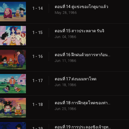
ตอนที่ 14 คู่แข่งของโกคูมาแล้ว
1 - 14
May. 28, 1986
ตอนที่ 15 สาวประหลาด รันจิ
1 - 15
Jun. 04, 1986
ตอนที่ 16 ฝึกฝนด้วยการหาก้อนหิน
1 - 16
Jun. 11, 1986
ตอนที่ 17 ส่งนมมหาโหด
1 - 17
Jun. 18, 1986
ตอนที่ 18 การฝึกสุดโหดของท่านผู้เฒ่าเต่า
1 - 18
Jun. 25, 1986
ตอนที่ 19 การประลองชิงเจ้ายุทธภพเริ่มขึ้นแล้ว
1 - 19