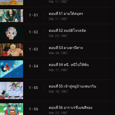
Feb. 11, 1987
ตอนที่ 51 ยามใต้สมุทร
1 - 51
Feb. 11, 1987
ตอนที่ 52 สมบัติโจรสลัด
1 - 52
Feb. 25, 1987
ตอนที่ 53 ดวงตาปีศาจ
1 - 53
Mar. 04, 1987
ตอนที่ 54 หนี…หนีไปให้พ้น
1 - 54
Mar. 11, 1987
ตอนที่ 55 เข้าสู่หมู่บ้านเพนกวิน
1 - 55
Mar. 18, 1987
ตอนที่ 56 อาราเร่ขี่เมฆสีทอง
1 - 56
Mar. 25, 1987