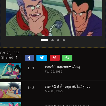
Oct. 29, 1986
Shared
1
ตอนที่ 1 บลูม่ากับซุนโกคู
1 - 1
Feb. 26, 1986
ตอนที่ 2 ทำไมบลูม่าถึงไม่มีลูกบอล
1 - 2
Mar. 05, 1986