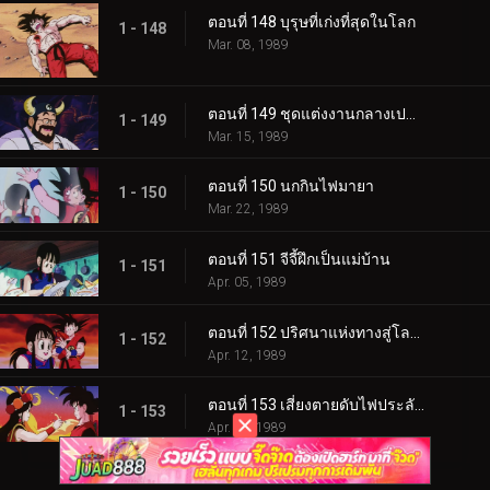
ตอนที่ 148 บุรุษที่เก่งที่สุดในโลก
1 - 148
Mar. 08, 1989
ตอนที่ 149 ชุดแต่งงานกลางเปลวเพลิง
1 - 149
Mar. 15, 1989
ตอนที่ 150 นกกินไฟมายา
1 - 150
Mar. 22, 1989
ตอนที่ 151 จีจี้ฝึกเป็นแม่บ้าน
1 - 151
Apr. 05, 1989
ตอนที่ 152 ปริศนาแห่งทางสู่โลกหน้า
1 - 152
Apr. 12, 1989
ตอนที่ 153 เสี่ยงตายดับไฟประลัยกัลป์
1 - 153
Apr. 19, 1989