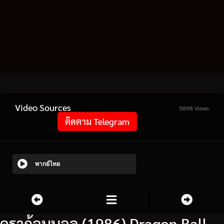
Video Sources
5898 Views
ติดตาม Telegram
พากย์ไทย
ดราก้อนบอล (1986) Dragon Ball