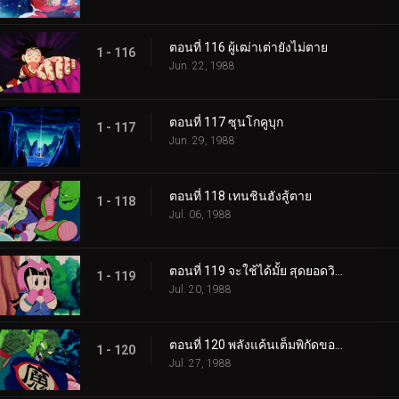
ตอนที่ 116 ผู้เฒ่าเต่ายังไม่ตาย
1 - 116
Jun. 22, 1988
ตอนที่ 117 ซุนโกคูบุก
1 - 117
Jun. 29, 1988
ตอนที่ 118 เทนชินฮังสู้ตาย
1 - 118
Jul. 06, 1988
ตอนที่ 119 จะใช้ได้มั้ย สุดยอดวิชาพลังกักอสูร
1 - 119
Jul. 20, 1988
ตอนที่ 120 พลังแค้นเต็มพิกัดของโกคู
1 - 120
Jul. 27, 1988