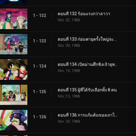
ตอนที่ 132 ร้อนแรงกว่าลาวา
1 - 132
Nov. 02, 1988
ตอนที่ 133 ก่อนพายุครั้งใหญ่จะมา
1 - 133
Nov. 09, 1988
ตอนที่ 134 เปิดม่านศึกชิงเจ้ายุทธภพ
1 - 134
Nov. 16, 1988
ตอนที่ 135 ผู้ที่ได้รับเลือกทั้ง 8 คน
1 - 135
Nov. 23, 1988
ตอนที่ 136 การแก้แค้นของเถาไปไป
1 - 136
Nov. 30, 1988