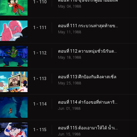
ตอนที่ 110 ซุนซงโกคูอย่ายอมแพ้
1 - 110
May. 04, 1988
ตอนที่ 111 กระบวนท่าสุดท้ายของผู้เฒ่าเต่า
1 - 111
May. 11, 1988
ตอนที่ 112 ความหนุ่มชั่วนิรันดร์ของพิคโกโร่
1 - 112
May. 18, 1988
ตอนที่ 113 ศึกป้องกันคิงคาสเซิ่ล
1 - 113
May. 25, 1988
ตอนที่ 114 คำร้องขอที่ท่านคารินลำบากใจ
1 - 114
Jun. 01, 1988
ตอนที่ 115 ต้องเอามาให้ได้ น้ำเหนือเทพ
1 - 115
Jun. 15, 1988