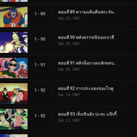
ตอนที่ 89 ความแค้นคืนพระจันทร์เต็มดวง
1 - 89
Nov. 25, 1987
ตอนที่ 90 พลังดรรชนีของเจาสึ
1 - 90
Dec. 02, 1987
ตอนที่ 91 พลิกล็อก แผนหักหลบของคุริลิน
1 - 91
Dec. 09, 1987
ตอนที่ 92 การประลองของโกคู
1 - 92
Dec. 16, 1987
ตอนที่ 93 เท็นชินฮัง ปะทะ แจ๊กกี้
1 - 93
Dec. 23, 1987