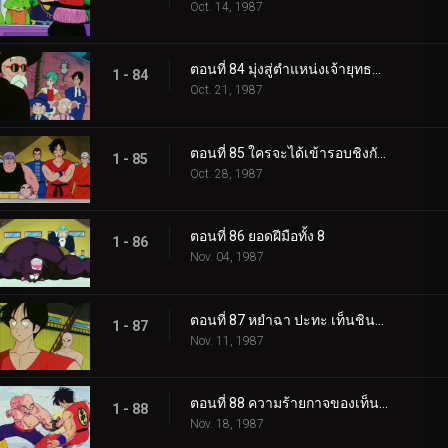
Oct. 14, 1987
ตอนที่ 84 มุ่งสู่ตำแหน่งเจ้ายุทธภพ
1 - 84
Oct. 21, 1987
ตอนที่ 85 ใครจะได้เข้ารอบชิงกันนะ
1 - 85
Oct. 28, 1987
ตอนที่ 86 ยอดฝีมือทั้ง 8
1 - 86
Nov. 04, 1987
ตอนที่ 87 หยำฉา ปะทะ เท็นชินฮัง
1 - 87
Nov. 11, 1987
ตอนที่ 88 ความร้ายกาจของเท็นชินฮัง
1 - 88
Nov. 18, 1987