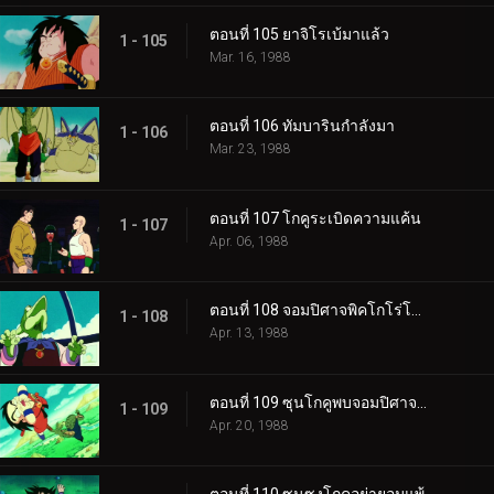
ตอนที่ 105 ยาจิโรเบ้มาแล้ว
1 - 105
Mar. 16, 1988
ตอนที่ 106 ทัมบารินกำลังมา
1 - 106
Mar. 23, 1988
ตอนที่ 107 โกคูระเบิดความแค้น
1 - 107
Apr. 06, 1988
ตอนที่ 108 จอมปิศาจพิคโกโร่โกรธแล้ว
1 - 108
Apr. 13, 1988
ตอนที่ 109 ซุนโกคูพบจอมปิศาจพิคโกโร่
1 - 109
Apr. 20, 1988