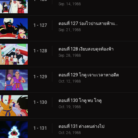
Sep. 14, 1988
ตอนที่ 127 ว่องไวปานสายฟ้าแลบ
1 - 127
Sep. 21, 1988
ตอนที่ 128 เงียบสงบดุจท้องฟ้า
1 - 128
Sep. 28, 1988
ตอนที่ 129 โกคู เจาะเวลาหาอดีต
1 - 129
Oct. 12, 1988
ตอนที่ 130 โกคู พบ โกคู
1 - 130
Oct. 19, 1988
ตอนที่ 131 ต่างคนต่างไป
1 - 131
Oct. 26, 1988