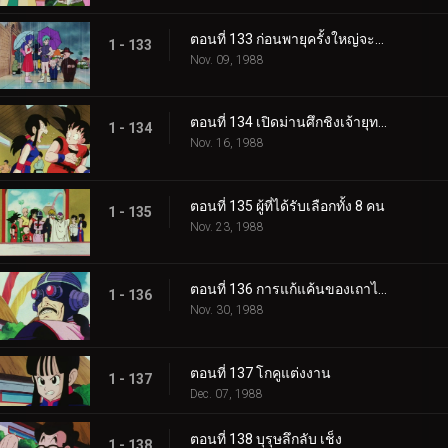
ตอนที่ 133 ก่อนพายุครั้งใหญ่จะมา
1 - 133
Nov. 09, 1988
ตอนที่ 134 เปิดม่านศึกชิงเจ้ายุทธภพ
1 - 134
Nov. 16, 1988
ตอนที่ 135 ผู้ที่ได้รับเลือกทั้ง 8 คน
1 - 135
Nov. 23, 1988
ตอนที่ 136 การแก้แค้นของเถาไปไป
1 - 136
Nov. 30, 1988
ตอนที่ 137 โกคูแต่งงาน
1 - 137
Dec. 07, 1988
ตอนที่ 138 บุรุษลึกลับ เช็ง
1 - 138