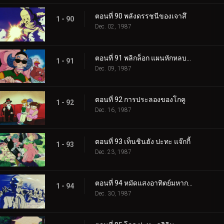
ตอนที่ 90 พลังดรรชนีของเจาสึ
1 - 90
Dec. 02, 1987
ตอนที่ 91 พลิกล็อก แผนหักหลบของคุริลิน
1 - 91
Dec. 09, 1987
ตอนที่ 92 การประลองของโกคู
1 - 92
Dec. 16, 1987
ตอนที่ 93 เท็นชินฮัง ปะทะ แจ๊กกี้
1 - 93
Dec. 23, 1987
ตอนที่ 94 หมัดแสงอาทิตย์มหากาฬ
1 - 94
Dec. 30, 1987