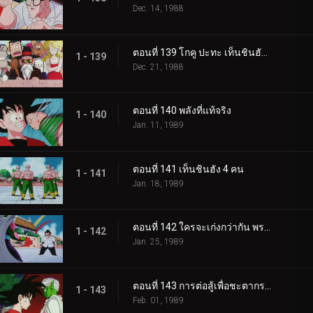
Dec. 14, 1988
ตอนที่ 139 โกคู ปะทะ เท็นชินฮัง อีกครั้ง
1 - 139
Dec. 21, 1988
ตอนที่ 140 พลังที่แท้จริง
1 - 140
Jan. 11, 1989
ตอนที่ 141 เท็นชินฮัง 4 คน
1 - 141
Jan. 18, 1989
ตอนที่ 142 ใครจะเก่งกว่ากัน พระเจ้าหรือปีศาจ
1 - 142
Jan. 25, 1989
ตอนที่ 143 การต่อสู้เพื่อชะตากรรมของโลก
1 - 143
Feb. 01, 1989