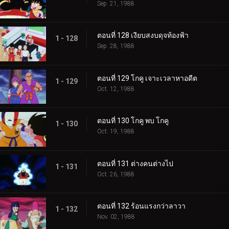
Sep. 21, 1988
ตอนที่ 128 เงียบสงบดุจท้องฟ้า
1 - 128
Sep. 28, 1988
ตอนที่ 129 โกคู เจาะเวลาหาอดีต
1 - 129
Oct. 12, 1988
ตอนที่ 130 โกคู พบ โกคู
1 - 130
Oct. 19, 1988
ตอนที่ 131 ต่างคนต่างไป
1 - 131
Oct. 26, 1988
ตอนที่ 132 ร้อนแรงกว่าลาวา
1 - 132
Nov. 02, 1988