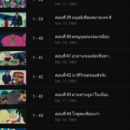
Nov. 12, 1986
ตอนที่ 39 มนุษย์เทียมหมายเลข 8
1 - 39
Nov. 19, 1986
ตอนที่ 40 ผจญบุยอนจอมเขมือบ
1 - 40
Nov. 26, 1986
ตอนที่ 41 อวสานของมัสเซิ่ลทาวเวอร์
1 - 41
Dec. 03, 1986
ตอนที่ 42 นาทีวิกฤตของฮัจจัง
1 - 42
Dec. 10, 1986
ตอนที่ 43 ตามหาบลูม่าในเมืองตะวันตก
1 - 43
Dec. 17, 1986
ตอนที่ 44 โกคูพบเพิ่อนเก่า
1 - 44
Dec. 24, 1986