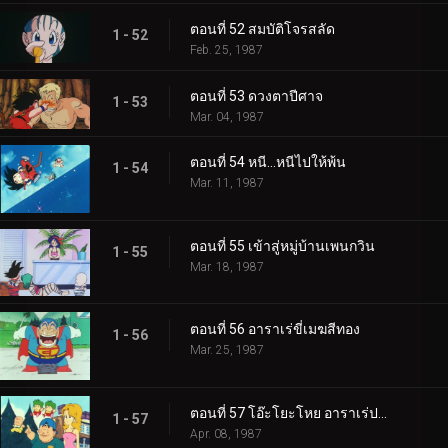
ตอนที่ 52 สมบัติโจรสลัด
1 - 52
Feb. 25, 1987
ตอนที่ 53 ดวงตาปีศาจ
1 - 53
Mar. 04, 1987
ตอนที่ 54 หนี…หนีไปให้พ้น
1 - 54
Mar. 11, 1987
ตอนที่ 55 เข้าสู่หมู่บ้านเพนกวิน
1 - 55
Mar. 18, 1987
ตอนที่ 56 อาราเร่ขี่เมฆสีทอง
1 - 56
Mar. 25, 1987
ตอนที่ 57 โอ๊ะโยะโหย อาราเร่ปะทะบลู
1 - 57
Apr. 08, 1987