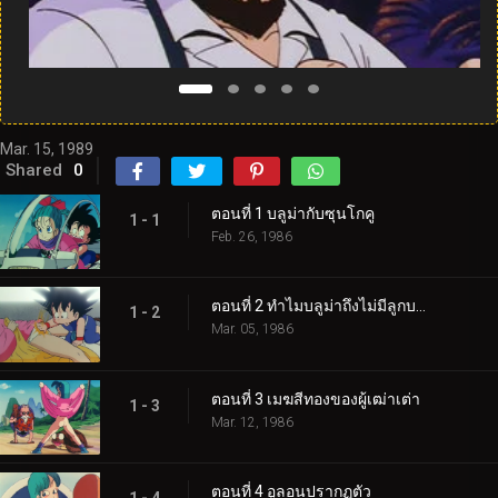
Mar. 15, 1989
Shared
0
ตอนที่ 1 บลูม่ากับซุนโกคู
1 - 1
Feb. 26, 1986
ตอนที่ 2 ทำไมบลูม่าถึงไม่มีลูกบอล
1 - 2
Mar. 05, 1986
ตอนที่ 3 เมฆสีทองของผู้เฒ่าเต่า
1 - 3
Mar. 12, 1986
ตอนที่ 4 อูลอนปรากฏตัว