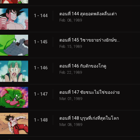
ตอนที่ 144 สุดยอดพลังคลื่นเต่า
1 - 144
Feb. 08, 1989
ตอนที่ 145 วิชาขยายร่างยักษ์ของพิคโกโร่
1 - 145
Feb. 15, 1989
ตอนที่ 146 กับดักของโกคู
1 - 146
Feb. 22, 1989
ตอนที่ 147 ชัยชนะไม่ใช่ของง่าย
1 - 147
Mar. 01, 1989
ตอนที่ 148 บุรุษที่เก่งที่สุดในโลก
1 - 148
Mar. 08, 1989