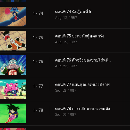
ตอนที่ 74 นักสู้คนที่ 5
1 - 74
Aug. 12, 1987
ตอนที่ 75 ปะทะนักสู้สุดแกร่ง
1 - 75
Aug. 19, 1987
ตอนที่ 76 ตัวจริงของชายใส่หน้ากาก
1 - 76
Aug. 26, 1987
ตอนที่ 77 แผนสุดยอดของปิราฟ
1 - 77
Sep. 02, 1987
ตอนที่ 78 การกลับมาของเทพมังกร
1 - 78
Sep. 09, 1987