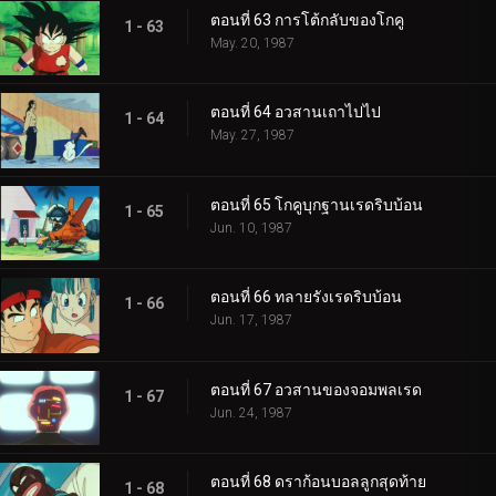
ตอนที่ 63 การโต้กลับของโกคู
1 - 63
May. 20, 1987
ตอนที่ 64 อวสานเถาไปไป
1 - 64
May. 27, 1987
ตอนที่ 65 โกคูบุกฐานเรดริบบ้อน
1 - 65
Jun. 10, 1987
ตอนที่ 66 ทลายรังเรดริบบ้อน
1 - 66
Jun. 17, 1987
ตอนที่ 67 อวสานของจอมพลเรด
1 - 67
Jun. 24, 1987
ตอนที่ 68 ดราก้อนบอลลูกสุดท้าย
1 - 68