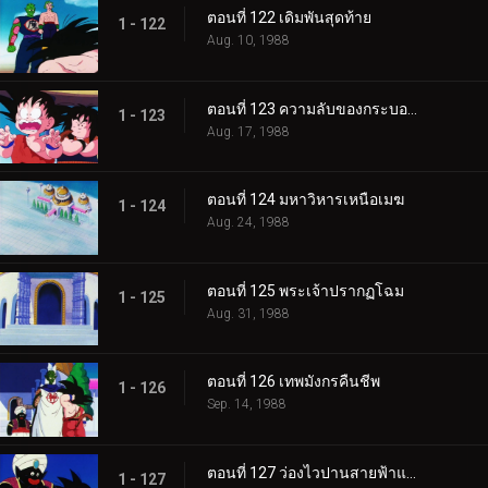
ตอนที่ 122 เดิมพันสุดท้าย
1 - 122
Aug. 10, 1988
ตอนที่ 123 ความลับของกระบองวิเศษ
1 - 123
Aug. 17, 1988
ตอนที่ 124 มหาวิหารเหนือเมฆ
1 - 124
Aug. 24, 1988
ตอนที่ 125 พระเจ้าปรากฏโฉม
1 - 125
Aug. 31, 1988
ตอนที่ 126 เทพมังกรคืนชีพ
1 - 126
Sep. 14, 1988
ตอนที่ 127 ว่องไวปานสายฟ้าแลบ
1 - 127