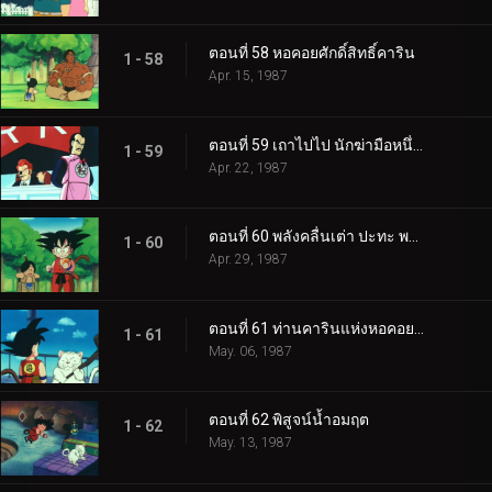
ตอนที่ 58 หอคอยศักดิ์สิทธิ์คาริน
1 - 58
Apr. 15, 1987
ตอนที่ 59 เถาไปไป นักฆ่ามือหนึ่งของโลก
1 - 59
Apr. 22, 1987
ตอนที่ 60 พลังคลื่นเต่า ปะทะ พลังดรรชนีมหากาฬ
1 - 60
Apr. 29, 1987
ตอนที่ 61 ท่านคารินแห่งหอคอยคาริน
1 - 61
May. 06, 1987
ตอนที่ 62 พิสูจน์น้ำอมฤต
1 - 62
May. 13, 1987