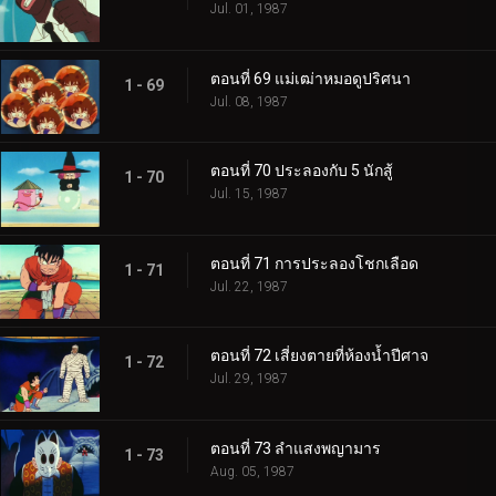
Jul. 01, 1987
ตอนที่ 69 แม่เฒ่าหมอดูปริศนา
1 - 69
Jul. 08, 1987
ตอนที่ 70 ประลองกับ 5 นักสู้
1 - 70
Jul. 15, 1987
ตอนที่ 71 การประลองโชกเลือด
1 - 71
Jul. 22, 1987
ตอนที่ 72 เสี่ยงตายที่ห้องน้ำปีศาจ
1 - 72
Jul. 29, 1987
ตอนที่ 73 ลำแสงพญามาร
1 - 73
Aug. 05, 1987