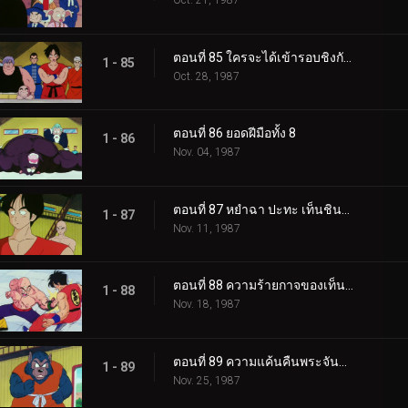
Oct. 21, 1987
ตอนที่ 85 ใครจะได้เข้ารอบชิงกันนะ
1 - 85
Oct. 28, 1987
ตอนที่ 86 ยอดฝีมือทั้ง 8
1 - 86
Nov. 04, 1987
ตอนที่ 87 หยำฉา ปะทะ เท็นชินฮัง
1 - 87
Nov. 11, 1987
ตอนที่ 88 ความร้ายกาจของเท็นชินฮัง
1 - 88
Nov. 18, 1987
ตอนที่ 89 ความแค้นคืนพระจันทร์เต็มดวง
1 - 89
Nov. 25, 1987