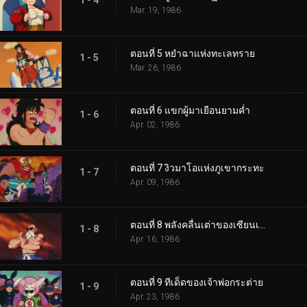
1 - 4
Mar. 19, 1986
ตอนที่ 5 หยำฉาแห่งทะเลทราย
1 - 5
Mar. 26, 1986
ตอนที่ 6 แขกผู้มาเยือนยามค่ำ
1 - 6
Apr. 02, 1986
ตอนที่ 7 งิวมาโอแห่งภูเขากระทะ
1 - 7
Apr. 09, 1986
ตอนที่ 8 พลังคลื่นเต่าของเซียนเต่า
1 - 8
Apr. 16, 1986
ตอนที่ 9 ทีเด็ดของเจ้าพ่อกระต่าย
1 - 9
Apr. 23, 1986