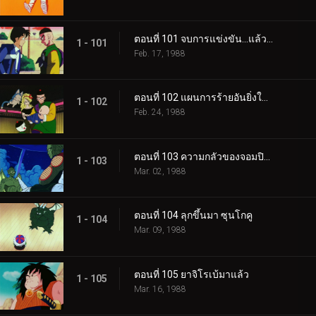
ตอนที่ 101 จบการแข่งขัน…แล้วก็…
1 - 101
Feb. 17, 1988
ตอนที่ 102 แผนการร้ายอันยิ่งใหญ่
1 - 102
Feb. 24, 1988
ตอนที่ 103 ความกลัวของจอมปิศาจ
1 - 103
Mar. 02, 1988
ตอนที่ 104 ลุกขึ้นมา ซุนโกคู
1 - 104
Mar. 09, 1988
ตอนที่ 105 ยาจิโรเบ้มาแล้ว
1 - 105
Mar. 16, 1988