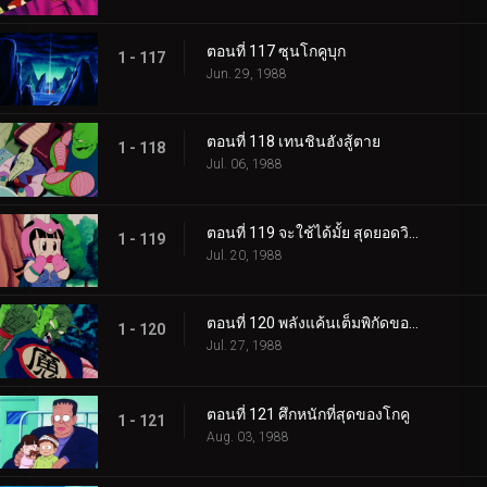
ตอนที่ 117 ซุนโกคูบุก
1 - 117
Jun. 29, 1988
ตอนที่ 118 เทนชินฮังสู้ตาย
1 - 118
Jul. 06, 1988
ตอนที่ 119 จะใช้ได้มั้ย สุดยอดวิชาพลังกักอสูร
1 - 119
Jul. 20, 1988
ตอนที่ 120 พลังแค้นเต็มพิกัดของโกคู
1 - 120
Jul. 27, 1988
ตอนที่ 121 ศึกหนักที่สุดของโกคู
1 - 121
Aug. 03, 1988