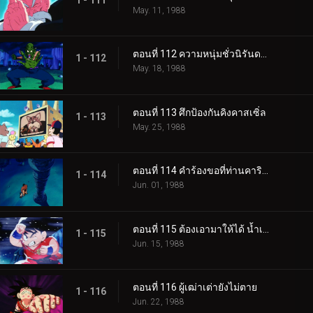
May. 11, 1988
ตอนที่ 112 ความหนุ่มชั่วนิรันดร์ของพิคโกโร่
1 - 112
May. 18, 1988
ตอนที่ 113 ศึกป้องกันคิงคาสเซิ่ล
1 - 113
May. 25, 1988
ตอนที่ 114 คำร้องขอที่ท่านคารินลำบากใจ
1 - 114
Jun. 01, 1988
ตอนที่ 115 ต้องเอามาให้ได้ น้ำเหนือเทพ
1 - 115
Jun. 15, 1988
ตอนที่ 116 ผู้เฒ่าเต่ายังไม่ตาย
1 - 116
Jun. 22, 1988