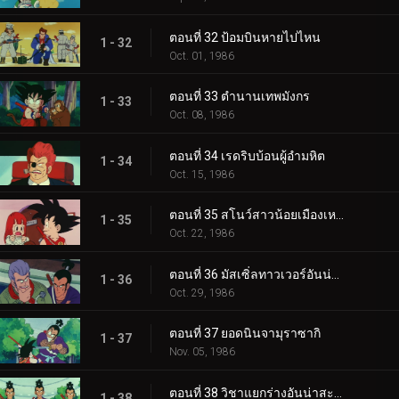
ตอนที่ 32 ป้อมบินหายไปไหน
1 - 32
Oct. 01, 1986
ตอนที่ 33 ตำนานเทพมังกร
1 - 33
Oct. 08, 1986
ตอนที่ 34 เรดริบบ้อนผู้อำมหิต
1 - 34
Oct. 15, 1986
ตอนที่ 35 สโนว์สาวน้อยเมืองเหนือ
1 - 35
Oct. 22, 1986
ตอนที่ 36 มัสเซิ่ลทาวเวอร์อันน่ากลัว
1 - 36
Oct. 29, 1986
ตอนที่ 37 ยอดนินจามุราซากิ
1 - 37
Nov. 05, 1986
ตอนที่ 38 วิชาแยกร่างอันน่าสะพรึงกลัว
1 - 38