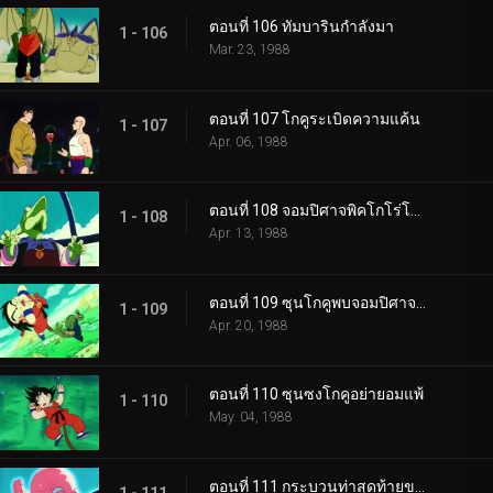
ตอนที่ 106 ทัมบารินกำลังมา
1 - 106
Mar. 23, 1988
ตอนที่ 107 โกคูระเบิดความแค้น
1 - 107
Apr. 06, 1988
ตอนที่ 108 จอมปิศาจพิคโกโร่โกรธแล้ว
1 - 108
Apr. 13, 1988
ตอนที่ 109 ซุนโกคูพบจอมปิศาจพิคโกโร่
1 - 109
Apr. 20, 1988
ตอนที่ 110 ซุนซงโกคูอย่ายอมแพ้
1 - 110
May. 04, 1988
ตอนที่ 111 กระบวนท่าสุดท้ายของผู้เฒ่าเต่า
1 - 111