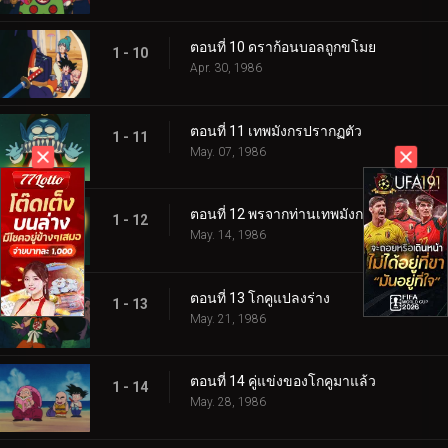
ตอนที่ 10 ดราก้อนบอลถูกขโมย
1 - 10
Apr. 30, 1986
ตอนที่ 11 เทพมังกรปรากฏตัว
1 - 11
May. 07, 1986
ตอนที่ 12 พรจากท่านเทพมังกร
1 - 12
May. 14, 1986
ตอนที่ 13 โกคูแปลงร่าง
1 - 13
May. 21, 1986
ตอนที่ 14 คู่แข่งของโกคูมาแล้ว
1 - 14
May. 28, 1986