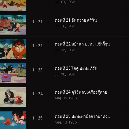
Jul. 09, 1986
ตอนที่ 21 อันตราย คุริริน
1 - 21
Jul. 16, 1986
ตอนที่ 22 หยำฉา ปะทะ แจ๊กกี้จุน
1 - 22
Jul. 23, 1986
ตอนที่ 23 โกคู ปะทะ กีรัน
1 - 23
Jul. 30, 1986
ตอนที่ 24 คุริรินดับเครื่องสู้ตาย
1 - 24
Aug. 06, 1986
ตอนที่ 25 ปะทะฝ่ามือกากบาทจากฟากฟ้า
1 - 25
Aug. 13, 1986