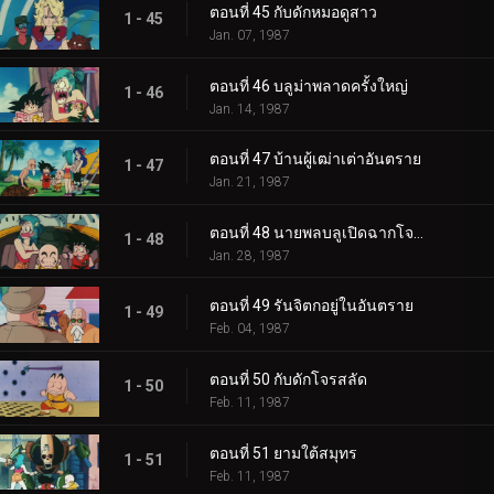
ตอนที่ 45 กับดักหมอดูสาว
1 - 45
Jan. 07, 1987
ตอนที่ 46 บลูม่าพลาดครั้งใหญ่
1 - 46
Jan. 14, 1987
ตอนที่ 47 บ้านผู้เฒ่าเต่าอันตราย
1 - 47
Jan. 21, 1987
ตอนที่ 48 นายพลบลูเปิดฉากโจมตี
1 - 48
Jan. 28, 1987
ตอนที่ 49 รันจิตกอยู่ในอันตราย
1 - 49
Feb. 04, 1987
ตอนที่ 50 กับดักโจรสลัด
1 - 50
Feb. 11, 1987
ตอนที่ 51 ยามใต้สมุทร
1 - 51
Feb. 11, 1987