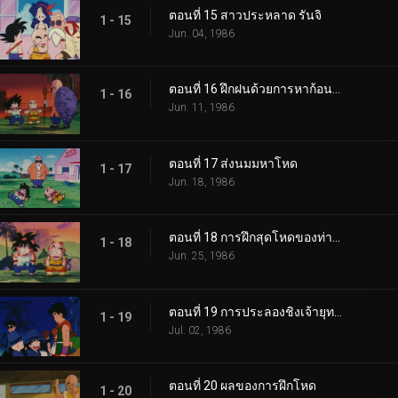
ตอนที่ 15 สาวประหลาด รันจิ
1 - 15
Jun. 04, 1986
ตอนที่ 16 ฝึกฝนด้วยการหาก้อนหิน
1 - 16
Jun. 11, 1986
ตอนที่ 17 ส่งนมมหาโหด
1 - 17
Jun. 18, 1986
ตอนที่ 18 การฝึกสุดโหดของท่านผู้เฒ่าเต่า
1 - 18
Jun. 25, 1986
ตอนที่ 19 การประลองชิงเจ้ายุทธภพเริ่มขึ้นแล้ว
1 - 19
Jul. 02, 1986
ตอนที่ 20 ผลของการฝึกโหด
1 - 20