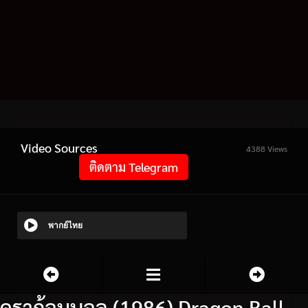
Video Sources
4388 Views
ติดตาม Telegram
พากย์ไทย
ดราก้อนบอล (1986) Dragon Ball