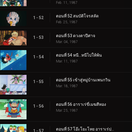
Feb. 11, 1987
ตอนที่ 52 สมบัติโจรสลัด
1 - 52
Feb. 25, 1987
ตอนที่ 53 ดวงตาปีศาจ
1 - 53
Mar. 04, 1987
ตอนที่ 54 หนี…หนีไปให้พ้น
1 - 54
Mar. 11, 1987
ตอนที่ 55 เข้าสู่หมู่บ้านเพนกวิน
1 - 55
Mar. 18, 1987
ตอนที่ 56 อาราเร่ขี่เมฆสีทอง
1 - 56
Mar. 25, 1987
ตอนที่ 57 โอ๊ะโยะโหย อาราเร่ปะทะบลู
1 - 57