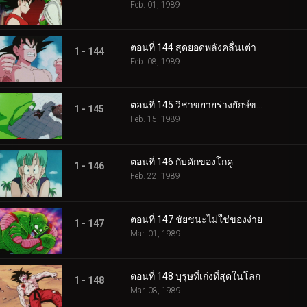
Feb. 01, 1989
ตอนที่ 144 สุดยอดพลังคลื่นเต่า
1 - 144
Feb. 08, 1989
ตอนที่ 145 วิชาขยายร่างยักษ์ของพิคโกโร่
1 - 145
Feb. 15, 1989
ตอนที่ 146 กับดักของโกคู
1 - 146
Feb. 22, 1989
ตอนที่ 147 ชัยชนะไม่ใช่ของง่าย
1 - 147
Mar. 01, 1989
ตอนที่ 148 บุรุษที่เก่งที่สุดในโลก
1 - 148
Mar. 08, 1989