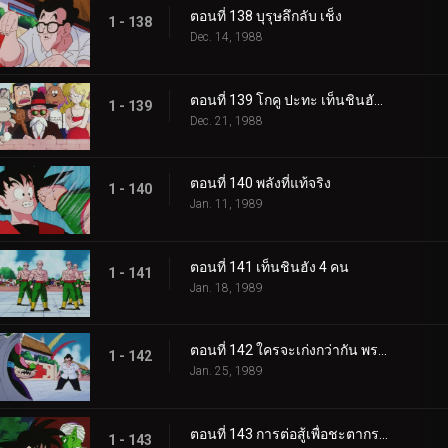
ตอนที่ 138 บุรุษลึกลับ เช็ง
1 - 138
Dec. 14, 1988
ตอนที่ 139 โกคู ปะทะ เท็นชินฮัง อีกครั้ง
1 - 139
Dec. 21, 1988
ตอนที่ 140 พลังที่แท้จริง
1 - 140
Jan. 11, 1989
ตอนที่ 141 เท็นชินฮัง 4 คน
1 - 141
Jan. 18, 1989
ตอนที่ 142 ใครจะเก่งกว่ากัน พระเจ้าหรือปีศาจ
1 - 142
Jan. 25, 1989
ตอนที่ 143 การต่อสู้เพื่อชะตากรรมของโลก
1 - 143