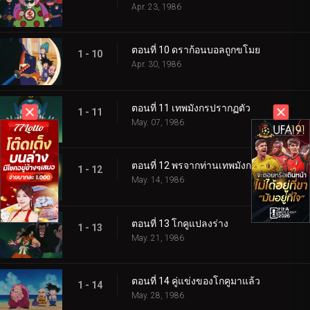
Apr. 23, 1986
ตอนที่ 10 ดราก้อนบอลถูกขโมย
1 - 10
Apr. 30, 1986
ตอนที่ 11 เทพมังกรปรากฏตัว
1 - 11
May. 07, 1986
ตอนที่ 12 พรจากท่านเทพมังกร
1 - 12
May. 14, 1986
ตอนที่ 13 โกคูแปลงร่าง
1 - 13
May. 21, 1986
ตอนที่ 14 คู่แข่งของโกคูมาแล้ว
1 - 14
May. 28, 1986