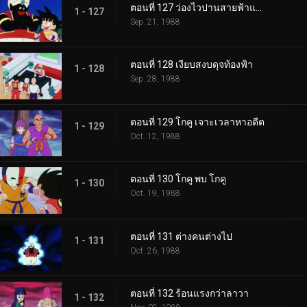
ตอนที่ 127 ว่องไวปานสายฟ้าแลบ
1 - 127
Sep. 21, 1988
ตอนที่ 128 เงียบสงบดุจท้องฟ้า
1 - 128
Sep. 28, 1988
ตอนที่ 129 โกคู เจาะเวลาหาอดีต
1 - 129
Oct. 12, 1988
ตอนที่ 130 โกคู พบ โกคู
1 - 130
Oct. 19, 1988
ตอนที่ 131 ต่างคนต่างไป
1 - 131
Oct. 26, 1988
ตอนที่ 132 ร้อนแรงกว่าลาวา
1 - 132