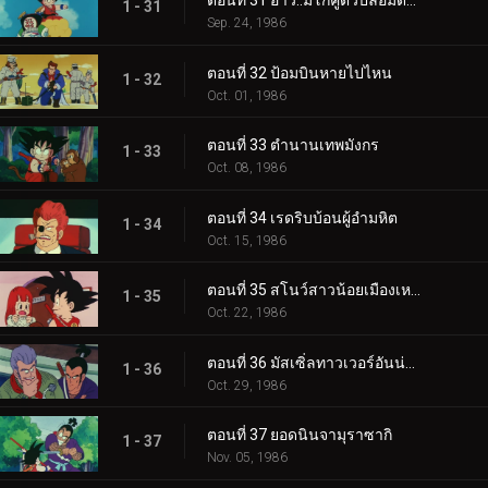
1 - 31
Sep. 24, 1986
ตอนที่ 32 ป้อมบินหายไปไหน
1 - 32
Oct. 01, 1986
ตอนที่ 33 ตำนานเทพมังกร
1 - 33
Oct. 08, 1986
ตอนที่ 34 เรดริบบ้อนผู้อำมหิต
1 - 34
Oct. 15, 1986
ตอนที่ 35 สโนว์สาวน้อยเมืองเหนือ
1 - 35
Oct. 22, 1986
ตอนที่ 36 มัสเซิ่ลทาวเวอร์อันน่ากลัว
1 - 36
Oct. 29, 1986
ตอนที่ 37 ยอดนินจามุราซากิ
1 - 37
Nov. 05, 1986