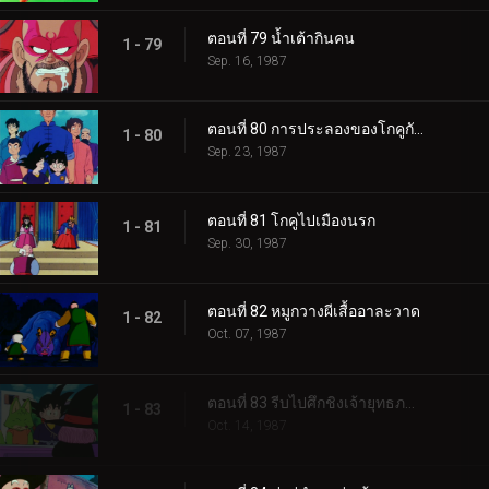
ตอนที่ 79 น้ำเต้ากินคน
1 - 79
Sep. 16, 1987
ตอนที่ 80 การประลองของโกคูกับเทียนหลง
1 - 80
Sep. 23, 1987
ตอนที่ 81 โกคูไปเมืองนรก
1 - 81
Sep. 30, 1987
ตอนที่ 82 หมูกวางผีเสื้ออาละวาด
1 - 82
Oct. 07, 1987
ตอนที่ 83 รีบไปศึกชิงเจ้ายุทธภพเถอะ โกคู
1 - 83
Oct. 14, 1987