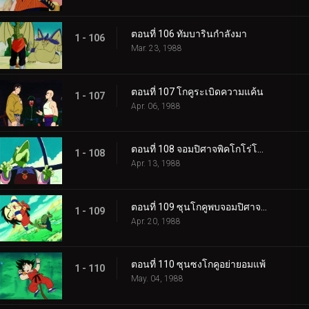
ตอนที่ 106 ทัมบารินกำลังมา
1 - 106
Mar. 23, 1988
ตอนที่ 107 โกคูระเบิดความแค้น
1 - 107
Apr. 06, 1988
ตอนที่ 108 จอมปิศาจพิคโกโร่โกรธแล้ว
1 - 108
Apr. 13, 1988
ตอนที่ 109 ซุนโกคูพบจอมปิศาจพิคโกโร่
1 - 109
Apr. 20, 1988
ตอนที่ 110 ซุนซงโกคูอย่ายอมแพ้
1 - 110
May. 04, 1988