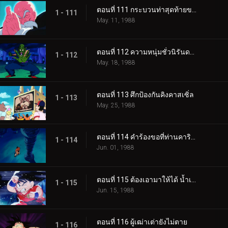
ตอนที่ 111 กระบวนท่าสุดท้ายของผู้เฒ่าเต่า
1 - 111
May. 11, 1988
ตอนที่ 112 ความหนุ่มชั่วนิรันดร์ของพิคโกโร่
1 - 112
May. 18, 1988
ตอนที่ 113 ศึกป้องกันคิงคาสเซิ่ล
1 - 113
May. 25, 1988
ตอนที่ 114 คำร้องขอที่ท่านคารินลำบากใจ
1 - 114
Jun. 01, 1988
ตอนที่ 115 ต้องเอามาให้ได้ น้ำเหนือเทพ
1 - 115
Jun. 15, 1988
ตอนที่ 116 ผู้เฒ่าเต่ายังไม่ตาย
1 - 116