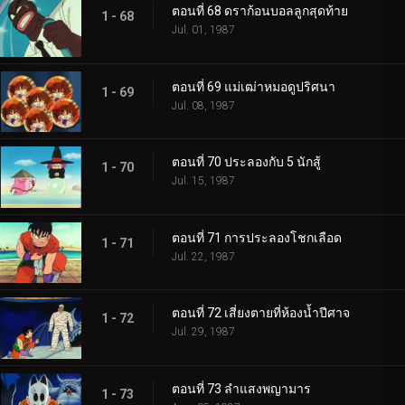
ตอนที่ 68 ดราก้อนบอลลูกสุดท้าย
1 - 68
Jul. 01, 1987
ตอนที่ 69 แม่เฒ่าหมอดูปริศนา
1 - 69
Jul. 08, 1987
ตอนที่ 70 ประลองกับ 5 นักสู้
1 - 70
Jul. 15, 1987
ตอนที่ 71 การประลองโชกเลือด
1 - 71
Jul. 22, 1987
ตอนที่ 72 เสี่ยงตายที่ห้องน้ำปีศาจ
1 - 72
Jul. 29, 1987
ตอนที่ 73 ลำแสงพญามาร
1 - 73