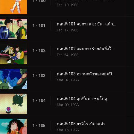
1 - 100
Feb. 10, 1988
ตอนที่ 101 จบการแข่งขัน…แล้วก็…
1 - 101
Feb. 17, 1988
ตอนที่ 102 แผนการร้ายอันยิ่งใหญ่
1 - 102
Feb. 24, 1988
ตอนที่ 103 ความกลัวของจอมปิศาจ
1 - 103
Mar. 02, 1988
ตอนที่ 104 ลุกขึ้นมา ซุนโกคู
1 - 104
Mar. 09, 1988
ตอนที่ 105 ยาจิโรเบ้มาแล้ว
1 - 105
Mar. 16, 1988