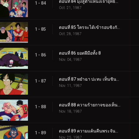
ตอนที่ 84 มุ่งสู่ตำแหน่งเจ้ายุทธภพ
1 - 84
Oct. 21, 1987
ตอนที่ 85 ใครจะได้เข้ารอบชิงกันนะ
1 - 85
Oct. 28, 1987
ตอนที่ 86 ยอดฝีมือทั้ง 8
1 - 86
Nov. 04, 1987
ตอนที่ 87 หยำฉา ปะทะ เท็นชินฮัง
1 - 87
Nov. 11, 1987
ตอนที่ 88 ความร้ายกาจของเท็นชินฮัง
1 - 88
Nov. 18, 1987
ตอนที่ 89 ความแค้นคืนพระจันทร์เต็มดวง
1 - 89
Nov. 25, 1987