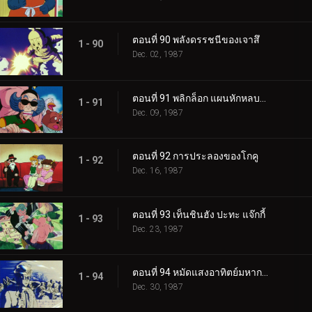
ตอนที่ 90 พลังดรรชนีของเจาสึ
1 - 90
Dec. 02, 1987
ตอนที่ 91 พลิกล็อก แผนหักหลบของคุริลิน
1 - 91
Dec. 09, 1987
ตอนที่ 92 การประลองของโกคู
1 - 92
Dec. 16, 1987
ตอนที่ 93 เท็นชินฮัง ปะทะ แจ๊กกี้
1 - 93
Dec. 23, 1987
ตอนที่ 94 หมัดแสงอาทิตย์มหากาฬ
1 - 94
Dec. 30, 1987