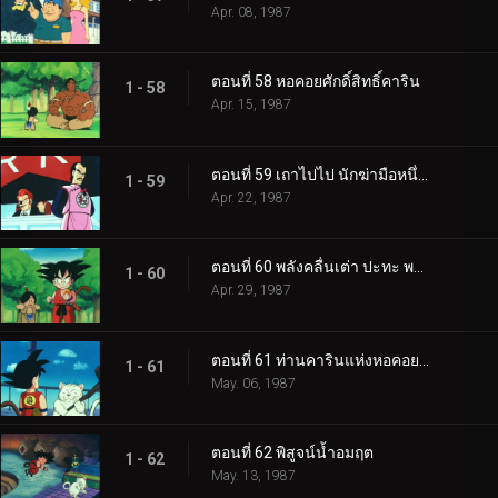
Apr. 08, 1987
ตอนที่ 58 หอคอยศักดิ์สิทธิ์คาริน
1 - 58
Apr. 15, 1987
ตอนที่ 59 เถาไปไป นักฆ่ามือหนึ่งของโลก
1 - 59
Apr. 22, 1987
ตอนที่ 60 พลังคลื่นเต่า ปะทะ พลังดรรชนีมหากาฬ
1 - 60
Apr. 29, 1987
ตอนที่ 61 ท่านคารินแห่งหอคอยคาริน
1 - 61
May. 06, 1987
ตอนที่ 62 พิสูจน์น้ำอมฤต
1 - 62
May. 13, 1987