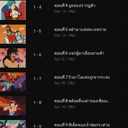
ตอนที่ 4 อูลอนปรากฏตัว
1 - 4
Mar. 19, 1986
ตอนที่ 5 หยำฉาแห่งทะเลทราย
1 - 5
Mar. 26, 1986
ตอนที่ 6 แขกผู้มาเยือนยามค่ำ
1 - 6
Apr. 02, 1986
ตอนที่ 7 งิวมาโอแห่งภูเขากระทะ
1 - 7
Apr. 09, 1986
ตอนที่ 8 พลังคลื่นเต่าของเซียนเต่า
1 - 8
Apr. 16, 1986
ตอนที่ 9 ทีเด็ดของเจ้าพ่อกระต่าย
1 - 9