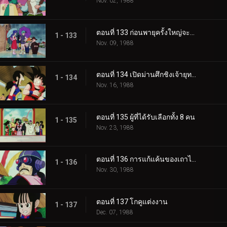
Nov. 02, 1988
ตอนที่ 133 ก่อนพายุครั้งใหญ่จะมา
1 - 133
Nov. 09, 1988
ตอนที่ 134 เปิดม่านศึกชิงเจ้ายุทธภพ
1 - 134
Nov. 16, 1988
ตอนที่ 135 ผู้ที่ได้รับเลือกทั้ง 8 คน
1 - 135
Nov. 23, 1988
ตอนที่ 136 การแก้แค้นของเถาไปไป
1 - 136
Nov. 30, 1988
ตอนที่ 137 โกคูแต่งงาน
1 - 137
Dec. 07, 1988