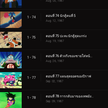
Aug. 05, 1987
ตอนที่ 74 นักสู้คนที่ 5
1 - 74
Aug. 12, 1987
ตอนที่ 75 ปะทะนักสู้สุดแกร่ง
1 - 75
Aug. 19, 1987
ตอนที่ 76 ตัวจริงของชายใส่หน้ากาก
1 - 76
Aug. 26, 1987
ตอนที่ 77 แผนสุดยอดของปิราฟ
1 - 77
Sep. 02, 1987
ตอนที่ 78 การกลับมาของเทพมังกร
1 - 78
Sep. 09, 1987