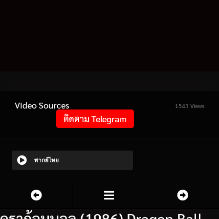
Video Sources
1543 Views
ติดตาม Telegram
พากย์ไทย
ดราก้อนบอล (1986) Dragon Ball