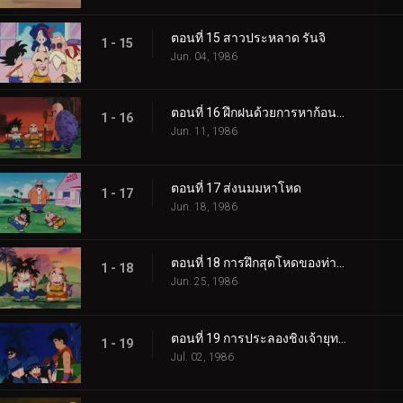
ตอนที่ 15 สาวประหลาด รันจิ
1 - 15
Jun. 04, 1986
ตอนที่ 16 ฝึกฝนด้วยการหาก้อนหิน
1 - 16
Jun. 11, 1986
ตอนที่ 17 ส่งนมมหาโหด
1 - 17
Jun. 18, 1986
ตอนที่ 18 การฝึกสุดโหดของท่านผู้เฒ่าเต่า
1 - 18
Jun. 25, 1986
ตอนที่ 19 การประลองชิงเจ้ายุทธภพเริ่มขึ้นแล้ว
1 - 19
Jul. 02, 1986