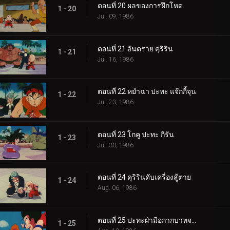
ตอนที่ 20 ผลของการฝึกโหด
1 - 20
Jul. 09, 1986
ตอนที่ 21 อันตราย คุริริน
1 - 21
Jul. 16, 1986
ตอนที่ 22 หยำฉา ปะทะ แจ๊กกี้จุน
1 - 22
Jul. 23, 1986
ตอนที่ 23 โกคู ปะทะ กีรัน
1 - 23
Jul. 30, 1986
ตอนที่ 24 คุริรินดับเครื่องสู้ตาย
1 - 24
Aug. 06, 1986
ตอนที่ 25 ปะทะฝ่ามือกากบาทจากฟากฟ้า
1 - 25