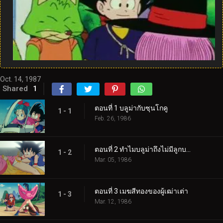
Oct. 14, 1987
Shared
1
ตอนที่ 1 บลูม่ากับซุนโกคู
1 - 1
Feb. 26, 1986
ตอนที่ 2 ทำไมบลูม่าถึงไม่มีลูกบอล
1 - 2
Mar. 05, 1986
ตอนที่ 3 เมฆสีทองของผู้เฒ่าเต่า
1 - 3
Mar. 12, 1986