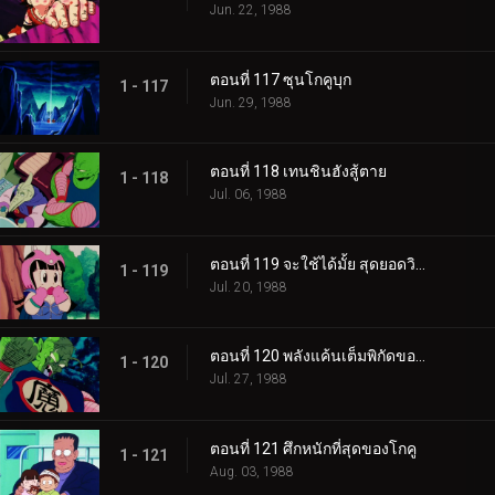
Jun. 22, 1988
ตอนที่ 117 ซุนโกคูบุก
1 - 117
Jun. 29, 1988
ตอนที่ 118 เทนชินฮังสู้ตาย
1 - 118
Jul. 06, 1988
ตอนที่ 119 จะใช้ได้มั้ย สุดยอดวิชาพลังกักอสูร
1 - 119
Jul. 20, 1988
ตอนที่ 120 พลังแค้นเต็มพิกัดของโกคู
1 - 120
Jul. 27, 1988
ตอนที่ 121 ศึกหนักที่สุดของโกคู
1 - 121
Aug. 03, 1988