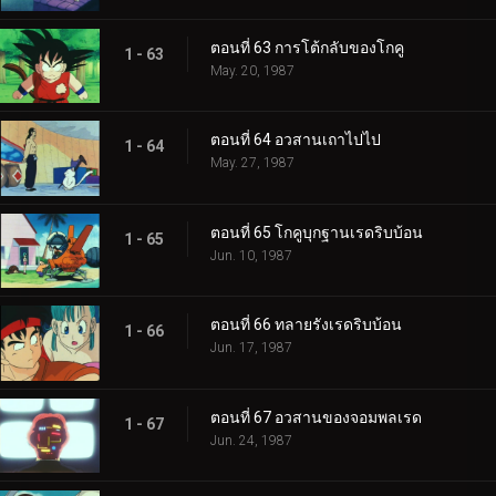
ตอนที่ 63 การโต้กลับของโกคู
1 - 63
May. 20, 1987
ตอนที่ 64 อวสานเถาไปไป
1 - 64
May. 27, 1987
ตอนที่ 65 โกคูบุกฐานเรดริบบ้อน
1 - 65
Jun. 10, 1987
ตอนที่ 66 ทลายรังเรดริบบ้อน
1 - 66
Jun. 17, 1987
ตอนที่ 67 อวสานของจอมพลเรด
1 - 67
Jun. 24, 1987