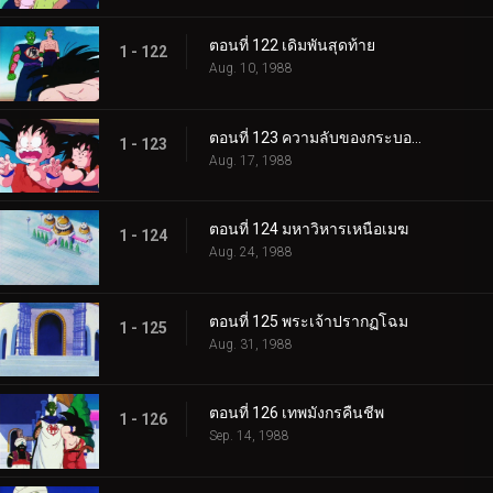
ตอนที่ 122 เดิมพันสุดท้าย
1 - 122
Aug. 10, 1988
ตอนที่ 123 ความลับของกระบองวิเศษ
1 - 123
Aug. 17, 1988
ตอนที่ 124 มหาวิหารเหนือเมฆ
1 - 124
Aug. 24, 1988
ตอนที่ 125 พระเจ้าปรากฏโฉม
1 - 125
Aug. 31, 1988
ตอนที่ 126 เทพมังกรคืนชีพ
1 - 126
Sep. 14, 1988