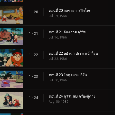
ตอนที่ 20 ผลของการฝึกโหด
1 - 20
Jul. 09, 1986
ตอนที่ 21 อันตราย คุริริน
1 - 21
Jul. 16, 1986
ตอนที่ 22 หยำฉา ปะทะ แจ๊กกี้จุน
1 - 22
Jul. 23, 1986
ตอนที่ 23 โกคู ปะทะ กีรัน
1 - 23
Jul. 30, 1986
ตอนที่ 24 คุริรินดับเครื่องสู้ตาย
1 - 24
Aug. 06, 1986