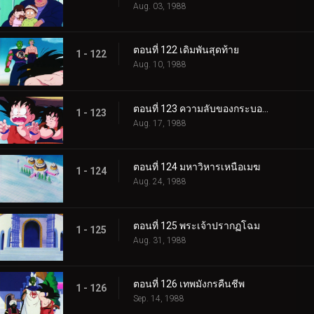
Aug. 03, 1988
ตอนที่ 122 เดิมพันสุดท้าย
1 - 122
Aug. 10, 1988
ตอนที่ 123 ความลับของกระบองวิเศษ
1 - 123
Aug. 17, 1988
ตอนที่ 124 มหาวิหารเหนือเมฆ
1 - 124
Aug. 24, 1988
ตอนที่ 125 พระเจ้าปรากฏโฉม
1 - 125
Aug. 31, 1988
ตอนที่ 126 เทพมังกรคืนชีพ
1 - 126
Sep. 14, 1988