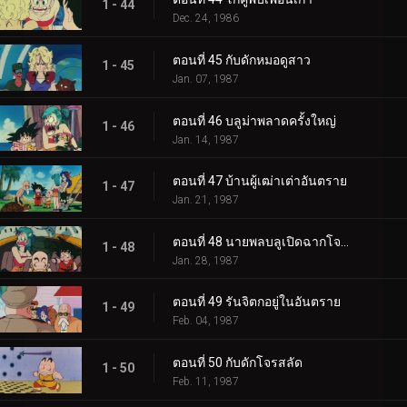
1 - 44
Dec. 24, 1986
ตอนที่ 45 กับดักหมอดูสาว
1 - 45
Jan. 07, 1987
ตอนที่ 46 บลูม่าพลาดครั้งใหญ่
1 - 46
Jan. 14, 1987
ตอนที่ 47 บ้านผู้เฒ่าเต่าอันตราย
1 - 47
Jan. 21, 1987
ตอนที่ 48 นายพลบลูเปิดฉากโจมตี
1 - 48
Jan. 28, 1987
ตอนที่ 49 รันจิตกอยู่ในอันตราย
1 - 49
Feb. 04, 1987
ตอนที่ 50 กับดักโจรสลัด
1 - 50
Feb. 11, 1987