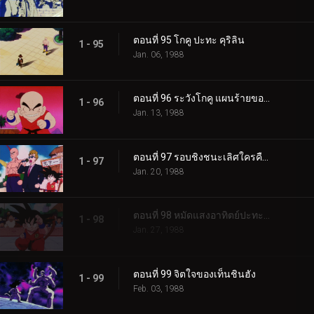
ตอนที่ 95 โกคู ปะทะ คุริลิน
1 - 95
Jan. 06, 1988
ตอนที่ 96 ระวังโกคู แผนร้ายของคุริลิน
1 - 96
Jan. 13, 1988
ตอนที่ 97 รอบชิงชนะเลิศใครคือเจ้ายุทธภพ
1 - 97
Jan. 20, 1988
ตอนที่ 98 หมัดแสงอาทิตย์ปะทะพลังขั้นต่อสู้
1 - 98
Jan. 27, 1988
ตอนที่ 99 จิตใจของเท็นชินฮัง
1 - 99
Feb. 03, 1988