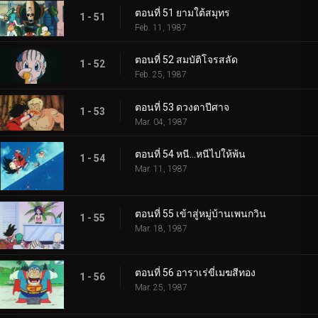
ตอนที่ 51 ยามใต้สมุทร
1 - 51
Feb. 11, 1987
ตอนที่ 52 สมบัติโจรสลัด
1 - 52
Feb. 25, 1987
ตอนที่ 53 ดวงตาปีศาจ
1 - 53
Mar. 04, 1987
ตอนที่ 54 หนี…หนีไปให้พ้น
1 - 54
Mar. 11, 1987
ตอนที่ 55 เข้าสู่หมู่บ้านเพนกวิน
1 - 55
Mar. 18, 1987
ตอนที่ 56 อาราเร่ขี่เมฆสีทอง
1 - 56
Mar. 25, 1987