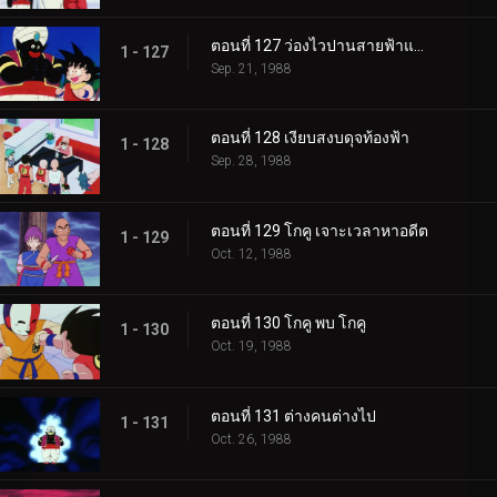
ตอนที่ 127 ว่องไวปานสายฟ้าแลบ
1 - 127
Sep. 21, 1988
ตอนที่ 128 เงียบสงบดุจท้องฟ้า
1 - 128
Sep. 28, 1988
ตอนที่ 129 โกคู เจาะเวลาหาอดีต
1 - 129
Oct. 12, 1988
ตอนที่ 130 โกคู พบ โกคู
1 - 130
Oct. 19, 1988
ตอนที่ 131 ต่างคนต่างไป
1 - 131
Oct. 26, 1988