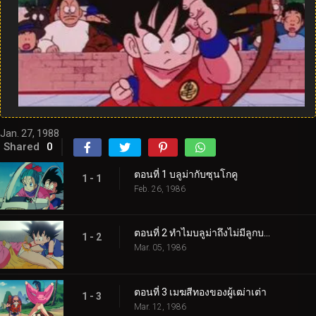
Jan. 27, 1988
Shared
0
ตอนที่ 1 บลูม่ากับซุนโกคู
1 - 1
Feb. 26, 1986
ตอนที่ 2 ทำไมบลูม่าถึงไม่มีลูกบอล
1 - 2
Mar. 05, 1986
ตอนที่ 3 เมฆสีทองของผู้เฒ่าเต่า
1 - 3
Mar. 12, 1986