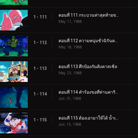
ตอนที่ 111 กระบวนท่าสุดท้ายของผู้เฒ่าเต่า
1 - 111
May. 11, 1988
ตอนที่ 112 ความหนุ่มชั่วนิรันดร์ของพิคโกโร่
1 - 112
May. 18, 1988
ตอนที่ 113 ศึกป้องกันคิงคาสเซิ่ล
1 - 113
May. 25, 1988
ตอนที่ 114 คำร้องขอที่ท่านคารินลำบากใจ
1 - 114
Jun. 01, 1988
ตอนที่ 115 ต้องเอามาให้ได้ น้ำเหนือเทพ
1 - 115
Jun. 15, 1988