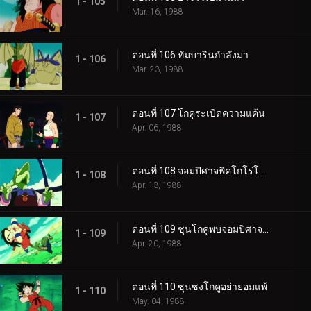
1 - 105
Mar. 16, 1988
ตอนที่ 106 ทัมบารินกำลังมา
1 - 106
Mar. 23, 1988
ตอนที่ 107 โกคูระเบิดความแค้น
1 - 107
Apr. 06, 1988
ตอนที่ 108 จอมปิศาจพิคโกโร่โกรธแล้ว
1 - 108
Apr. 13, 1988
ตอนที่ 109 ซุนโกคูพบจอมปิศาจพิคโกโร่
1 - 109
Apr. 20, 1988
ตอนที่ 110 ซุนซงโกคูอย่ายอมแพ้
1 - 110
May. 04, 1988