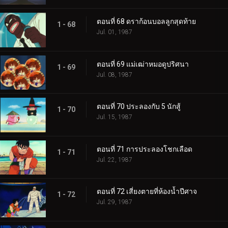
ตอนที่ 68 ดราก้อนบอลลูกสุดท้าย
1 - 68
Jul. 01, 1987
ตอนที่ 69 แม่เฒ่าหมอดูปริศนา
1 - 69
Jul. 08, 1987
ตอนที่ 70 ประลองกับ 5 นักสู้
1 - 70
Jul. 15, 1987
ตอนที่ 71 การประลองโชกเลือด
1 - 71
Jul. 22, 1987
ตอนที่ 72 เสี่ยงตายที่ห้องน้ำปีศาจ
1 - 72
Jul. 29, 1987