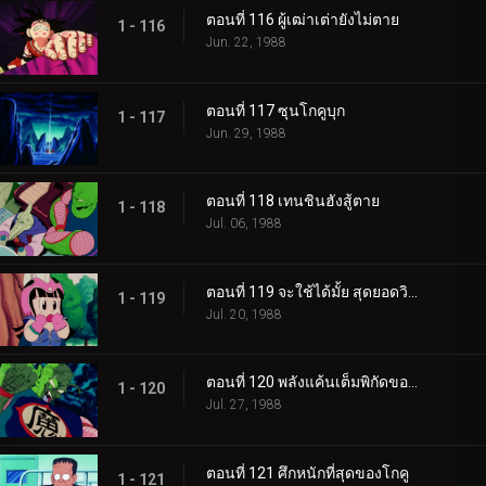
ตอนที่ 116 ผู้เฒ่าเต่ายังไม่ตาย
1 - 116
Jun. 22, 1988
ตอนที่ 117 ซุนโกคูบุก
1 - 117
Jun. 29, 1988
ตอนที่ 118 เทนชินฮังสู้ตาย
1 - 118
Jul. 06, 1988
ตอนที่ 119 จะใช้ได้มั้ย สุดยอดวิชาพลังกักอสูร
1 - 119
Jul. 20, 1988
ตอนที่ 120 พลังแค้นเต็มพิกัดของโกคู
1 - 120
Jul. 27, 1988
ตอนที่ 121 ศึกหนักที่สุดของโกคู
1 - 121