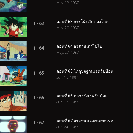
May. 13, 1987
ตอนที่ 63 การโต้กลับของโกคู
1 - 63
May. 20, 1987
ตอนที่ 64 อวสานเถาไปไป
1 - 64
May. 27, 1987
ตอนที่ 65 โกคูบุกฐานเรดริบบ้อน
1 - 65
Jun. 10, 1987
ตอนที่ 66 ทลายรังเรดริบบ้อน
1 - 66
Jun. 17, 1987
ตอนที่ 67 อวสานของจอมพลเรด
1 - 67
Jun. 24, 1987