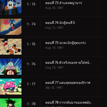
ตอนที่ 73 ลำแสงพญามาร
1 - 73
Aug. 05, 1987
ตอนที่ 74 นักสู้คนที่ 5
1 - 74
Aug. 12, 1987
ตอนที่ 75 ปะทะนักสู้สุดแกร่ง
1 - 75
Aug. 19, 1987
ตอนที่ 76 ตัวจริงของชายใส่หน้ากาก
1 - 76
Aug. 26, 1987
ตอนที่ 77 แผนสุดยอดของปิราฟ
1 - 77
Sep. 02, 1987
ตอนที่ 78 การกลับมาของเทพมังกร
1 - 78