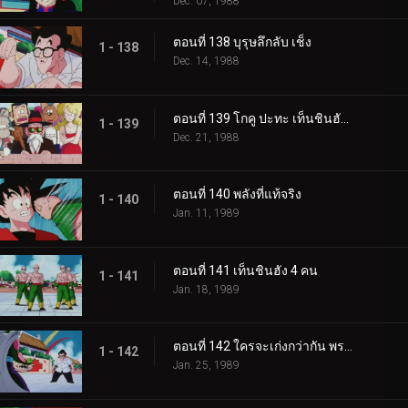
Dec. 07, 1988
ตอนที่ 138 บุรุษลึกลับ เช็ง
1 - 138
Dec. 14, 1988
ตอนที่ 139 โกคู ปะทะ เท็นชินฮัง อีกครั้ง
1 - 139
Dec. 21, 1988
ตอนที่ 140 พลังที่แท้จริง
1 - 140
Jan. 11, 1989
ตอนที่ 141 เท็นชินฮัง 4 คน
1 - 141
Jan. 18, 1989
ตอนที่ 142 ใครจะเก่งกว่ากัน พระเจ้าหรือปีศาจ
1 - 142
Jan. 25, 1989