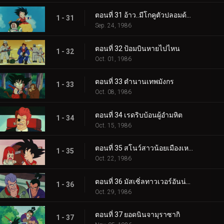
ตอนที่ 31 อ้าว..มีโกคูตัวปลอมด้วย
1 - 31
Sep. 24, 1986
ตอนที่ 32 ป้อมบินหายไปไหน
1 - 32
Oct. 01, 1986
ตอนที่ 33 ตำนานเทพมังกร
1 - 33
Oct. 08, 1986
ตอนที่ 34 เรดริบบ้อนผู้อำมหิต
1 - 34
Oct. 15, 1986
ตอนที่ 35 สโนว์สาวน้อยเมืองเหนือ
1 - 35
Oct. 22, 1986
ตอนที่ 36 มัสเซิ่ลทาวเวอร์อันน่ากลัว
1 - 36
Oct. 29, 1986
ตอนที่ 37 ยอดนินจามุราซากิ
1 - 37