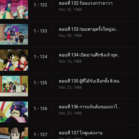
ตอนที่ 132 ร้อนแรงกว่าลาวา
1 - 132
Nov. 02, 1988
ตอนที่ 133 ก่อนพายุครั้งใหญ่จะมา
1 - 133
Nov. 09, 1988
ตอนที่ 134 เปิดม่านศึกชิงเจ้ายุทธภพ
1 - 134
Nov. 16, 1988
ตอนที่ 135 ผู้ที่ได้รับเลือกทั้ง 8 คน
1 - 135
Nov. 23, 1988
ตอนที่ 136 การแก้แค้นของเถาไปไป
1 - 136
Nov. 30, 1988
ตอนที่ 137 โกคูแต่งงาน
1 - 137