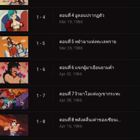
ตอนที่ 4 อูลอนปรากฏตัว
1 - 4
Mar. 19, 1986
ตอนที่ 5 หยำฉาแห่งทะเลทราย
1 - 5
Mar. 26, 1986
ตอนที่ 6 แขกผู้มาเยือนยามค่ำ
1 - 6
Apr. 02, 1986
ตอนที่ 7 งิวมาโอแห่งภูเขากระทะ
1 - 7
Apr. 09, 1986
ตอนที่ 8 พลังคลื่นเต่าของเซียนเต่า
1 - 8
Apr. 16, 1986