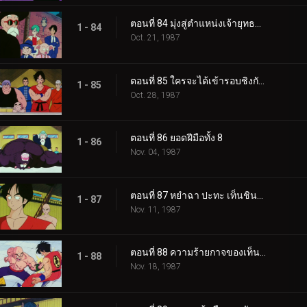
ตอนที่ 84 มุ่งสู่ตำแหน่งเจ้ายุทธภพ
1 - 84
Oct. 21, 1987
ตอนที่ 85 ใครจะได้เข้ารอบชิงกันนะ
1 - 85
Oct. 28, 1987
ตอนที่ 86 ยอดฝีมือทั้ง 8
1 - 86
Nov. 04, 1987
ตอนที่ 87 หยำฉา ปะทะ เท็นชินฮัง
1 - 87
Nov. 11, 1987
ตอนที่ 88 ความร้ายกาจของเท็นชินฮัง
1 - 88
Nov. 18, 1987