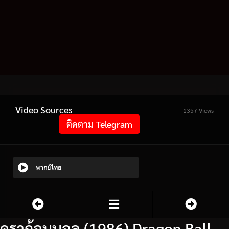
Video Sources
1357 Views
ติดตาม Telegram
พากย์ไทย
ดราก้อนบอล (1986) Dragon Ball