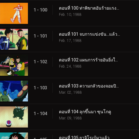
ตอนที่ 100 ท่าพิฆาตอันร้ายแรงที่สุด
1 - 100
Feb. 10, 1988
ตอนที่ 101 จบการแข่งขัน…แล้วก็…
1 - 101
Feb. 17, 1988
ตอนที่ 102 แผนการร้ายอันยิ่งใหญ่
1 - 102
Feb. 24, 1988
ตอนที่ 103 ความกลัวของจอมปิศาจ
1 - 103
Mar. 02, 1988
ตอนที่ 104 ลุกขึ้นมา ซุนโกคู
1 - 104
Mar. 09, 1988
ตอนที่ 105 ยาจิโรเบ้มาแล้ว