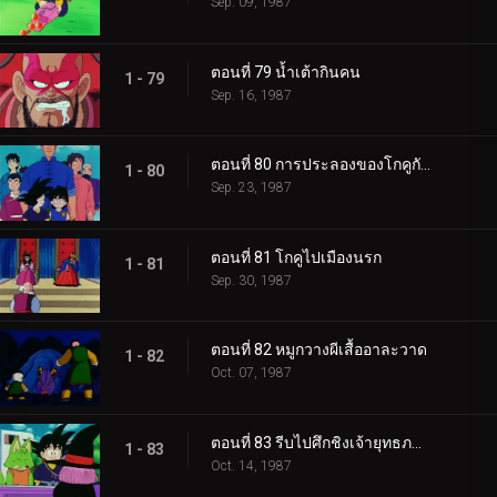
Sep. 09, 1987
ตอนที่ 79 น้ำเต้ากินคน
1 - 79
Sep. 16, 1987
ตอนที่ 80 การประลองของโกคูกับเทียนหลง
1 - 80
Sep. 23, 1987
ตอนที่ 81 โกคูไปเมืองนรก
1 - 81
Sep. 30, 1987
ตอนที่ 82 หมูกวางผีเสื้ออาละวาด
1 - 82
Oct. 07, 1987
ตอนที่ 83 รีบไปศึกชิงเจ้ายุทธภพเถอะ โกคู
1 - 83
Oct. 14, 1987