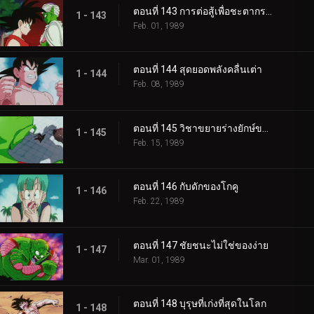
ตอนที่ 143 การต่อสู้เพื่อชะตากรรมของโลก
1 - 143
Feb. 01, 1989
ตอนที่ 144 สุดยอดพลังคลื่นเต่า
1 - 144
Feb. 08, 1989
ตอนที่ 145 วิชาขยายร่างยักษ์ของพิคโกโร่
1 - 145
Feb. 15, 1989
ตอนที่ 146 กับดักของโกคู
1 - 146
Feb. 22, 1989
ตอนที่ 147 ชัยชนะไม่ใช่ของง่าย
1 - 147
Mar. 01, 1989
ตอนที่ 148 บุรุษที่เก่งที่สุดในโลก
1 - 148