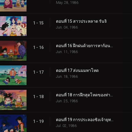
May. 28, 1986
ตอนที่ 15 สาวประหลาด รันจิ
1 - 15
Jun. 04, 1986
ตอนที่ 16 ฝึกฝนด้วยการหาก้อนหิน
1 - 16
Jun. 11, 1986
ตอนที่ 17 ส่งนมมหาโหด
1 - 17
Jun. 18, 1986
ตอนที่ 18 การฝึกสุดโหดของท่านผู้เฒ่าเต่า
1 - 18
Jun. 25, 1986
ตอนที่ 19 การประลองชิงเจ้ายุทธภพเริ่มขึ้นแล้ว
1 - 19
Jul. 02, 1986