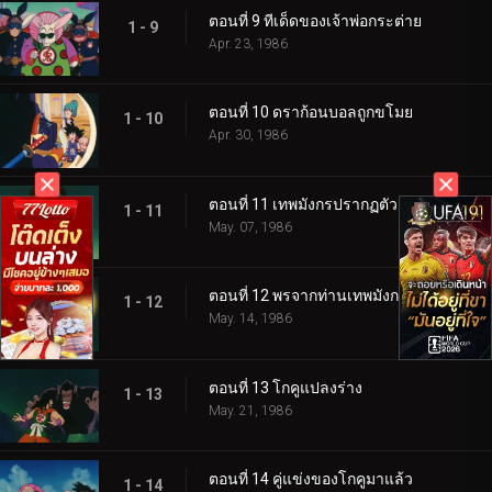
ตอนที่ 9 ทีเด็ดของเจ้าพ่อกระต่าย
1 - 9
Apr. 23, 1986
ตอนที่ 10 ดราก้อนบอลถูกขโมย
1 - 10
Apr. 30, 1986
ตอนที่ 11 เทพมังกรปรากฏตัว
1 - 11
May. 07, 1986
ตอนที่ 12 พรจากท่านเทพมังกร
1 - 12
May. 14, 1986
ตอนที่ 13 โกคูแปลงร่าง
1 - 13
May. 21, 1986
ตอนที่ 14 คู่แข่งของโกคูมาแล้ว
1 - 14