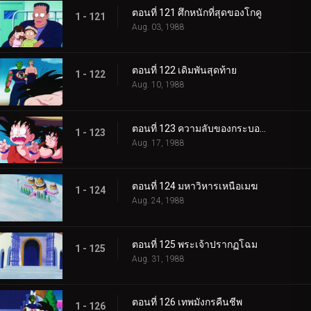
ตอนที่ 121 ศึกหนักที่สุดของโกคู
1 - 121
Aug. 03, 1988
ตอนที่ 122 เดิมพันสุดท้าย
1 - 122
Aug. 10, 1988
ตอนที่ 123 ความลับของกระบองวิเศษ
1 - 123
Aug. 17, 1988
ตอนที่ 124 มหาวิหารเหนือเมฆ
1 - 124
Aug. 24, 1988
ตอนที่ 125 พระเจ้าปรากฏโฉม
1 - 125
Aug. 31, 1988
ตอนที่ 126 เทพมังกรคืนชีพ
1 - 126