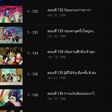
ตอนที่ 132 ร้อนแรงกว่าลาวา
1 - 132
Nov. 02, 1988
ตอนที่ 133 ก่อนพายุครั้งใหญ่จะมา
1 - 133
Nov. 09, 1988
ตอนที่ 134 เปิดม่านศึกชิงเจ้ายุทธภพ
1 - 134
Nov. 16, 1988
ตอนที่ 135 ผู้ที่ได้รับเลือกทั้ง 8 คน
1 - 135
Nov. 23, 1988
ตอนที่ 136 การแก้แค้นของเถาไปไป
1 - 136
Nov. 30, 1988