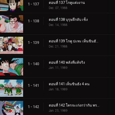
ตอนที่ 137 โกคูแต่งงาน
1 - 137
Dec. 07, 1988
ตอนที่ 138 บุรุษลึกลับ เช็ง
1 - 138
Dec. 14, 1988
ตอนที่ 139 โกคู ปะทะ เท็นชินฮัง อีกครั้ง
1 - 139
Dec. 21, 1988
ตอนที่ 140 พลังที่แท้จริง
1 - 140
Jan. 11, 1989
ตอนที่ 141 เท็นชินฮัง 4 คน
1 - 141
Jan. 18, 1989
ตอนที่ 142 ใครจะเก่งกว่ากัน พระเจ้าหรือปีศาจ
1 - 142
Jan. 25, 1989