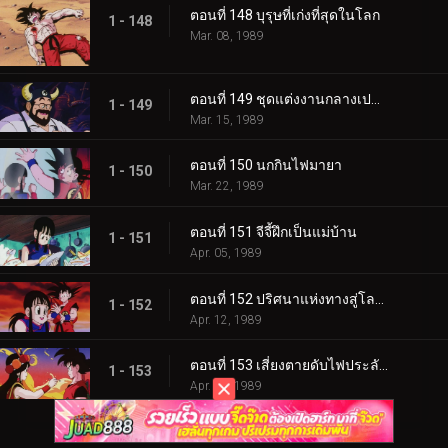
ตอนที่ 148 บุรุษที่เก่งที่สุดในโลก
1 - 148
Mar. 08, 1989
ตอนที่ 149 ชุดแต่งงานกลางเปลวเพลิง
1 - 149
Mar. 15, 1989
ตอนที่ 150 นกกินไฟมายา
1 - 150
Mar. 22, 1989
ตอนที่ 151 จีจี้ฝึกเป็นแม่บ้าน
1 - 151
Apr. 05, 1989
ตอนที่ 152 ปริศนาแห่งทางสู่โลกหน้า
1 - 152
Apr. 12, 1989
ตอนที่ 153 เสี่ยงตายดับไฟประลัยกัลป์
1 - 153
Apr. 19, 1989