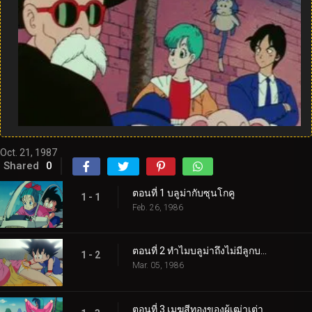
Oct. 21, 1987
Shared
0
ตอนที่ 1 บลูม่ากับซุนโกคู
1 - 1
Feb. 26, 1986
ตอนที่ 2 ทำไมบลูม่าถึงไม่มีลูกบอล
1 - 2
Mar. 05, 1986
ตอนที่ 3 เมฆสีทองของผู้เฒ่าเต่า