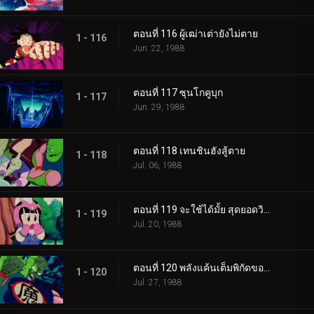
ตอนที่ 116 ผู้เฒ่าเต่ายังไม่ตาย
1 - 116
Jun. 22, 1988
ตอนที่ 117 ซุนโกคูบุก
1 - 117
Jun. 29, 1988
ตอนที่ 118 เทนชินฮังสู้ตาย
1 - 118
Jul. 06, 1988
ตอนที่ 119 จะใช้ได้มั้ย สุดยอดวิชาพลังกักอสูร
1 - 119
Jul. 20, 1988
ตอนที่ 120 พลังแค้นเต็มพิกัดของโกคู
1 - 120
Jul. 27, 1988