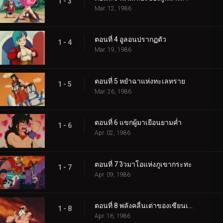
1 - 3
Mar. 12, 1986
ตอนที่ 4 อูลอนปรากฏตัว
1 - 4
Mar. 19, 1986
ตอนที่ 5 หยำฉาแห่งทะเลทราย
1 - 5
Mar. 26, 1986
ตอนที่ 6 แขกผู้มาเยือนยามค่ำ
1 - 6
Apr. 02, 1986
ตอนที่ 7 งิวมาโอแห่งภูเขากระทะ
1 - 7
Apr. 09, 1986
ตอนที่ 8 พลังคลื่นเต่าของเซียนเต่า
1 - 8
Apr. 16, 1986