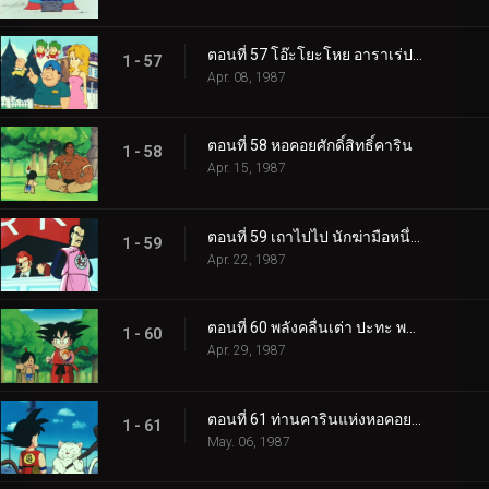
ตอนที่ 57 โอ๊ะโยะโหย อาราเร่ปะทะบลู
1 - 57
Apr. 08, 1987
ตอนที่ 58 หอคอยศักดิ์สิทธิ์คาริน
1 - 58
Apr. 15, 1987
ตอนที่ 59 เถาไปไป นักฆ่ามือหนึ่งของโลก
1 - 59
Apr. 22, 1987
ตอนที่ 60 พลังคลื่นเต่า ปะทะ พลังดรรชนีมหากาฬ
1 - 60
Apr. 29, 1987
ตอนที่ 61 ท่านคารินแห่งหอคอยคาริน
1 - 61
May. 06, 1987