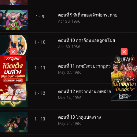
ตอนที่ 9 ทีเด็ดของเจ้าพ่อกระต่าย
1 - 9
Apr. 23, 1986
ตอนที่ 10 ดราก้อนบอลถูกขโมย
1 - 10
Apr. 30, 1986
ตอนที่ 11 เทพมังกรปรากฏตัว
1 - 11
May. 07, 1986
ตอนที่ 12 พรจากท่านเทพมังกร
1 - 12
May. 14, 1986
ตอนที่ 13 โกคูแปลงร่าง
1 - 13
May. 21, 1986