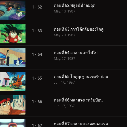
ตอนที่ 62 พิสูจน์น้ำอมฤต
1 - 62
May. 13, 1987
ตอนที่ 63 การโต้กลับของโกคู
1 - 63
May. 20, 1987
ตอนที่ 64 อวสานเถาไปไป
1 - 64
May. 27, 1987
ตอนที่ 65 โกคูบุกฐานเรดริบบ้อน
1 - 65
Jun. 10, 1987
ตอนที่ 66 ทลายรังเรดริบบ้อน
1 - 66
Jun. 17, 1987
ตอนที่ 67 อวสานของจอมพลเรด
1 - 67