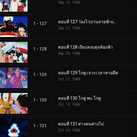
Sep. 14, 1988
ตอนที่ 127 ว่องไวปานสายฟ้าแลบ
1 - 127
Sep. 21, 1988
ตอนที่ 128 เงียบสงบดุจท้องฟ้า
1 - 128
Sep. 28, 1988
ตอนที่ 129 โกคู เจาะเวลาหาอดีต
1 - 129
Oct. 12, 1988
ตอนที่ 130 โกคู พบ โกคู
1 - 130
Oct. 19, 1988
ตอนที่ 131 ต่างคนต่างไป
1 - 131
Oct. 26, 1988