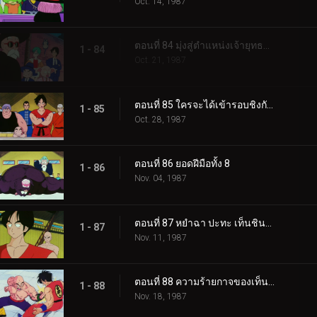
Oct. 14, 1987
ตอนที่ 84 มุ่งสู่ตำแหน่งเจ้ายุทธภพ
1 - 84
Oct. 21, 1987
ตอนที่ 85 ใครจะได้เข้ารอบชิงกันนะ
1 - 85
Oct. 28, 1987
ตอนที่ 86 ยอดฝีมือทั้ง 8
1 - 86
Nov. 04, 1987
ตอนที่ 87 หยำฉา ปะทะ เท็นชินฮัง
1 - 87
Nov. 11, 1987
ตอนที่ 88 ความร้ายกาจของเท็นชินฮัง
1 - 88
Nov. 18, 1987