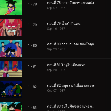
ตอนที่ 78 การกลับมาของเทพมังกร
1 - 78
Sep. 09, 1987
ตอนที่ 79 น้ำเต้ากินคน
1 - 79
Sep. 16, 1987
ตอนที่ 80 การประลองของโกคูกับเทียนหลง
1 - 80
Sep. 23, 1987
ตอนที่ 81 โกคูไปเมืองนรก
1 - 81
Sep. 30, 1987
ตอนที่ 82 หมูกวางผีเสื้ออาละวาด
1 - 82
Oct. 07, 1987
ตอนที่ 83 รีบไปศึกชิงเจ้ายุทธภพเถอะ โกคู
1 - 83