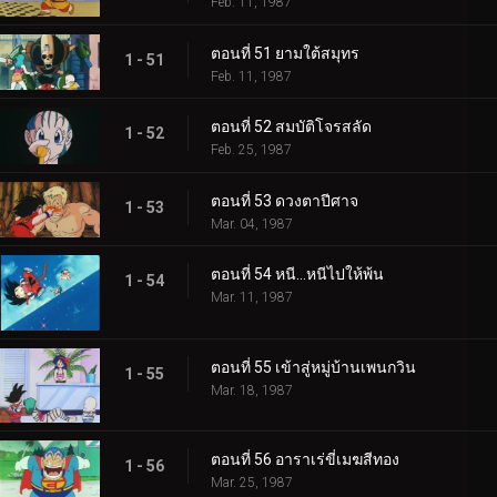
Feb. 11, 1987
ตอนที่ 51 ยามใต้สมุทร
1 - 51
Feb. 11, 1987
ตอนที่ 52 สมบัติโจรสลัด
1 - 52
Feb. 25, 1987
ตอนที่ 53 ดวงตาปีศาจ
1 - 53
Mar. 04, 1987
ตอนที่ 54 หนี…หนีไปให้พ้น
1 - 54
Mar. 11, 1987
ตอนที่ 55 เข้าสู่หมู่บ้านเพนกวิน
1 - 55
Mar. 18, 1987
ตอนที่ 56 อาราเร่ขี่เมฆสีทอง
1 - 56
Mar. 25, 1987