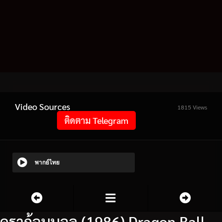
Video Sources
1815 Views
ติดตาม Telegram
พากย์ไทย
ดราก้อนบอล (1986) Dragon Ball