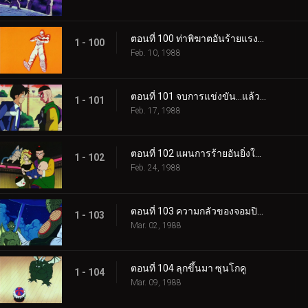
ตอนที่ 100 ท่าพิฆาตอันร้ายแรงที่สุด
1 - 100
Feb. 10, 1988
ตอนที่ 101 จบการแข่งขัน…แล้วก็…
1 - 101
Feb. 17, 1988
ตอนที่ 102 แผนการร้ายอันยิ่งใหญ่
1 - 102
Feb. 24, 1988
ตอนที่ 103 ความกลัวของจอมปิศาจ
1 - 103
Mar. 02, 1988
ตอนที่ 104 ลุกขึ้นมา ซุนโกคู
1 - 104
Mar. 09, 1988