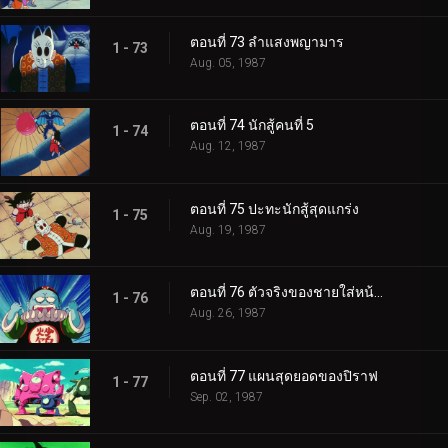
ตอนที่ 73 ลำแสงพญามาร
1 - 73
Aug. 05, 1987
ตอนที่ 74 นักสู้คนที่ 5
1 - 74
Aug. 12, 1987
ตอนที่ 75 ปะทะนักสู้สุดแกร่ง
1 - 75
Aug. 19, 1987
ตอนที่ 76 ตัวจริงของชายใส่หน้ากาก
1 - 76
Aug. 26, 1987
ตอนที่ 77 แผนสุดยอดของปิราฟ
1 - 77
Sep. 02, 1987