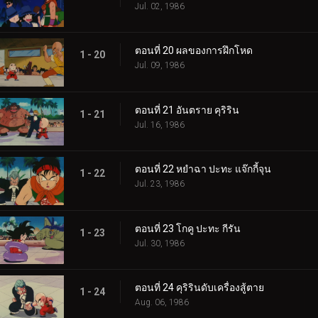
Jul. 02, 1986
ตอนที่ 20 ผลของการฝึกโหด
1 - 20
Jul. 09, 1986
ตอนที่ 21 อันตราย คุริริน
1 - 21
Jul. 16, 1986
ตอนที่ 22 หยำฉา ปะทะ แจ๊กกี้จุน
1 - 22
Jul. 23, 1986
ตอนที่ 23 โกคู ปะทะ กีรัน
1 - 23
Jul. 30, 1986
ตอนที่ 24 คุริรินดับเครื่องสู้ตาย
1 - 24
Aug. 06, 1986