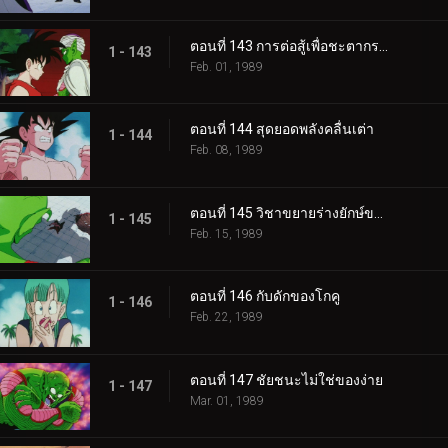
ตอนที่ 143 การต่อสู้เพื่อชะตากรรมของโลก
1 - 143
Feb. 01, 1989
ตอนที่ 144 สุดยอดพลังคลื่นเต่า
1 - 144
Feb. 08, 1989
ตอนที่ 145 วิชาขยายร่างยักษ์ของพิคโกโร่
1 - 145
Feb. 15, 1989
ตอนที่ 146 กับดักของโกคู
1 - 146
Feb. 22, 1989
ตอนที่ 147 ชัยชนะไม่ใช่ของง่าย
1 - 147
Mar. 01, 1989