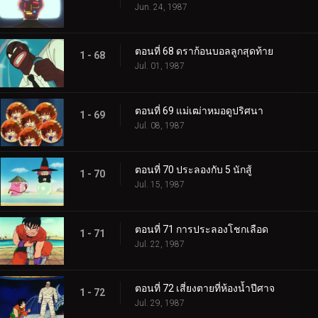
Jun. 24, 1987
ตอนที่ 68 ดราก้อนบอลลูกสุดท้าย
1 - 68
Jul. 01, 1987
ตอนที่ 69 แม่เฒ่าหมอดูปริศนา
1 - 69
Jul. 08, 1987
ตอนที่ 70 ประลองกับ 5 นักสู้
1 - 70
Jul. 15, 1987
ตอนที่ 71 การประลองโชกเลือด
1 - 71
Jul. 22, 1987
ตอนที่ 72 เสี่ยงตายที่ห้องน้ำปีศาจ
1 - 72
Jul. 29, 1987