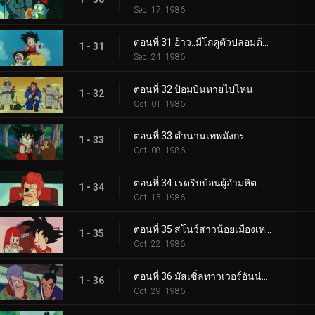
Sep. 17, 1986
ตอนที่ 31 อ้าว..มีโกคูตัวปลอมด้วย
1 - 31
Sep. 24, 1986
ตอนที่ 32 ป้อมบินหายไปไหน
1 - 32
Oct. 01, 1986
ตอนที่ 33 ตำนานเทพมังกร
1 - 33
Oct. 08, 1986
ตอนที่ 34 เรดริบบ้อนผู้อำมหิต
1 - 34
Oct. 15, 1986
ตอนที่ 35 สโนว์สาวน้อยเมืองเหนือ
1 - 35
Oct. 22, 1986
ตอนที่ 36 มัสเซิ่ลทาวเวอร์อันน่ากลัว
1 - 36
Oct. 29, 1986