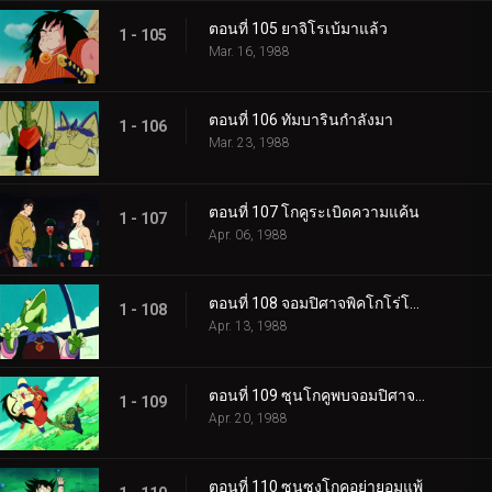
ตอนที่ 105 ยาจิโรเบ้มาแล้ว
1 - 105
Mar. 16, 1988
ตอนที่ 106 ทัมบารินกำลังมา
1 - 106
Mar. 23, 1988
ตอนที่ 107 โกคูระเบิดความแค้น
1 - 107
Apr. 06, 1988
ตอนที่ 108 จอมปิศาจพิคโกโร่โกรธแล้ว
1 - 108
Apr. 13, 1988
ตอนที่ 109 ซุนโกคูพบจอมปิศาจพิคโกโร่
1 - 109
Apr. 20, 1988
ตอนที่ 110 ซุนซงโกคูอย่ายอมแพ้