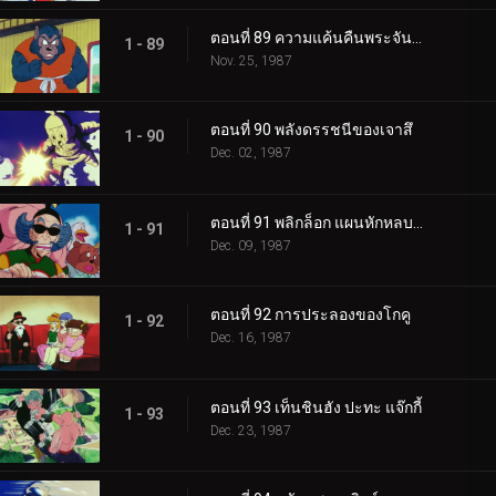
ตอนที่ 89 ความแค้นคืนพระจันทร์เต็มดวง
1 - 89
Nov. 25, 1987
ตอนที่ 90 พลังดรรชนีของเจาสึ
1 - 90
Dec. 02, 1987
ตอนที่ 91 พลิกล็อก แผนหักหลบของคุริลิน
1 - 91
Dec. 09, 1987
ตอนที่ 92 การประลองของโกคู
1 - 92
Dec. 16, 1987
ตอนที่ 93 เท็นชินฮัง ปะทะ แจ๊กกี้
1 - 93
Dec. 23, 1987