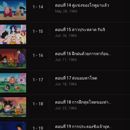
ตอนที่ 14 คู่แข่งของโกคูมาแล้ว
1 - 14
May. 28, 1986
ตอนที่ 15 สาวประหลาด รันจิ
1 - 15
Jun. 04, 1986
ตอนที่ 16 ฝึกฝนด้วยการหาก้อนหิน
1 - 16
Jun. 11, 1986
ตอนที่ 17 ส่งนมมหาโหด
1 - 17
Jun. 18, 1986
ตอนที่ 18 การฝึกสุดโหดของท่านผู้เฒ่าเต่า
1 - 18
Jun. 25, 1986
ตอนที่ 19 การประลองชิงเจ้ายุทธภพเริ่มขึ้นแล้ว
1 - 19