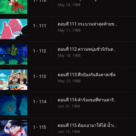
1 - 110
May. 04, 1988
ตอนที่ 111 กระบวนท่าสุดท้ายของผู้เฒ่าเต่า
1 - 111
May. 11, 1988
ตอนที่ 112 ความหนุ่มชั่วนิรันดร์ของพิคโกโร่
1 - 112
May. 18, 1988
ตอนที่ 113 ศึกป้องกันคิงคาสเซิ่ล
1 - 113
May. 25, 1988
ตอนที่ 114 คำร้องขอที่ท่านคารินลำบากใจ
1 - 114
Jun. 01, 1988
ตอนที่ 115 ต้องเอามาให้ได้ น้ำเหนือเทพ
1 - 115
Jun. 15, 1988